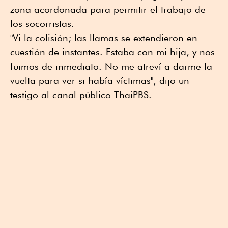
zona acordonada para permitir el trabajo de
los socorristas.
"Vi la colisión; las llamas se extendieron en
cuestión de instantes. Estaba con mi hija, y nos
fuimos de inmediato. No me atreví a darme la
vuelta para ver si había víctimas", dijo un
testigo al canal público ThaiPBS.