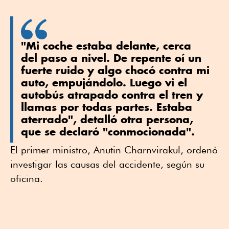
"Mi coche estaba delante, cerca
del paso a nivel. De repente oí un
fuerte ruido y algo chocó contra mi
auto, empujándolo. Luego vi el
autobús atrapado contra el tren y
llamas por todas partes. Estaba
aterrado", detalló otra persona,
que se declaró "conmocionada".
El primer ministro, Anutin Charnvirakul, ordenó
investigar las causas del accidente, según su
oficina.