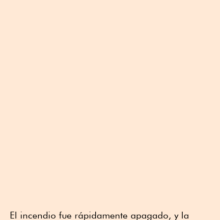
El incendio fue rápidamente apagado, y la