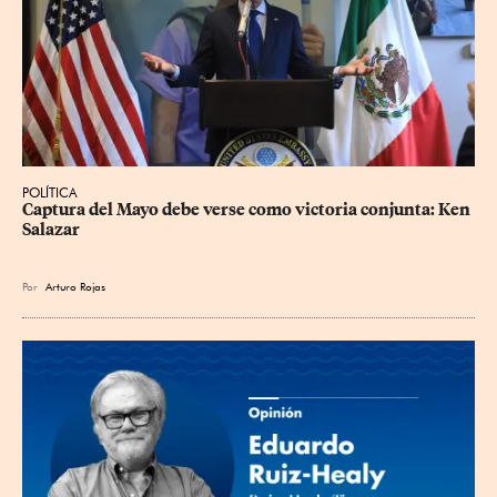
POLÍTICA
Captura del Mayo debe verse como victoria conjunta: Ken 
Salazar
Por
Arturo Rojas