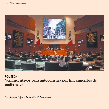
Por
Alberto Aguirre
POLÍTICA
Ven incentivos para autocensura por lineamientos de 
audiencias
Por
Arturo Rojas
y
Redacción El Economista