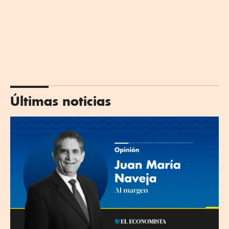
Últimas noticias