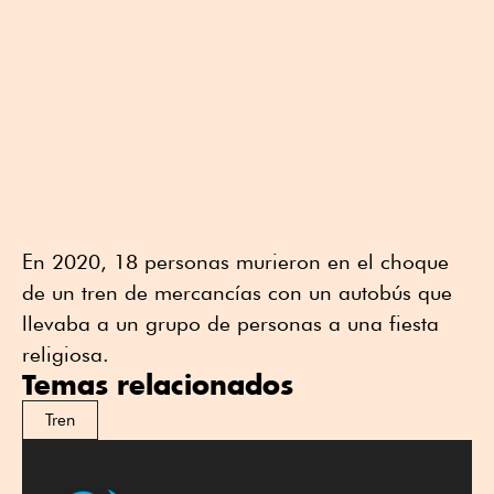
En 2020, 18 personas murieron en el choque
de un tren de mercancías con un autobús que
llevaba a un grupo de personas a una fiesta
religiosa.
Temas relacionados
Tren