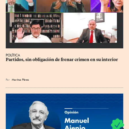
POLÍTICA
Partidos, sin obligación de frenar crimen en su interior
Por
Maritza Pérez