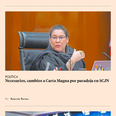
POLÍTICA
Necesarios, cambios a Carta Magna por paradoja en SCJN
Por
Rolando Ramos