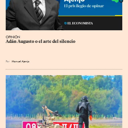
OPINIÓN
Adán Augusto o el arte del silencio
Por
Manuel Ajenjo