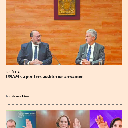
POLÍTICA
UNAM va por tres auditorías a examen
Por
Maritza Pérez