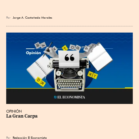
Por
Jorge A. Castañeda Morales
OPINIÓN
La Gran Carpa
Por
Redacción El Economista