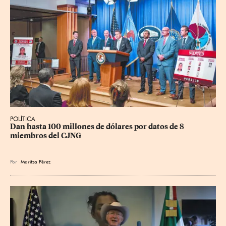
POLÍTICA
Dan hasta 100 millones de dólares por datos de 8 
miembros del CJNG
Por
Maritza Pérez