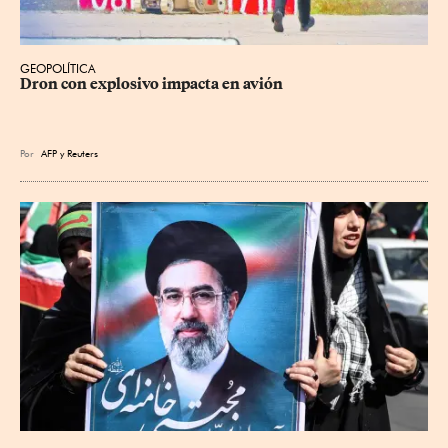
GEOPOLÍTICA
Dron con explosivo impacta en avión
Por
AFP
y
Reuters