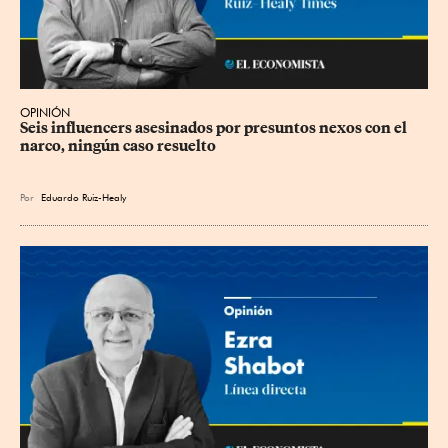
OPINIÓN
Seis influencers asesinados por presuntos nexos con el 
narco, ningún caso resuelto
Por
Eduardo Ruiz-Healy