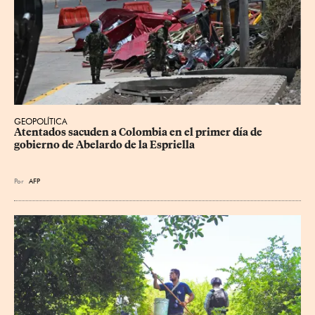
GEOPOLÍTICA
Atentados sacuden a Colombia en el primer día de 
gobierno de Abelardo de la Espriella
Por
AFP