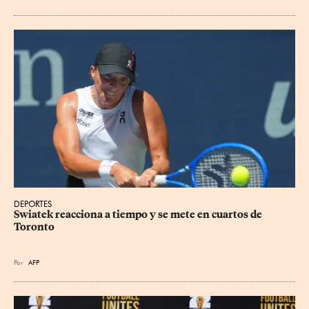
DEPORTES
Swiatek reacciona a tiempo y se mete en cuartos de 
Toronto
Por
AFP