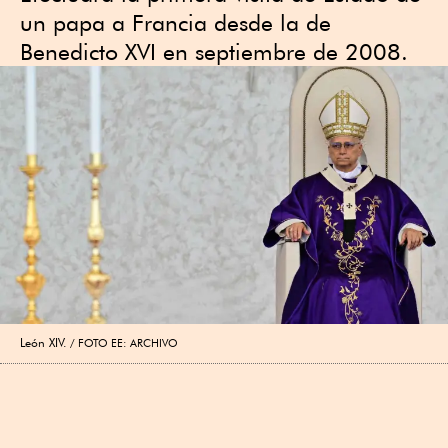
un papa a Francia desde la de
Benedicto XVI en septiembre de 2008.
León XIV.
FOTO EE: ARCHIVO