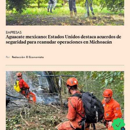
EMPRESAS
Aguacate mexicano: Estados Unidos destaca acuerdos de 
seguridad para reanudar operaciones en Michoacán
Por
Redacción El Economista