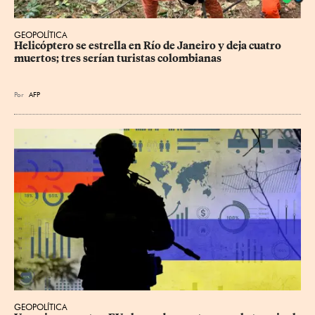
GEOPOLÍTICA
Helicóptero se estrella en Río de Janeiro y deja cuatro 
muertos; tres serían turistas colombianas
Por
AFP
GEOPOLÍTICA