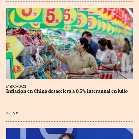
MERCADOS
Inflación en China desacelera a 0.5% interanual en julio
Por
AFP