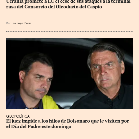
Ucrania promete a EU el cese de sus ataques a la terminal 
rusa del Consorcio del Oleoducto del Caspio
Por
Eu
ropa Press
GEOPOLÍTICA
El juez impide a los hijos de Bolsonaro que le visiten por 
el Día del Padre este domingo