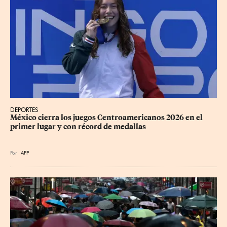
DEPORTES
México cierra los juegos Centroamericanos 2026 en el 
primer lugar y con récord de medallas
Por
AFP