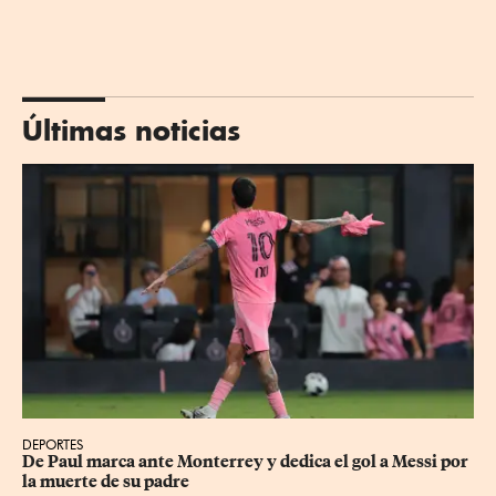
Últimas noticias
DEPORTES
De Paul marca ante Monterrey y dedica el gol a Messi por 
la muerte de su padre