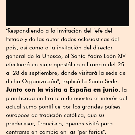
"Respondiendo a la invitación del jefe del
Estado y de las autoridades eclesiásticas del
país, así como a la invitación del director
general de la Unesco, el Santo Padre León XIV
efectuará un viaje apostólico a Francia del 25
al 28 de septiembre, donde visitará la sede de
dicha Organización", explicó la Santa Sede.
Junto con la visita a España en junio
, la
planificada en Francia demuestra el interés del
actual sumo pontífice por los grandes países
europeos de tradición católica, que su
predecesor, Francisco, apenas visitó para
centrarse en cambio en las "periferias".