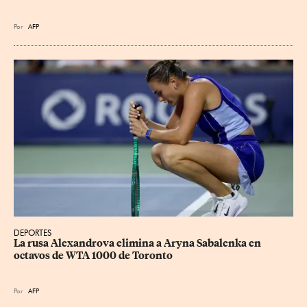
Por
AFP
DEPORTES
La rusa Alexandrova elimina a Aryna Sabalenka en 
octavos de WTA 1000 de Toronto
Por
AFP