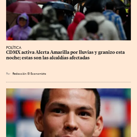
POLÍTICA
CDMX activa Alerta Amarilla por lluvias y granizo esta 
noche; estas son las alcaldías afectadas
Por
Redacción El Economista