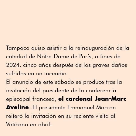
Tampoco quiso asistir a la reinauguración de la
catedral de Notre-Dame de París, a fines de
2024, cinco años después de los graves daños
sufridos en un incendio.
El anuncio de este sábado se produce tras la
invitación del presidente de la conferencia
el cardenal Jean-Marc
episcopal francesa,
Aveline
. El presidente Emmanuel Macron
reiteró la invitación en su reciente visita al
Vaticano en abril.