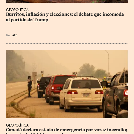
GEOPOLÍTICA
Burritos, inflación y elecciones: el debate que incomoda 
al partido de Trump
Por
AFP
GEOPOLÍTICA
Canadá declara estado de emergencia por voraz incendio; 