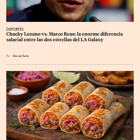
DEPORTES
Chucky Lozano vs. Marco Reus: la enorme diferencia 
salarial entre las dos estrellas del LA Galaxy
Por
Daniel Soto