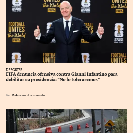
DEPORTES
FIFA denuncia ofensiva contra Gianni Infantino para 
debilitar su presidencia: “No lo toleraremos”
Por
Redacción El Economista