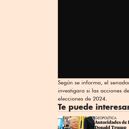
Según se informa, el senado
investigara si las acciones d
elecciones de 2024.
Te puede interesa
GEOPOLÍTICA
Autoridades de E
Donald Trump