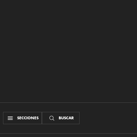
SECCIONES
BUSCAR