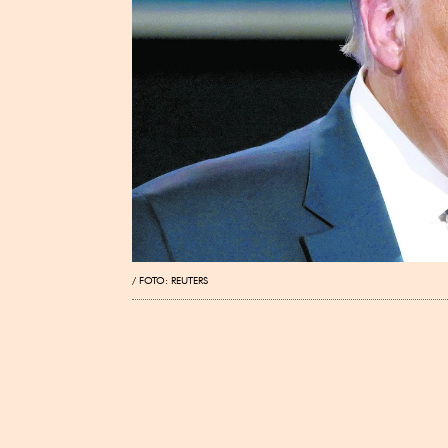
FOTO: REUTERS