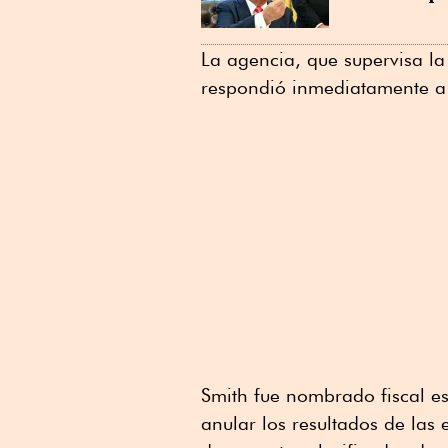
La agencia, que supervisa l
respondió inmediatamente a l
Smith fue nombrado fiscal e
anular los resultados de la