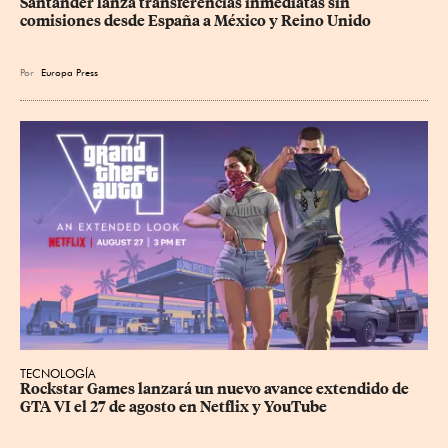
Santander lanza transferencias inmediatas sin 
comisiones desde España a México y Reino Unido
Por
Europa Press
TECNOLOGÍA
Rockstar Games lanzará un nuevo avance extendido de 
GTA VI el 27 de agosto en Netflix y YouTube