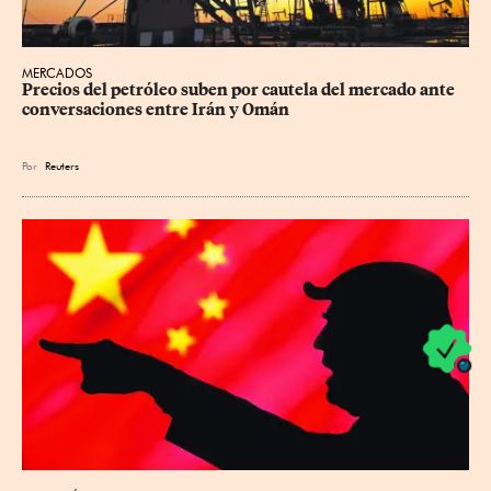
MERCADOS
Precios ⁠del petróleo suben por cautela del mercado ante 
conversaciones entre Irán y Omán
Por
Reuters