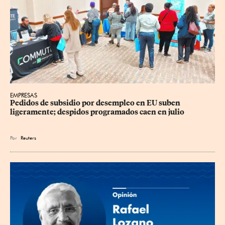
EMPRESAS
Pedidos de subsidio por desempleo en EU suben 
ligeramente; despidos programados caen en julio
Por
Reuters