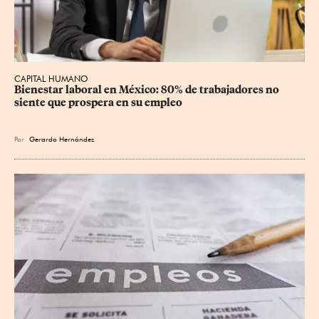
CAPITAL HUMANO
Bienestar laboral en México: 80% de trabajadores no 
siente que prospera en su empleo
Por
Gerardo Hernández