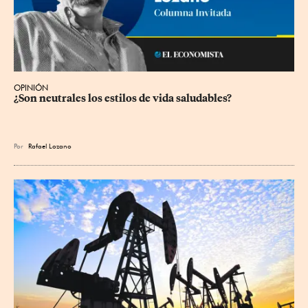
OPINIÓN
¿Son neutrales los estilos de vida saludables?
Por
Rafael Lozano