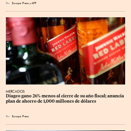
Por
Europa Press
y
AFP
MERCADOS
Diageo gano 26% menos al cierre de su año fiscal; anuncia 
plan de ahorro de 1,000 millones de dólares
Por
Europa Press