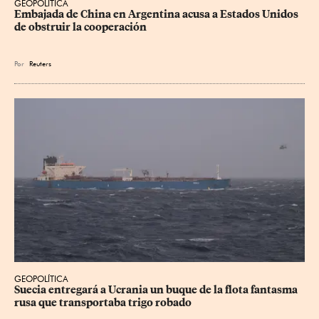
GEOPOLÍTICA
Embajada de China en Argentina acusa a Estados Unidos 
de obstruir la cooperación
Por
Reuters
GEOPOLÍTICA
Suecia entregará a Ucrania un buque de la flota fantasma 
rusa que transportaba trigo robado