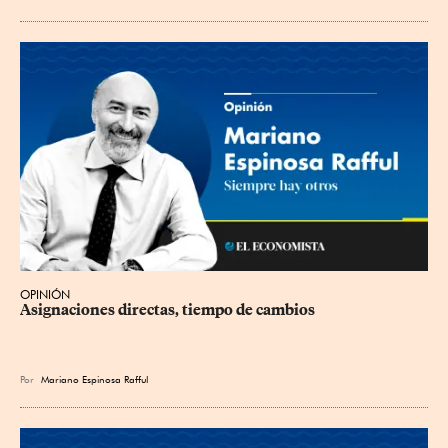
OPINIÓN
Asignaciones directas, tiempo de cambios
Por
Mariano Espinosa Rafful