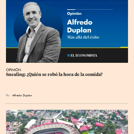
OPINIÓN
Snealing: ¿Quién se robó la hora de la comida?
Por
Alfredo Duplan