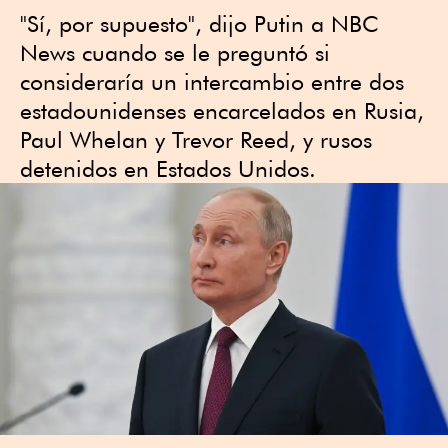
"Sí, por supuesto", dijo Putin a NBC
News cuando se le preguntó si
consideraría un intercambio entre dos
estadounidenses encarcelados en Rusia,
Paul Whelan y Trevor Reed, y rusos
detenidos en Estados Unidos.