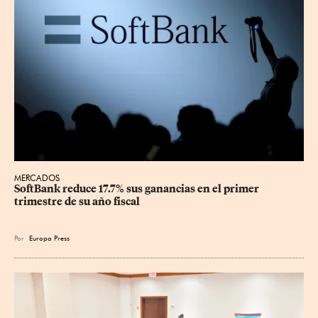
MERCADOS
SoftBank reduce 17.7% sus ganancias en el primer 
trimestre de su año fiscal
Por
Europa Press