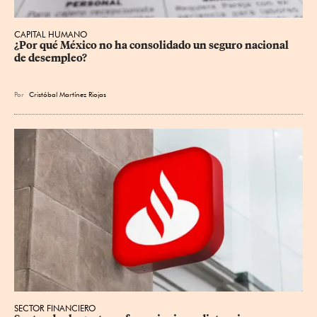
CAPITAL HUMANO
¿Por qué México no ha consolidado un seguro nacional 
de desempleo?
Por
Cristóbal Martínez Riojas
SECTOR FINANCIERO