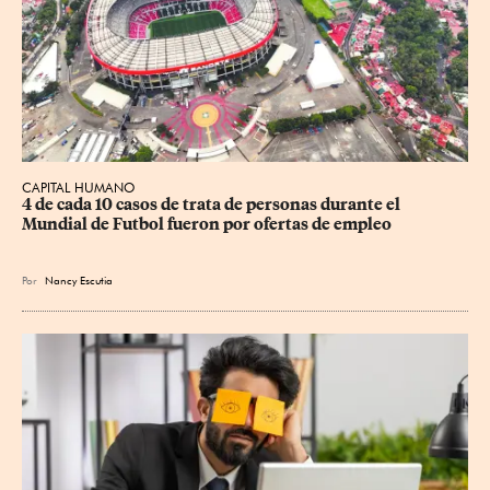
CAPITAL HUMANO
4 de cada 10 casos de trata de personas durante el 
Mundial de Futbol fueron por ofertas de empleo
Por
Nancy Escutia