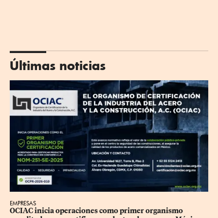
Últimas noticias
EMPRESAS
OCIAC inicia operaciones como primer organismo 