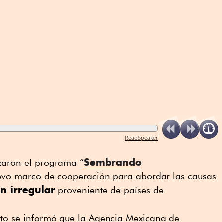
ReadSpeaker
Sembrando
zaron el programa “
vo marco de cooperación para abordar las causas
n irregular
proveniente de países de
to se informó que la Agencia Mexicana de