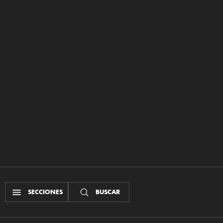
SECCIONES
BUSCAR