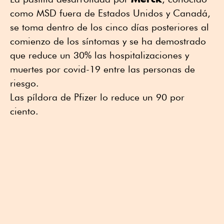
como MSD fuera de Estados Unidos y Canadá,
se toma dentro de los cinco días posteriores al
comienzo de los síntomas y se ha demostrado
que reduce un 30% las hospitalizaciones y
muertes por covid-19 entre las personas de
riesgo.
Las píldora de Pfizer lo reduce un 90 por
ciento.