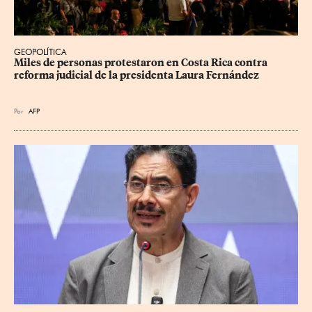
GEOPOLÍTICA
Miles de personas protestaron en Costa Rica contra 
reforma judicial de la presidenta Laura Fernández
Por
AFP