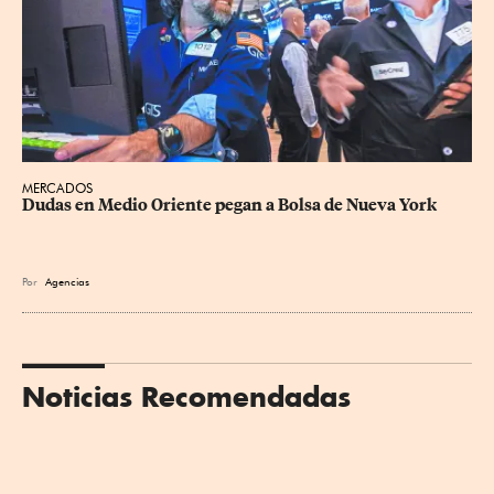
MERCADOS
Dudas en Medio Oriente pegan a Bolsa de Nueva York
Por
Agencias
Noticias Recomendadas