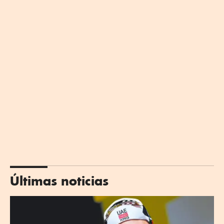
Últimas noticias