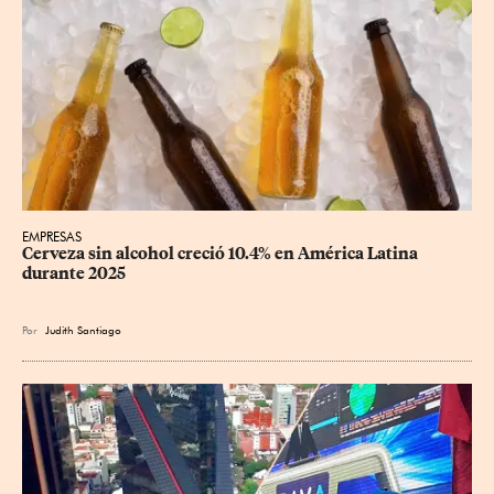
EMPRESAS
Cerveza sin alcohol creció 10.4% en América Latina 
durante 2025
Por
Judith Santiago