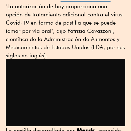
"La autorización de hoy proporciona una
opción de tratamiento adicional contra el virus
Covid-19 en forma de pastilla que se puede
tomar por vía oral", dijo Patrizia Cavazzoni,
científica de la Administración de Alimentos y
Medicamentos de Estados Unidos (FDA, por sus
siglas en inglés).
Merck
La pastilla desarrollada por
, conocido