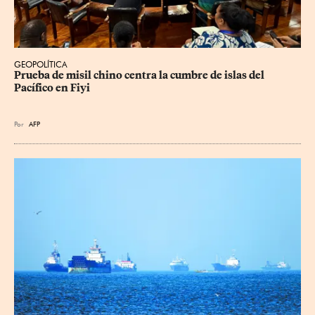
GEOPOLÍTICA
Prueba de misil chino centra la cumbre de islas del 
Pacífico en Fiyi
Por
AFP