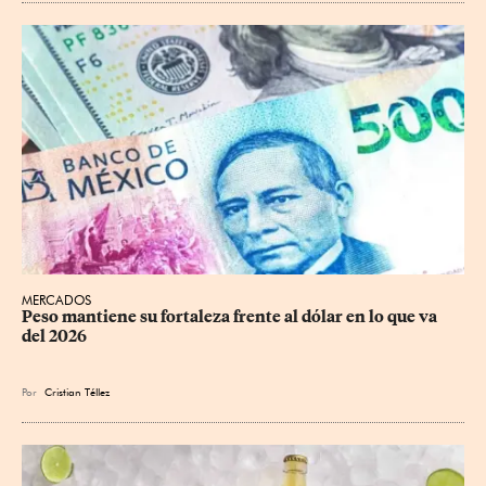
MERCADOS
Peso mantiene su fortaleza frente al dólar en lo que va 
del 2026
Por
Cristian Téllez