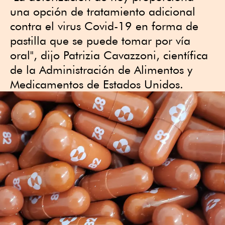
una opción de tratamiento adicional
contra el virus Covid-19 en forma de
pastilla que se puede tomar por vía
oral", dijo Patrizia Cavazzoni, científica
de la Administración de Alimentos y
Medicamentos de Estados Unidos.