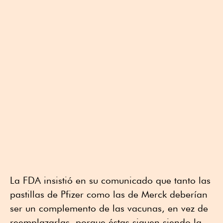
La FDA insistió en su comunicado que tanto las
pastillas de Pfizer como las de Merck deberían
ser un complemento de las vacunas, en vez de
reemplazarlas, porque éstas siguen siendo la