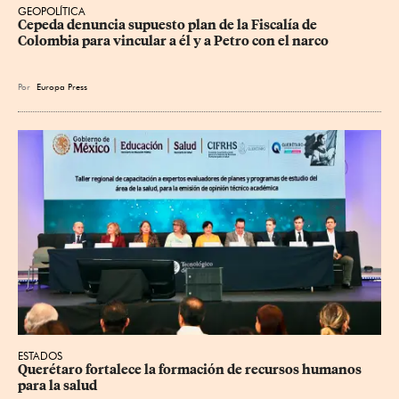
GEOPOLÍTICA
Cepeda denuncia supuesto plan de la Fiscalía de 
Colombia para vincular a él y a Petro con el narco
Por
Europa Press
ESTADOS
Querétaro fortalece la formación de recursos humanos 
para la salud