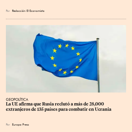
Por
Redacción El Economista
GEOPOLÍTICA
La UE afirma que Rusia reclutó a más de 28,000 
extranjeros de 135 países para combatir en Ucrania
Por
Europa Press