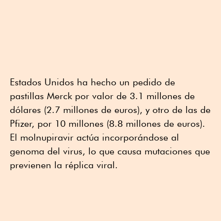
Estados Unidos ha hecho un pedido de
pastillas Merck por valor de 3.1 millones de
dólares (2.7 millones de euros), y otro de las de
Pfizer, por 10 millones (8.8 millones de euros).
El molnupiravir actúa incorporándose al
genoma del virus, lo que causa mutaciones que
previenen la réplica viral.