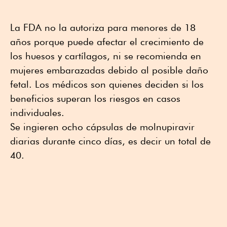
La FDA no la autoriza para menores de 18
años porque puede afectar el crecimiento de
los huesos y cartílagos, ni se recomienda en
mujeres embarazadas debido al posible daño
fetal. Los médicos son quienes deciden si los
beneficios superan los riesgos en casos
individuales.
Se ingieren ocho cápsulas de molnupiravir
diarias durante cinco días, es decir un total de
40.