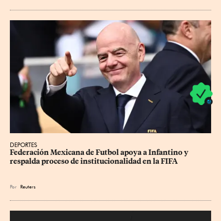
DEPORTES
Federación Mexicana de Futbol apoya a Infantino y 
respalda proceso de institucionalidad en la FIFA
Por
Reuters