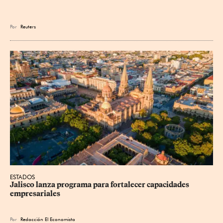
Por
Reuters
ESTADOS
Jalisco lanza programa para fortalecer capacidades 
empresariales
Por
Redacción El Economista