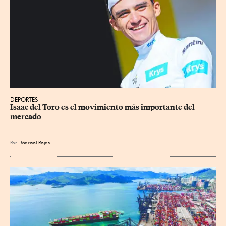
DEPORTES
Isaac del Toro es el movimiento más importante del 
mercado
Por
Marisol Rojas