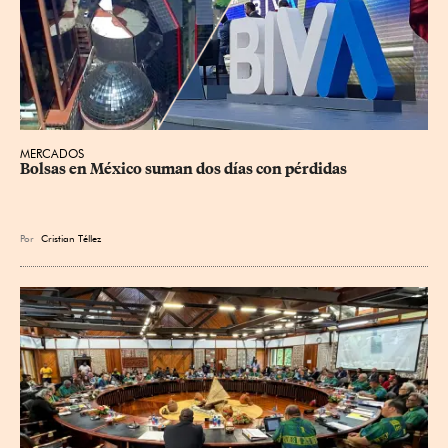
MERCADOS
Bolsas en México suman dos días con pérdidas
Por
Cristian Téllez