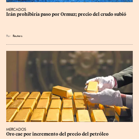
MERCADOS
Irán prohibiría paso por Ormuz; precio del crudo subió
Por
Reuters
MERCADOS
Oro cae por incremento del precio del petróleo