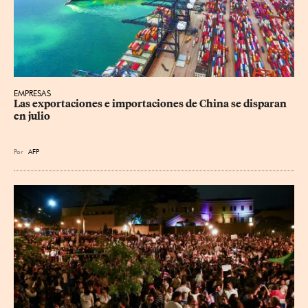
EMPRESAS
Las exportaciones e importaciones de China se disparan 
en julio
Por
AFP