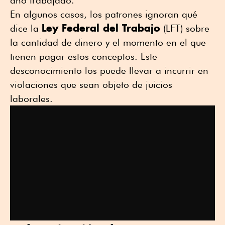
año trabajado.
En algunos casos, los patrones ignoran qué
Ley Federal del Trabajo
dice la
(LFT) sobre
la cantidad de dinero y el momento en el que
tienen pagar estos conceptos. Este
desconocimiento los puede llevar a incurrir en
violaciones que sean objeto de juicios
laborales.