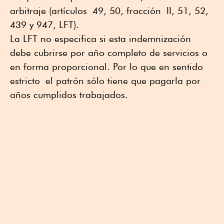
arbitraje (artículos 49, 50, fracción II, 51, 52,
439 y 947, LFT).
La LFT no especifica si esta indemnización
debe cubrirse por año completo de servicios o
en forma proporcional. Por lo que en sentido
estricto el patrón sólo tiene que pagarla por
años cumplidos trabajados.