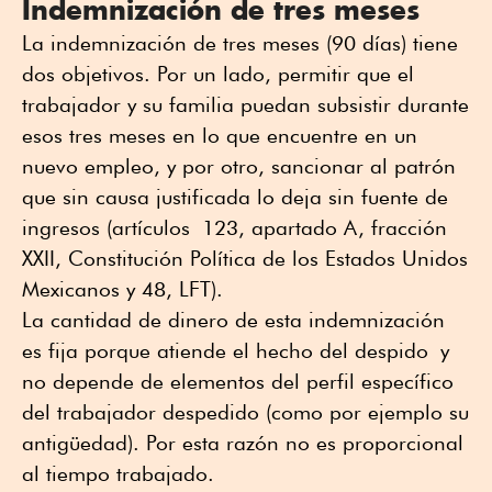
Indemnización de tres meses
La indemnización de tres meses (90 días) tiene
dos objetivos. Por un lado, permitir que el
trabajador y su familia puedan subsistir durante
esos tres meses en lo que encuentre en un
nuevo empleo, y por otro, sancionar al patrón
que sin causa justificada lo deja sin fuente de
ingresos (artículos 123, apartado A, fracción
XXII, Constitución Política de los Estados Unidos
Mexicanos y 48, LFT).
La cantidad de dinero de esta indemnización
es fija porque atiende el hecho del despido y
no depende de elementos del perfil específico
del trabajador despedido (como por ejemplo su
antigüedad). Por esta razón no es proporcional
al tiempo trabajado.