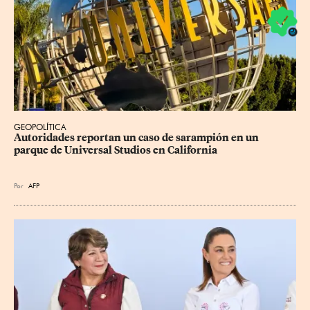
GEOPOLÍTICA
Autoridades reportan un caso de sarampión en un 
parque de Universal Studios en California
Por
AFP