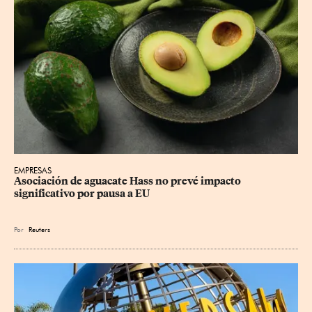
EMPRESAS
Asociación de aguacate Hass no prevé impacto 
significativo por pausa a EU
Por
Reuters