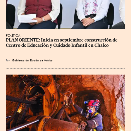
POLÍTICA
PLAN ORIENTE: Inicia en septiembre construcción de 
Centro de Educación y Cuidado Infantil en Chalco
Por
Gobierno del Estado de México