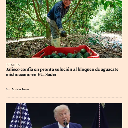
ESTADOS
Jalisco confía en pronta solución al bloqueo de aguacate 
michoacano en EU: Sader
Por
Patricia Romo