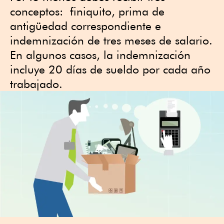
conceptos: finiquito, prima de
antigüedad correspondiente e
indemnización de tres meses de salario.
En algunos casos, la indemnización
incluye 20 días de sueldo por cada año
trabajado.