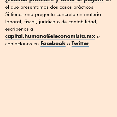
el que presentamos dos casos prácticos.
Si tienes una pregunta concreta en materia
laboral, fiscal, jurídica o de contabilidad,
escríbenos a
capital.humano@eleconomista.mx
o
Facebook
Twitter
contáctanos en
o
.