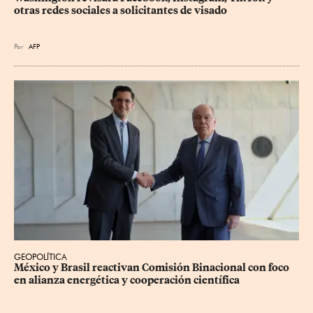
otras redes sociales a solicitantes de visado
Por
AFP
GEOPOLÍTICA
México y Brasil reactivan Comisión Binacional con foco 
en alianza energética y cooperación científica