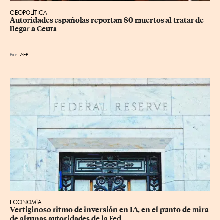
GEOPOLÍTICA
Autoridades españolas reportan 80 muertos al tratar de 
llegar a Ceuta
Por
AFP
ECONOMÍA
Vertiginoso ritmo de inversión en IA, en el punto de mira 
de algunas autoridades de la Fed