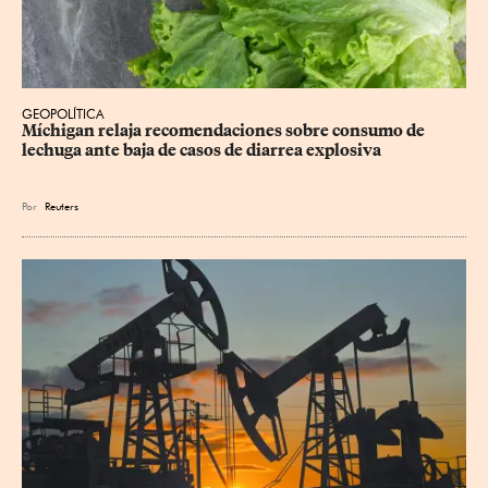
GEOPOLÍTICA
Míchigan relaja recomendaciones sobre consumo de 
lechuga ante baja de casos de diarrea explosiva
Por
Reuters