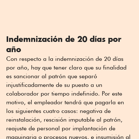
Indemnización de 20 días por
año
Con respecto a la indemnización de 20 días
por año, hay que tener claro que su finalidad
es sancionar al patrón que separó
injustificadamente de su puesto a un
colaborador por tiempo indefinido. Por este
motivo, el empleador tendrá que pagarla en
los siguientes cuatro casos: negativa de
reinstalación, rescisión imputable al patrón,
reajuste de personal por implantación de
maquinaria o procesos nuevos, e insumisión al