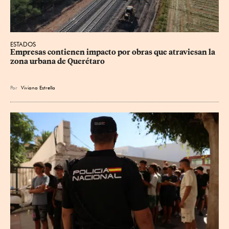
ESTADOS
Empresas contienen impacto por obras que atraviesan la 
zona urbana de Querétaro
Por
Viviana Estrella