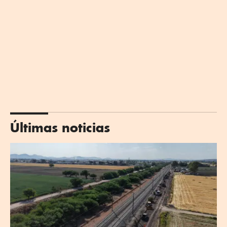
Últimas noticias