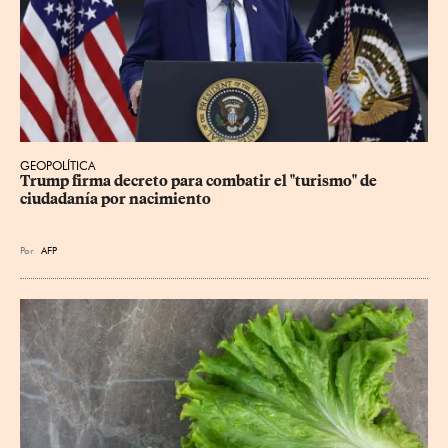
GEOPOLÍTICA
Trump firma decreto para combatir el "turismo" de 
ciudadanía por nacimiento
Por
AFP