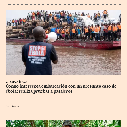
GEOPOLÍTICA
Congo intercepta embarcación con un presunto caso de 
ébola; realiza pruebas a pasajeros
Por
Reuters