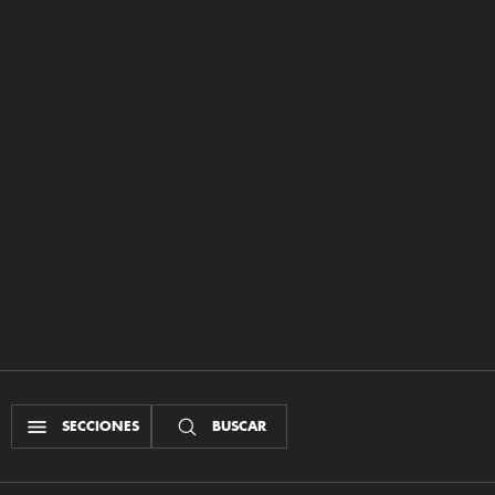
SECCIONES
BUSCAR