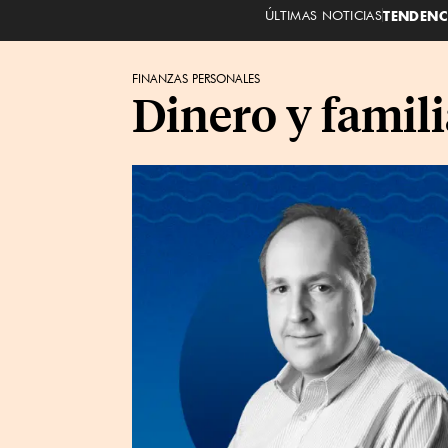
ÚLTIMAS NOTICIAS
TENDENC
FINANZAS PERSONALES
Dinero y famili