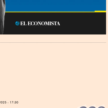
2025 - 17:30