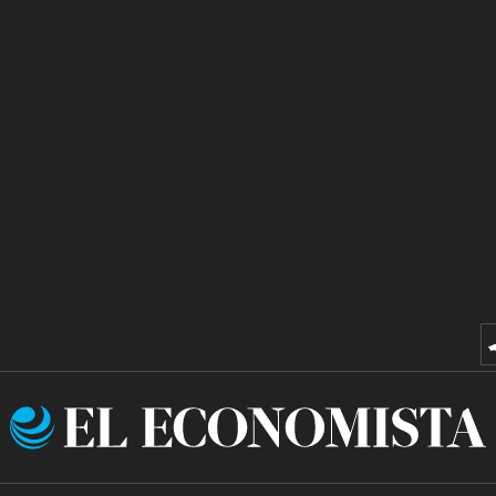
El
Economista