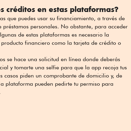
s créditos en estas plataformas?
as que puedes usar su financiamiento, a través de
te préstamos personales. No obstante, para acceder
lgunas de estas plataformas es necesario la
 producto financiero como la tarjeta de crédito o
os se hace una solicitud en línea donde deberás
icial y tomarte una selfie para que la app recoja tus
os casos piden un comprobante de domicilio y, de
a plataforma pueden pedirte tu permiso para
.