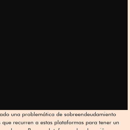
nado una problemática de sobreendeudamiento
s que recurren a estas plataformas para tener un