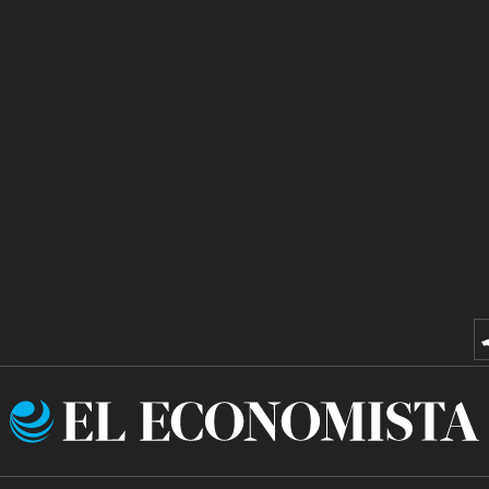
El
Economista