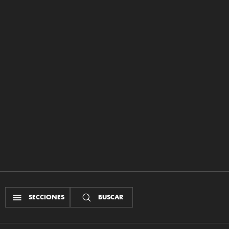
SECCIONES
BUSCAR