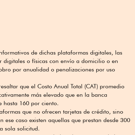
nformativos de dichas plataformas digitales, las
r digitales o físicas con envío a domicilio o en
cobro por anualidad o penalizaciones por uso
esaltar que el Costo Anual Total (CAT) promedio
ficativamente más elevado que en la banca
e hasta 160 por ciento.
aformas que no ofrecen tarjetas de crédito, sino
n ese caso existen aquellas que prestan desde 300
 sola solicitud.