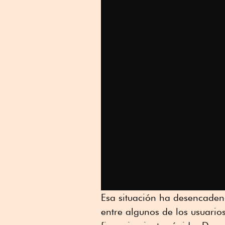
Esa situación ha desencade
entre algunos de los usuario