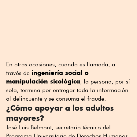
En otras ocasiones, cuando es llamada, a
ingeniería social o
través de
manipulación sicológica
, la persona, por sí
sola, termina por entregar toda la información
al delincuente y se consuma el fraude.
¿Cómo apoyar a los adultos
mayores?
José Luis Belmont, secretario técnico del
Programa Universitario de Derechos Humanos