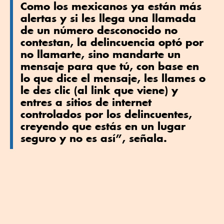
Como los mexicanos ya están más
alertas y si les llega una llamada
de un número desconocido no
contestan, la delincuencia optó por
no llamarte, sino mandarte un
mensaje para que tú, con base en
lo que dice el mensaje, les llames o
le des clic (al link que viene) y
entres a sitios de internet
controlados por los delincuentes,
creyendo que estás en un lugar
seguro y no es así”, señala.