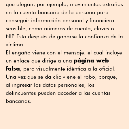
que alegan, por ejemplo, movimientos extraños
en la cuenta bancaria de la persona para
conseguir información personal y financiera
sensible, como números de cuenta, claves o
NIP. Esto después de ganarse la confianza de la
víctima.
El engaño viene con el mensaje, el cual incluye
página web
un enlace que dirige a una
falsa
, pero visualmente idéntica a la oficial.
Una vez que se da clic viene el robo, porque,
al ingresar los datos personales, los
delincuentes pueden acceder a las cuentas
bancarias.