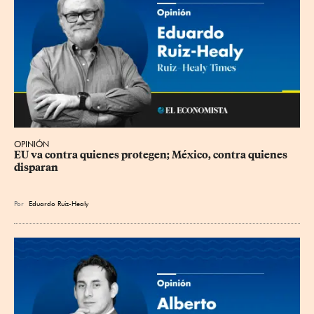
OPINIÓN
EU va contra quienes protegen; México, contra quienes 
disparan
Por
Eduardo Ruiz-Healy