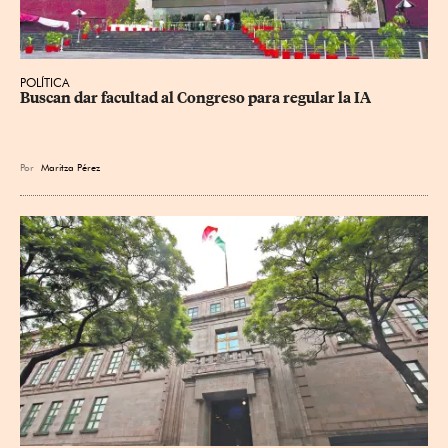
POLÍTICA
Buscan dar facultad al Congreso para regular la IA
Por
Maritza Pérez