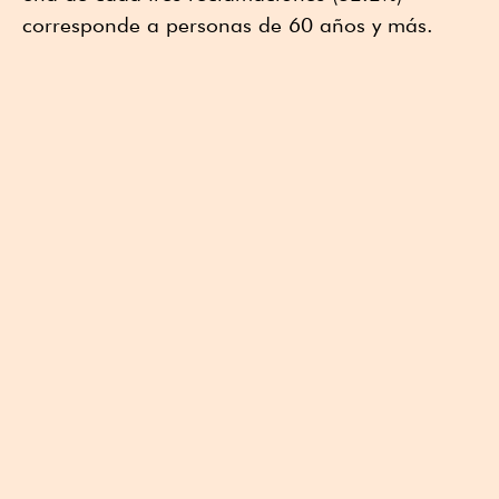
corresponde a personas de 60 años y más.