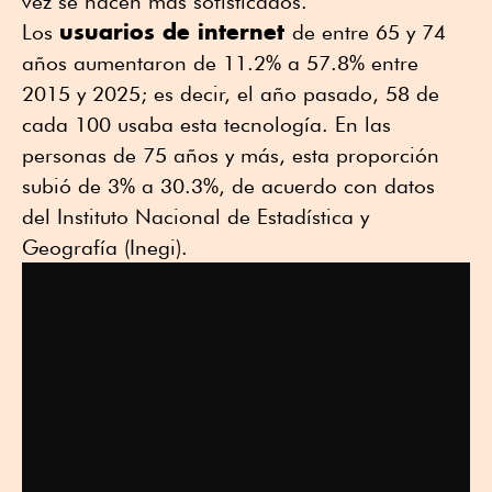
vez se hacen más sofisticados.
usuarios de internet
Los
de entre 65 y 74
años aumentaron de 11.2% a 57.8% entre
2015 y 2025; es decir, el año pasado, 58 de
cada 100 usaba esta tecnología. En las
personas de 75 años y más, esta proporción
subió de 3% a 30.3%, de acuerdo con datos
del Instituto Nacional de Estadística y
Geografía (Inegi).