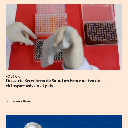
POLÍTICA
Descarta Secretaría de Salud un brote activo de 
ciclosporiasis en el país
Por
Rolando Ramos