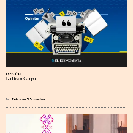
OPINIÓN
La Gran Carpa
Por
Redacción El Economista