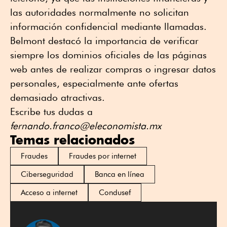
las autoridades normalmente no solicitan
información confidencial mediante llamadas.
Belmont destacó la importancia de verificar
siempre los dominios oficiales de las páginas
web antes de realizar compras o ingresar datos
personales, especialmente ante ofertas
demasiado atractivas.
Escribe tus dudas a
fernando.franco@eleconomista.mx
Temas relacionados
Fraudes
Fraudes por internet
Ciberseguridad
Banca en línea
Acceso a internet
Condusef