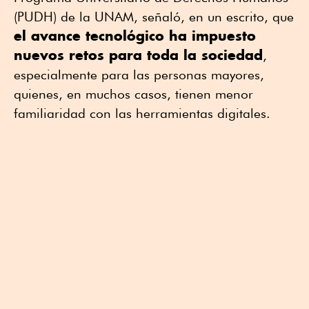
(PUDH) de la UNAM, señaló, en un escrito, que
el avance tecnológico ha impuesto
nuevos retos para toda la sociedad
,
especialmente para las personas mayores,
quienes, en muchos casos, tienen menor
familiaridad con las herramientas digitales.