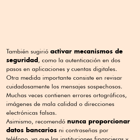
activar mecanismos de
También sugirió
seguridad
, como la autenticación en dos
pasos en aplicaciones y cuentas digitales.
Otra medida importante consiste en revisar
cuidadosamente los mensajes sospechosos.
Muchas veces contienen errores ortográficos,
imágenes de mala calidad o direcciones
electrónicas falsas.
nunca proporcionar
Asimismo, recomendó
datos bancarios
ni contraseñas por
teléfono, ya que las instituciones financieras y