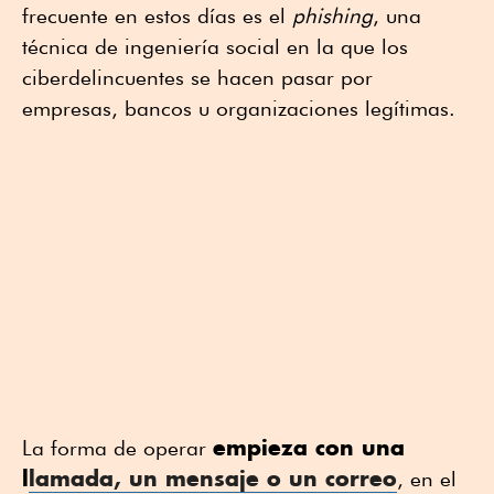
frecuente en estos días es el
phishing
, una
técnica de ingeniería social en la que los
ciberdelincuentes se hacen pasar por
empresas, bancos u organizaciones legítimas.
empieza con una
La forma de operar
l
lamada, un mensaje o un correo
, en el