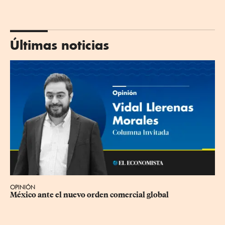
Últimas noticias
OPINIÓN
México ante el nuevo orden comercial global