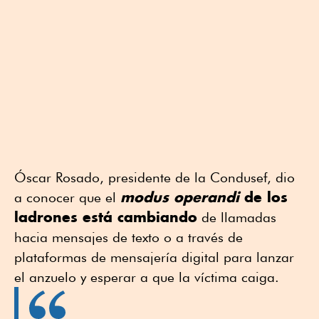
Óscar Rosado, presidente de la Condusef, dio
modus operandi
de los
a conocer que el
ladrones está cambiando
de llamadas
hacia mensajes de texto o a través de
plataformas de mensajería digital para lanzar
el anzuelo y esperar a que la víctima caiga.