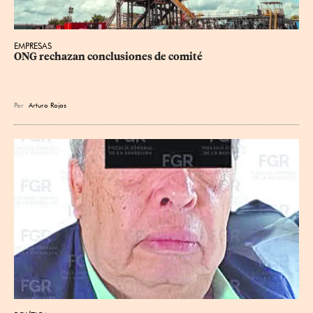
EMPRESAS
ONG rechazan conclusiones de comité
Por
Arturo Rojas