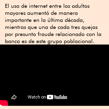
El uso de internet entre los adultos
mayores aumentó de manera
importante en la última década,
mientras que una de cada tres quejas
por presunto fraude relacionado con la
banca es de este grupo poblacional.