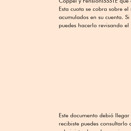
Coppel y PensionISSSTE que 
Esta cuota se cobra sobre el 
acumulados en su cuenta. Si 
puedes hacerlo revisando el 
Este documento debió llegar 
recibiste puedes consultarlo