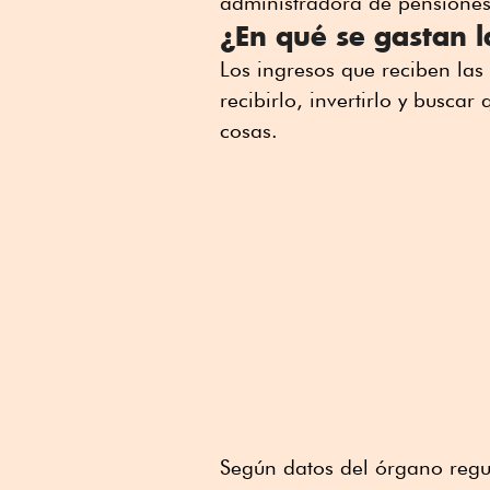
administradora de pensiones 
¿En qué se gastan l
Los ingresos que reciben las
recibirlo, invertirlo y buscar
cosas.
Según datos del órgano regul