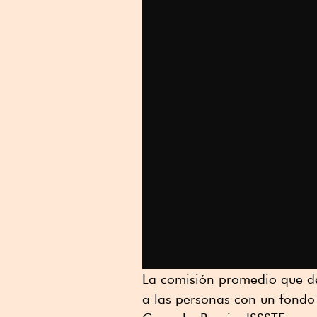
La comisión promedio que d
a las personas con un fondo 