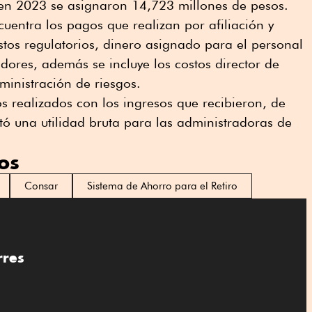
en 2023 se asignaron 14,723 millones de pesos.
cuentra los pagos que realizan por afiliación y
stos regulatorios, dinero asignado para el personal
adores, además se incluye los costos director de
ministración de riesgos.
s realizados con los ingresos que recibieron, de
tó una utilidad bruta para las administradoras de
os
Consar
Sistema de Ahorro para el Retiro
rres