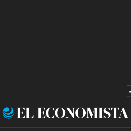
El
Economista