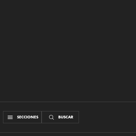
SECCIONES
BUSCAR