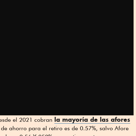
la mayoría de las afores
esde el 2021 cobran
de ahorro para el retiro es de 0.57%, salvo Afore