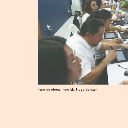
Feria de afores. Foto EE: Hugo Salazar.