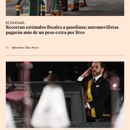
ECONOMÍA
Recortan estímulos fiscales a gasolinas; automovilistas 
pagarán más de un peso extra por litro
Por
Sebastián Díaz Mora