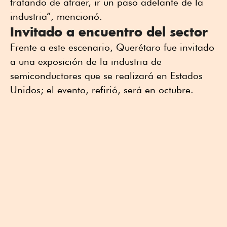
tratando de atraer, ir un paso adelante de la
industria”, mencionó.
Invitado a encuentro del sector
Frente a este escenario, Querétaro fue invitado
a una exposición de la industria de
semiconductores que se realizará en Estados
Unidos; el evento, refirió, será en octubre.