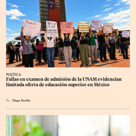
POLÍTICA
Fallas en examen de admisión de la UNAM evidencian 
limitada oferta de educación superior en México
Por
Diego Badillo