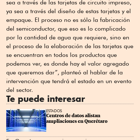
sea a través de las tarjetas de circuito impreso,
ya sea a través del diseño de estas tarjetas y el
empaque. El proceso no es sólo la fabricación
del semiconductor, que eso es lo complicado
por la cantidad de agua que requiere, sino en
el proceso de la elaboración de las tarjetas que
se encuentran en todos los productos que
podemos ver, es donde hay el valor agregado
que queremos dar”, planteó al hablar de la
intervención que tendrá el estado en un evento
del sector.
Te puede interesar
ESTADOS
Centros de datos alistan 
ampliaciones en Querétaro