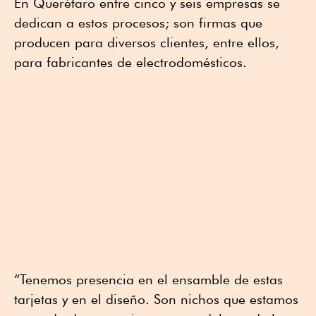
En Querétaro entre cinco y seis empresas se
dedican a estos procesos; son firmas que
producen para diversos clientes, entre ellos,
para fabricantes de electrodomésticos.
“Tenemos presencia en el ensamble de estas
tarjetas y en el diseño. Son nichos que estamos