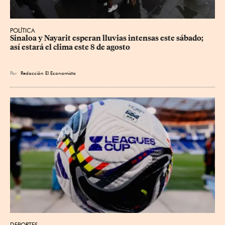
POLÍTICA
Sinaloa y Nayarit esperan lluvias intensas este sábado; 
así estará el clima este 8 de agosto
Por
Redacción El Economista
DEPORTES