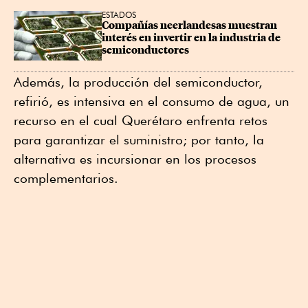
ESTADOS
Compañías neerlandesas muestran 
interés en invertir en la industria de 
semiconductores
Además, la producción del semiconductor,
refirió, es intensiva en el consumo de agua, un
recurso en el cual Querétaro enfrenta retos
para garantizar el suministro; por tanto, la
alternativa es incursionar en los procesos
complementarios.