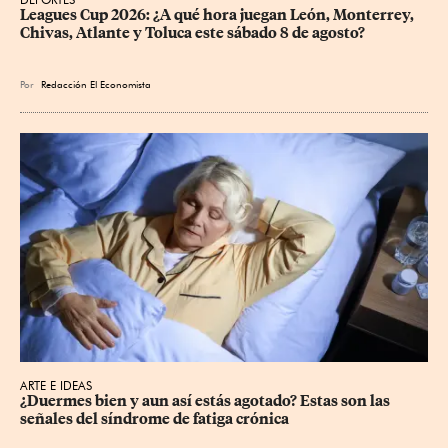
Leagues Cup 2026: ¿A qué hora juegan León, Monterrey, 
Chivas, Atlante y Toluca este sábado 8 de agosto?
Por
Redacción El Economista
ARTE E IDEAS
¿Duermes bien y aun así estás agotado? Estas son las 
señales del síndrome de fatiga crónica