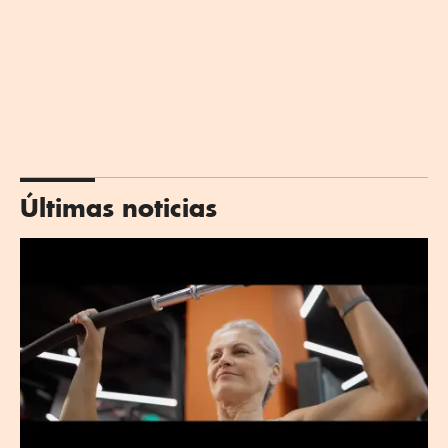
Últimas noticias