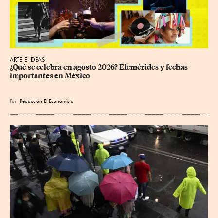
ARTE E IDEAS
¿Qué se celebra en agosto 2026? Efemérides y fechas 
importantes en México
Por
Redacción El Economista