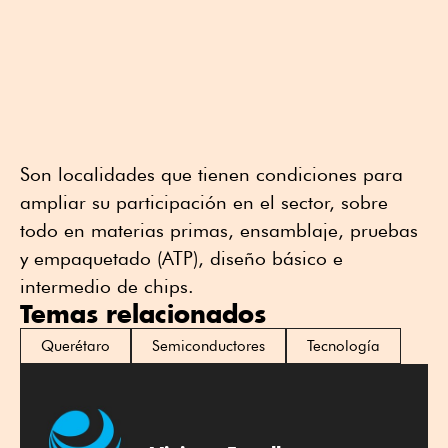
Son localidades que tienen condiciones para
ampliar su participación en el sector, sobre
todo en materias primas, ensamblaje, pruebas
y empaquetado (ATP), diseño básico e
intermedio de chips.
Temas relacionados
Querétaro
Semiconductores
Tecnología