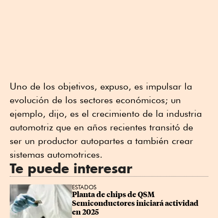
Uno de los objetivos, expuso, es impulsar la
evolución de los sectores económicos; un
ejemplo, dijo, es el crecimiento de la industria
automotriz que en años recientes transitó de
ser un productor autopartes a también crear
sistemas automotrices.
Te puede interesar
ESTADOS
Planta de chips de QSM 
Semiconductores iniciará actividad 
en 2025