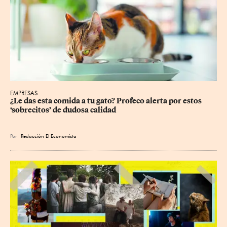
EMPRESAS
¿Le das esta comida a tu gato? Profeco alerta por estos 
‘sobrecitos’ de dudosa calidad
Por
Redacción El Economista