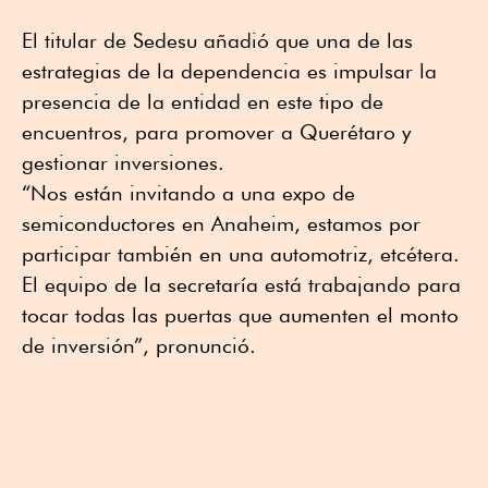
El titular de Sedesu añadió que una de las
estrategias de la dependencia es impulsar la
presencia de la entidad en este tipo de
encuentros, para promover a Querétaro y
gestionar inversiones.
“Nos están invitando a una expo de
semiconductores en Anaheim, estamos por
participar también en una automotriz, etcétera.
El equipo de la secretaría está trabajando para
tocar todas las puertas que aumenten el monto
de inversión”, pronunció.