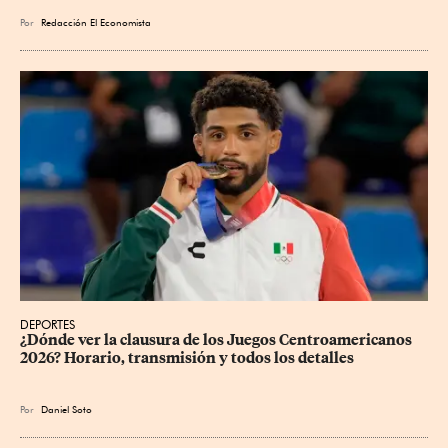
Por
Redacción El Economista
DEPORTES
¿Dónde ver la clausura de los Juegos Centroamericanos 
2026? Horario, transmisión y todos los detalles
Por
Daniel Soto