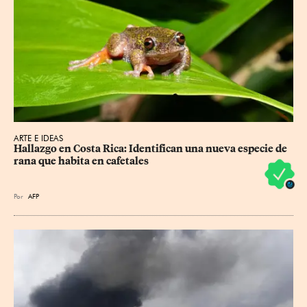
ARTE E IDEAS
Hallazgo en Costa Rica: Identifican una nueva especie de 
rana que habita en cafetales
Por
AFP