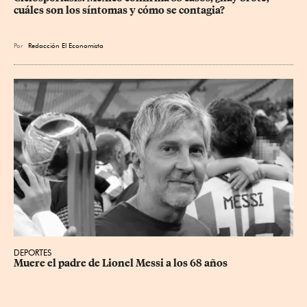
cuáles son los síntomas y cómo se contagia?
Por
Redacción El Economista
DEPORTES
Muere el padre de Lionel Messi a los 68 años