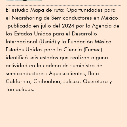
El estudio Mapa de ruta: Oportunidades para
el Nearshoring de Semiconductores en México
-publicado en julio del 2024 por la Agencia de
los Estados Unidos para el Desarrollo
Internacional (Usaid) y la Fundación México-
Estados Unidos para la Ciencia (Fumec)-
identificó seis estados que realizan alguna
actividad en la cadena de suministro de
semiconductores: Aguascalientes, Baja
California, Chihuahua, Jalisco, Querétaro y
Tamaulipas.