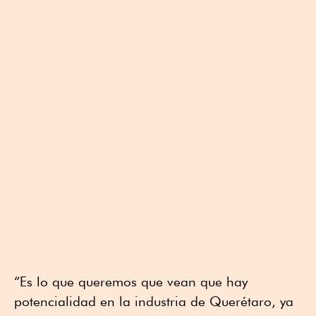
“Es lo que queremos que vean que hay
potencialidad en la industria de Querétaro, ya