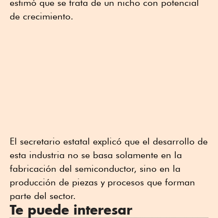
estimó que se trata de un nicho con potencial
de crecimiento.
El secretario estatal explicó que el desarrollo de
esta industria no se basa solamente en la
fabricación del semiconductor, sino en la
producción de piezas y procesos que forman
parte del sector.
Te puede interesar