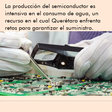
La producción del semiconductor es
intensiva en el consumo de agua, un
recurso en el cual Querétaro enfrenta
retos para garantizar el suministro.