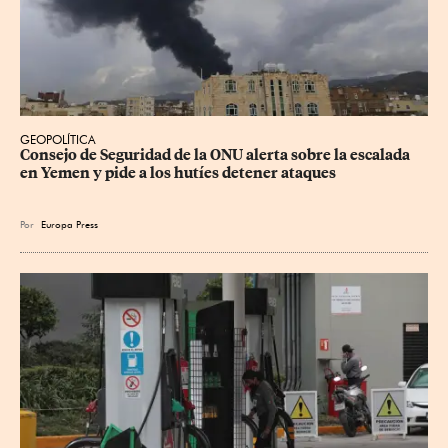
GEOPOLÍTICA
Consejo de Seguridad de la ONU alerta sobre la escalada 
en Yemen y pide a los hutíes detener ataques
Por
Europa Press