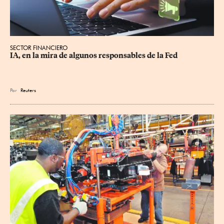
SECTOR FINANCIERO
IA, en la mira de algunos responsables de la Fed
Por
Reuters