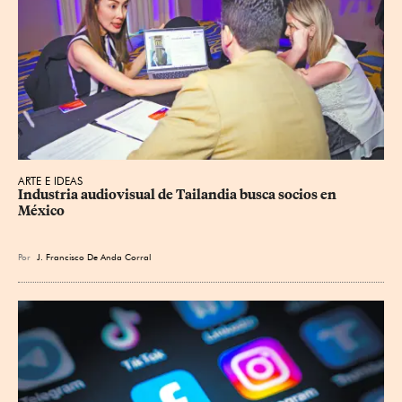
ARTE E IDEAS
Industria audiovisual de Tailandia busca socios en 
México
Por
J. Francisco De Anda Corral