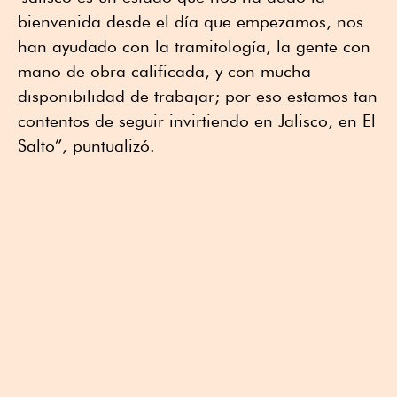
bienvenida desde el día que empezamos, nos
han ayudado con la tramitología, la gente con
mano de obra calificada, y con mucha
disponibilidad de trabajar; por eso estamos tan
contentos de seguir invirtiendo en Jalisco, en El
Salto”, puntualizó.