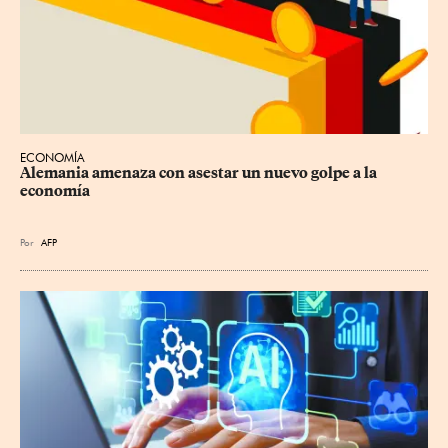
ECONOMÍA
Alemania amenaza con asestar un nuevo golpe a la 
economía
Por
AFP