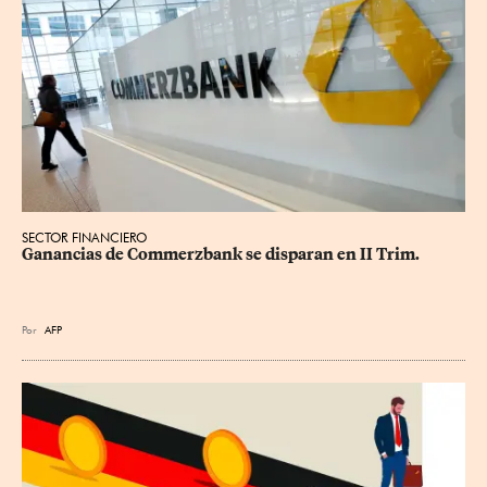
SECTOR FINANCIERO
Ganancias de Commerzbank se disparan en II Trim.
Por
AFP