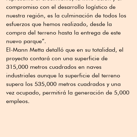
compromiso con el desarrollo logístico de
nuestra región, es la culminación de todos los
esfuerzos que hemos realizado, desde la
compra del terreno hasta la entrega de este
nuevo parque”.
El-Mann Metta detalló que en su totalidad, el
proyecto contará con una superficie de
315,000 metros cuadrados en naves
industriales aunque la superficie del terreno
supera los 535,000 metros cuadrados y una
vez ocupado, permitirá la generación de 5,000
empleos.