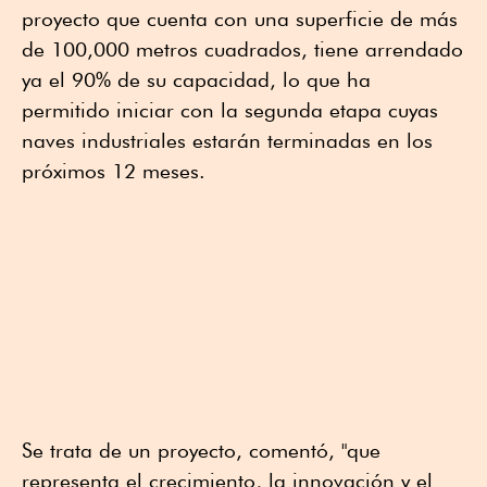
proyecto que cuenta con una superficie de más
de 100,000 metros cuadrados, tiene arrendado
ya el 90% de su capacidad, lo que ha
permitido iniciar con la segunda etapa cuyas
naves industriales estarán terminadas en los
próximos 12 meses.
Se trata de un proyecto, comentó, "que
representa el crecimiento, la innovación y el