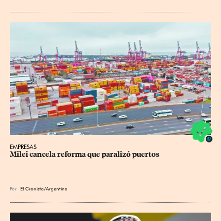
EMPRESAS
Milei cancela reforma que paralizó puertos
Por
El Cronista/Argentina