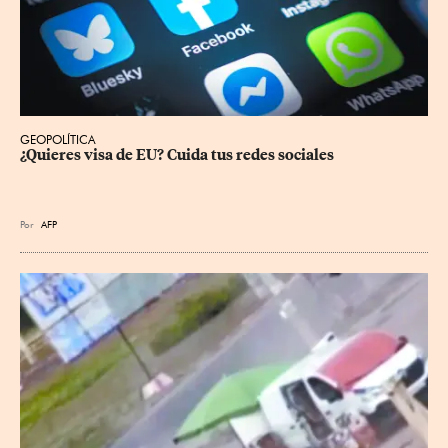
GEOPOLÍTICA
¿Quieres visa de EU? Cuida tus redes sociales
Por
AFP