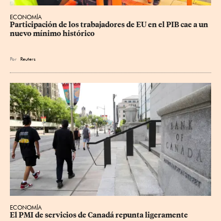
ECONOMÍA
Participación de los trabajadores de EU en el PIB cae a un 
nuevo mínimo histórico
Por
Reuters
ECONOMÍA
El PMI de servicios de Canadá repunta ligeramente