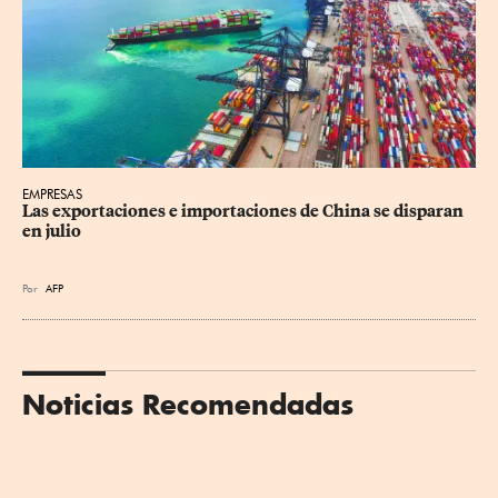
EMPRESAS
Las exportaciones e importaciones de China se disparan 
en julio
Por
AFP
Noticias Recomendadas