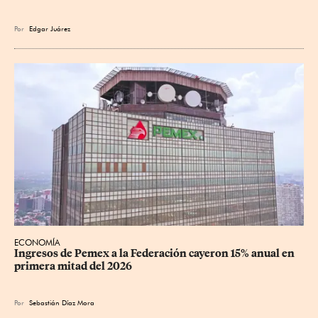
Por
Edgar Juárez
ECONOMÍA
Ingresos de Pemex a la Federación cayeron 15% anual en 
primera mitad del 2026
Por
Sebastián Díaz Mora