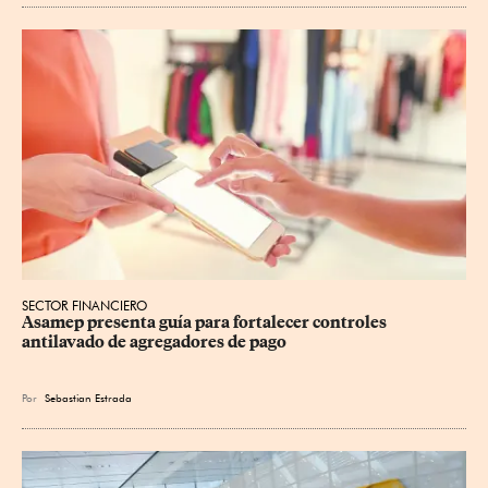
SECTOR FINANCIERO
Asamep presenta guía para fortalecer controles 
antilavado de agregadores de pago
Por
Sebastian Estrada