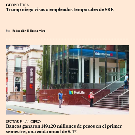
GEOPOLÍTICA
Trump niega visas a empleados temporales de SRE
Por
Redacción El Economista
SECTOR FINANCIERO
Bancos ganaron 149,120 millones de pesos en el primer 
semestre, una caída anual de 5.4%