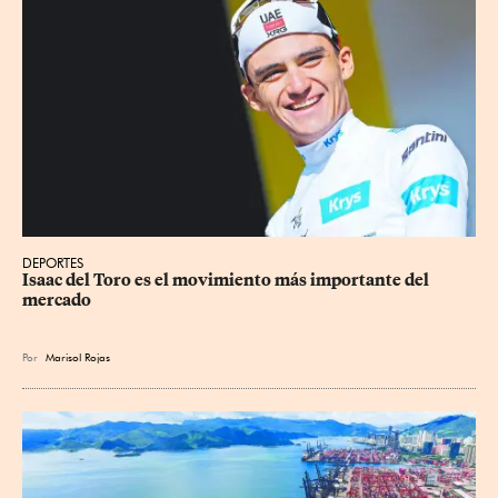
DEPORTES
Isaac del Toro es el movimiento más importante del 
mercado
Por
Marisol Rojas