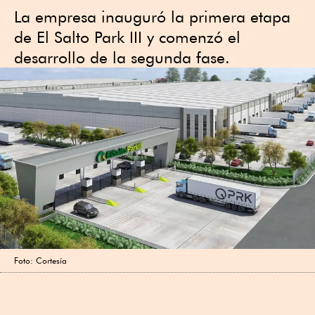
La empresa inauguró la primera etapa
de El Salto Park III y comenzó el
desarrollo de la segunda fase.
Foto: Cortesía