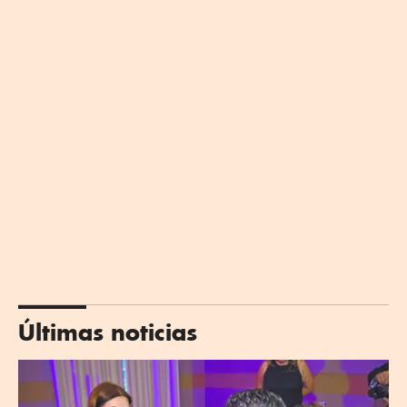
Últimas noticias