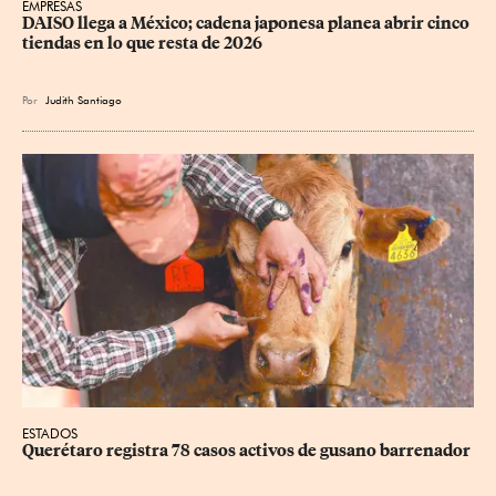
EMPRESAS
DAISO llega a México; cadena japonesa planea abrir cinco 
tiendas en lo que resta de 2026
Por
Judith Santiago
ESTADOS
Querétaro registra 78 casos activos de gusano barrenador