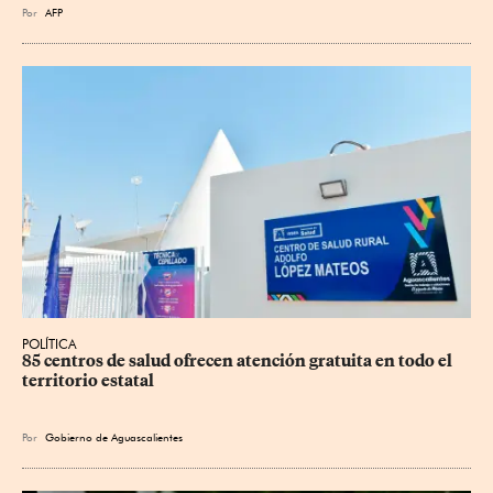
Por
AFP
POLÍTICA
85 centros de salud ofrecen atención gratuita en todo el 
territorio estatal
Por
Gobierno de Aguascalientes