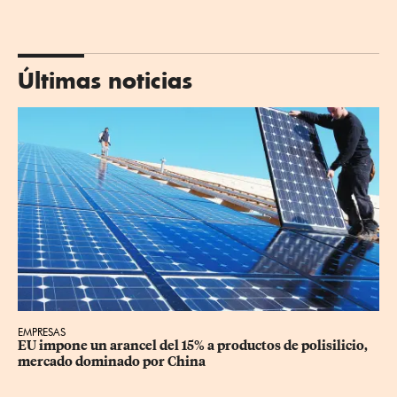
Últimas noticias
EMPRESAS
EU impone un arancel del 15% a productos de polisilicio, 
mercado dominado por China