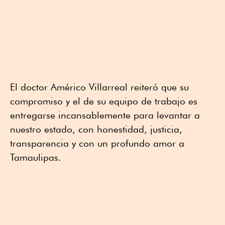
El doctor Américo Villarreal reiteró que su
compromiso y el de su equipo de trabajo es
entregarse incansablemente para levantar a
nuestro estado, con honestidad, justicia,
transparencia y con un profundo amor a
Tamaulipas.