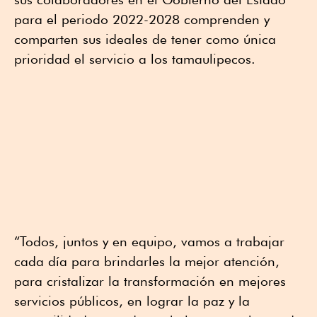
para el periodo 2022-2028 comprenden y
comparten sus ideales de tener como única
prioridad el servicio a los tamaulipecos.
“Todos, juntos y en equipo, vamos a trabajar
cada día para brindarles la mejor atención,
para cristalizar la transformación en mejores
servicios públicos, en lograr la paz y la