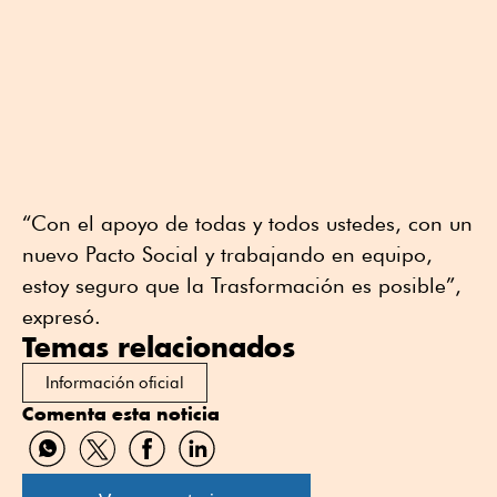
“Con el apoyo de todas y todos ustedes, con un
nuevo Pacto Social y trabajando en equipo,
estoy seguro que la Trasformación es posible”,
expresó.
Temas relacionados
Información oficial
Comenta esta noticia
Compartir
Compartir
Compartir
Compartir
por
por
por
por