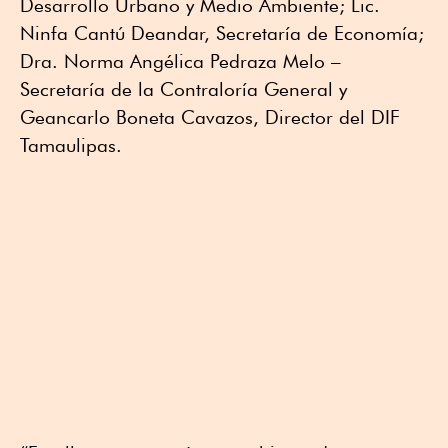
Desarrollo Urbano y Medio Ambiente; Lic.
Ninfa Cantú Deandar, Secretaría de Economía;
Dra. Norma Angélica Pedraza Melo –
Secretaría de la Contraloría General y
Geancarlo Boneta Cavazos, Director del DIF
Tamaulipas.