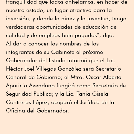
tranquilidad que todos anhelamos, en hacer de
nuestro estado, un lugar atractivo para la
inversión, y donde la niñez y la juventud, tenga
verdaderas oportunidades de educación de
calidad y de empleos bien pagados”, dijo.
Al dar a conocer los nombres de los
integrantes de su Gabinete el próximo
Gobernador del Estado informó que el Lic.
Héctor Joel Villegas González será Secretario
General de Gobierno; el Mtro. Oscar Alberto
Aparicio Avendaño fungirá como Secretario de
Seguridad Publica; y la Lic. Tania Gisela
Contreras López, ocupará el Jurídico de la
Oficina del Gobernador.