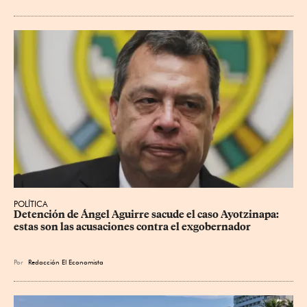
POLÍTICA
Detención de Ángel Aguirre sacude el caso Ayotzinapa: 
estas son las acusaciones contra el exgobernador
Por
Redacción El Economista