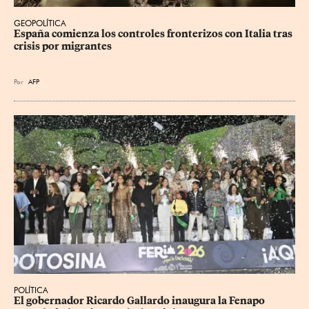
GEOPOLÍTICA
España comienza los controles fronterizos con Italia tras 
crisis por migrantes
Por
AFP
POLÍTICA
​El gobernador Ricardo Gallardo inaugura la Fenapo 