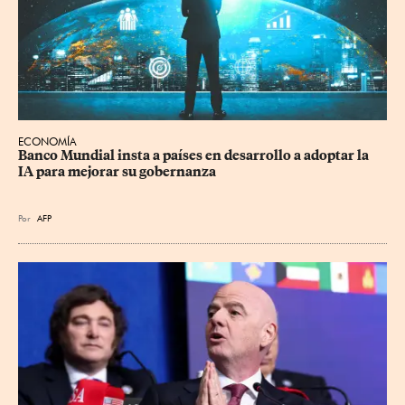
ECONOMÍA
Banco Mundial insta a países en desarrollo a adoptar la 
IA para mejorar su gobernanza
Por
AFP