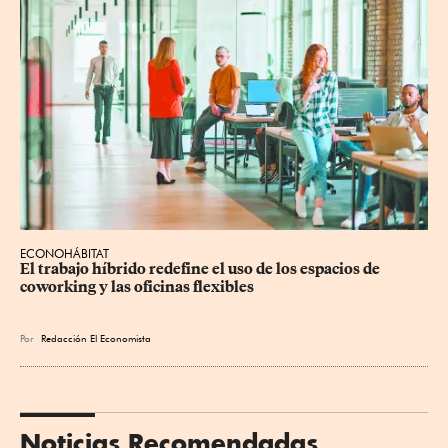
ECONOHÁBITAT
El trabajo híbrido redefine el uso de los espacios de 
coworking y las oficinas flexibles
Por
Redacción El Economista
Noticias Recomendadas