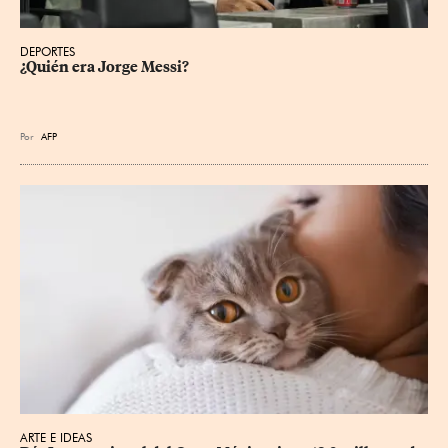
DEPORTES
¿Quién era Jorge Messi?
Por
AFP
ARTE E IDEAS