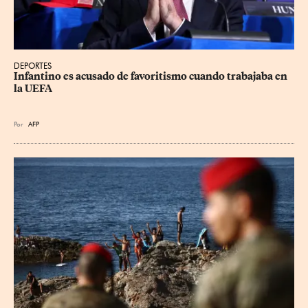
DEPORTES
Infantino es acusado de favoritismo cuando trabajaba en 
la UEFA
Por
AFP