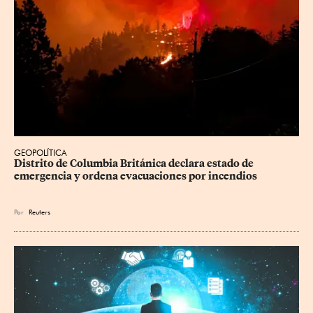
GEOPOLÍTICA
Distrito de Columbia Británica declara estado de 
emergencia y ordena evacuaciones por incendios
Por
Reuters