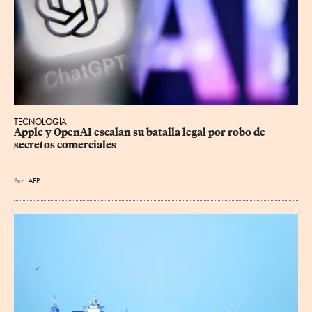
TECNOLOGÍA
Apple y OpenAI escalan su batalla legal por robo de 
secretos comerciales
Por
AFP