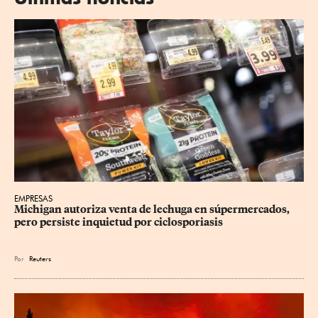
EMPRESAS
Michigan autoriza venta de lechuga en súpermercados, 
pero persiste inquietud por ciclosporiasis
Por
Reuters