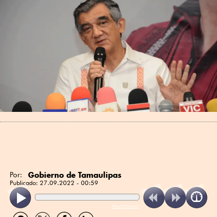
Gobierno de Tamaulipas
Por:
Publicado:
27.09.2022 - 00:59
ReadSpeaker
Compartir
Compartir
Compartir
Compartir