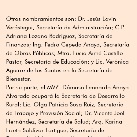
Otros nombramientos son: Dr. Jesús Lavín
Verástegui, Secretaría de Administración; C.P.
Adriana Lozano Rodríguez, Secretaría de
Finanzas; Ing. Pedro Cepeda Anaya, Secretaría
de Obras Públicas; Mtra. Lucia Aimé Castillo
Pastor, Secretaría de Educación; y Lic. Verónica
Aguirre de los Santos en la Secretaría de
Bienestar.
Por su parte, el MVZ. Dámaso Leonardo Anaya
Alvarado ocupará la Secretaría de Desarrollo
Rural; Lic. Olga Patricia Sosa Ruiz, Secretaría
de Trabajo y Previsión Social; Dr. Vicente Joel
Hernández, Secretaría de Salud; Arq. Karina
Lizeth Saldívar Lartigue, Secretaría de