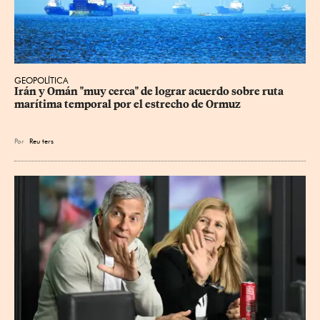
GEOPOLÍTICA
Irán y Omán "muy cerca" de lograr acuerdo sobre ruta 
marítima temporal por el estrecho de Ormuz
Por
Reu
ters