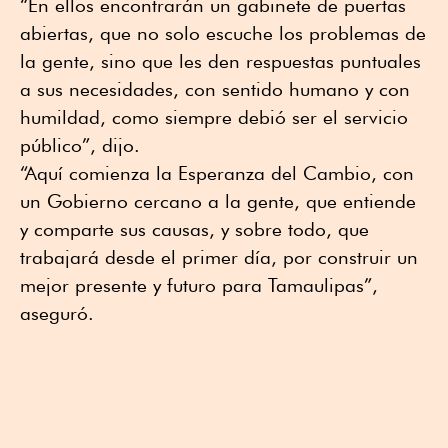
“En ellos encontrarán un gabinete de puertas
abiertas, que no solo escuche los problemas de
la gente, sino que les den respuestas puntuales
a sus necesidades, con sentido humano y con
humildad, como siempre debió ser el servicio
público”, dijo.
“Aquí comienza la Esperanza del Cambio, con
un Gobierno cercano a la gente, que entiende
y comparte sus causas, y sobre todo, que
trabajará desde el primer día, por construir un
mejor presente y futuro para Tamaulipas”,
aseguró.