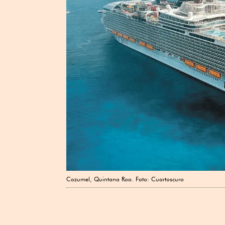
Cozumel, Quintana Roo. Foto: Cuartoscuro