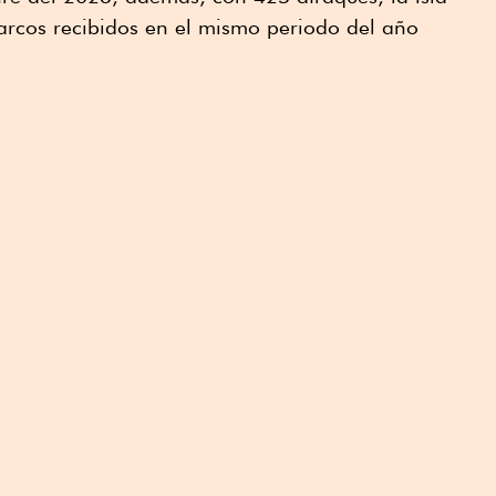
arcos recibidos en el mismo periodo del año