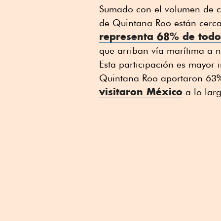
Sumado con el volumen de cr
de Quintana Roo están cerca 
representa 68% de todo
que arriban vía marítima a n
Esta participación es mayor 
Quintana Roo aportaron 63
visitaron México
a lo lar