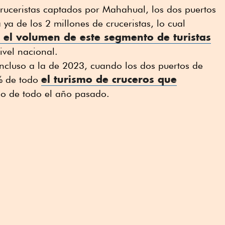
uceristas captados por Mahahual, los dos puertos
ya de los 2 millones de cruceristas, lo cual
 el volumen de este segmento de turistas
ivel nacional.
incluso a la de 2023, cuando los dos puertos de
el turismo de cruceros que
% de todo
go de todo el año pasado.