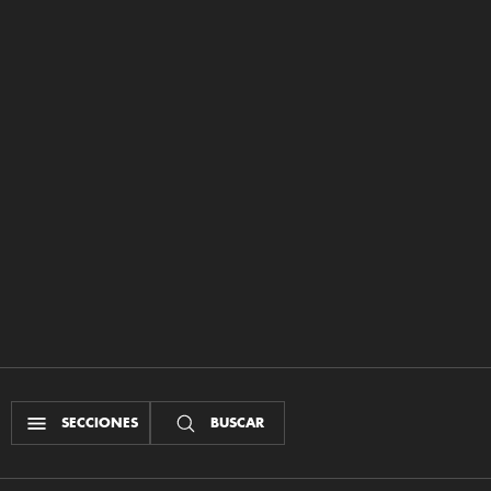
SECCIONES
BUSCAR