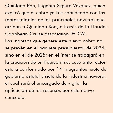
Quintana Roo, Eugenio Segura Vázquez, quien
explicó que el cobro ya fue cabildeado con los
representantes de las principales navieras que
arriban a Quintana Roo, a través de la Florida-
Caribbean Cruise Association (FCCA).
Los ingresos que genere este nuevo cobro no
se prevén en el paquete presupuestal de 2024,
sino en el de 2025; en el ínter se trabajará en
la creación de un fideicomiso, cuyo ente rector
estará conformado por 14 integrantes: siete del
gobierno estatal y siete de la industria naviera,
el cual será el encargado de vigilar la
aplicación de los recursos por este nuevo
concepto.