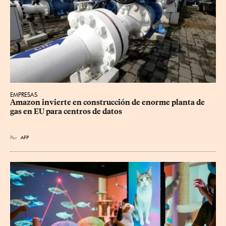
EMPRESAS
Amazon invierte en construcción de enorme planta de 
gas en EU para centros de datos
Por
AFP