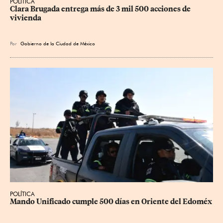
POLÍTICA
Clara Brugada entrega más de 3 mil 500 acciones de 
vivienda
Por
Gobierno de la Ciudad de México
POLÍTICA
Mando Unificado cumple 500 días en Oriente del Edoméx