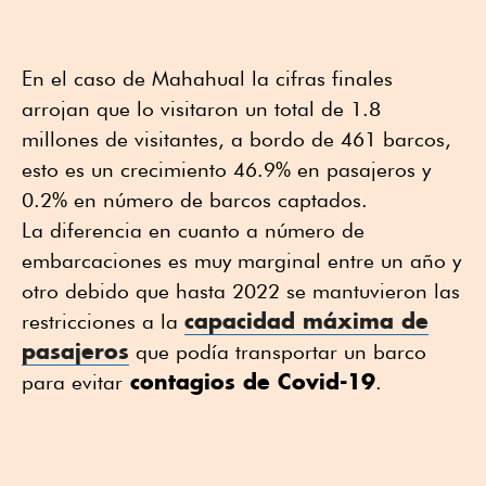
En el caso de Mahahual la cifras finales
arrojan que lo visitaron un total de 1.8
millones de visitantes, a bordo de 461 barcos,
esto es un crecimiento 46.9% en pasajeros y
0.2% en número de barcos captados.
La diferencia en cuanto a número de
embarcaciones es muy marginal entre un año y
otro debido que hasta 2022 se mantuvieron las
capacidad máxima de
restricciones a la
pasajeros
que podía transportar un barco
contagios de Covid-19
para evitar
.