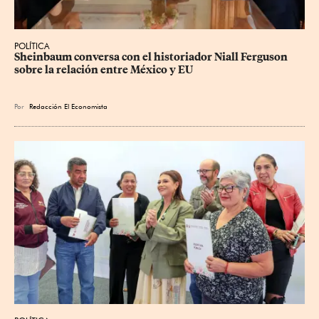
POLÍTICA
Sheinbaum conversa con el historiador Niall Ferguson 
sobre la relación entre México y EU
Por
Redacción El Economista