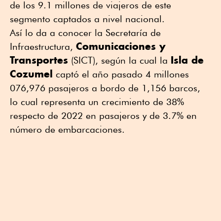
de los 9.1 millones de viajeros de este
segmento captados a nivel nacional.
Así lo da a conocer la Secretaría de
Comunicaciones y
Infraestructura,
Transportes
Isla de
(SICT), según la cual la
Cozumel
captó el año pasado 4 millones
076,976 pasajeros a bordo de 1,156 barcos,
lo cual representa un crecimiento de 38%
respecto de 2022 en pasajeros y de 3.7% en
número de embarcaciones.