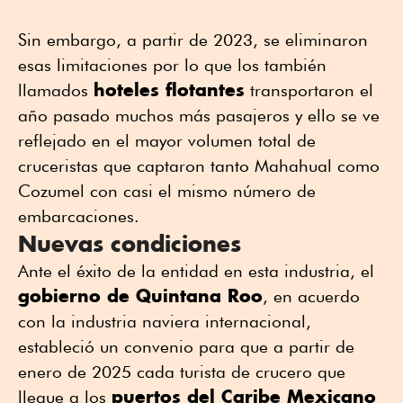
Sin embargo, a partir de 2023, se eliminaron
esas limitaciones por lo que los también
hoteles flotantes
llamados
transportaron el
año pasado muchos más pasajeros y ello se ve
reflejado en el mayor volumen total de
cruceristas que captaron tanto Mahahual como
Cozumel con casi el mismo número de
embarcaciones.
Nuevas condiciones
Ante el éxito de la entidad en esta industria, el
gobierno de Quintana Roo
, en acuerdo
con la industria naviera internacional,
estableció un convenio para que a partir de
enero de 2025 cada turista de crucero que
puertos del Caribe Mexicano
llegue a los