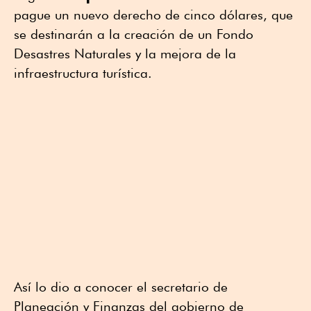
pague un nuevo derecho de cinco dólares, que
se destinarán a la creación de un Fondo
Desastres Naturales y la mejora de la
infraestructura turística.
Así lo dio a conocer el secretario de
Planeación y Finanzas del gobierno de