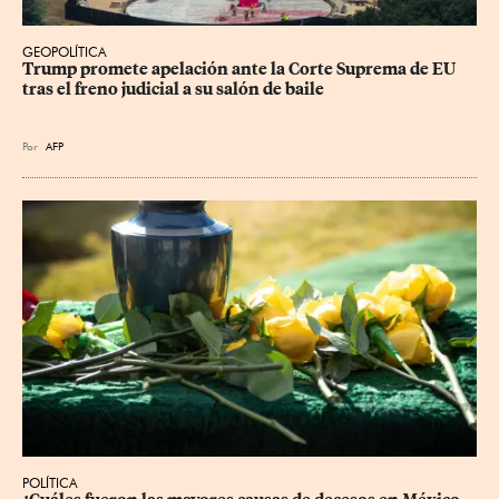
GEOPOLÍTICA
Trump promete apelación ante la Corte Suprema de EU 
tras el freno judicial a su salón de baile
Por
AFP
POLÍTICA