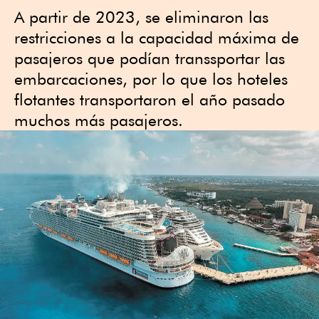
A partir de 2023, se eliminaron las
restricciones a la capacidad máxima de
pasajeros que podían transsportar las
embarcaciones, por lo que los hoteles
flotantes transportaron el año pasado
muchos más pasajeros.