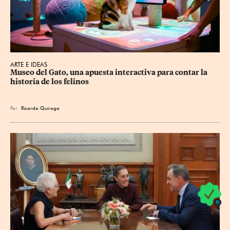
ARTE E IDEAS
Museo del Gato, una apuesta interactiva para contar la 
historia de los felinos
Por
Ricardo Quiroga