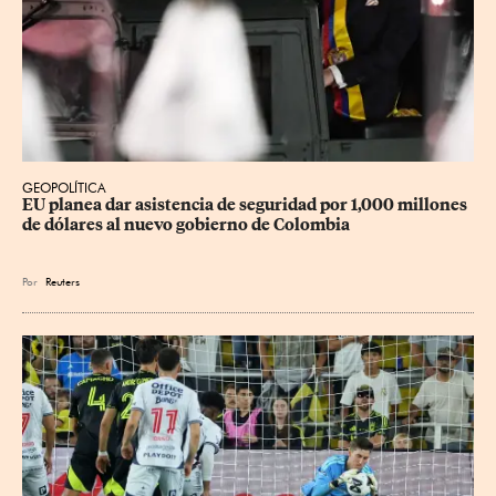
GEOPOLÍTICA
EU planea dar asistencia de seguridad por 1,000 millones 
de dólares al nuevo gobierno de Colombia
Por
Reuters