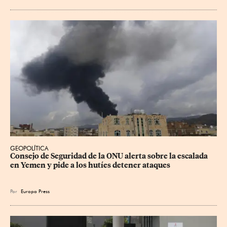
GEOPOLÍTICA
Consejo de Seguridad de la ONU alerta sobre la escalada 
en Yemen y pide a los hutíes detener ataques
Por
Europa Press