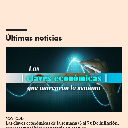
Últimas noticias
ECONOMÍA
Las claves económicas de la semana (3 al 7): De inflación, 