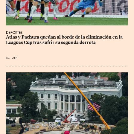
DEPORTES
Atlas y Pachuca quedan al borde de la eliminación en la 
Leagues Cup tras sufrir su segunda derrota
Por
AFP