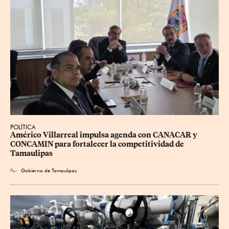
POLÍTICA
Américo Villarreal impulsa agenda con CANACAR y 
CONCAMIN para fortalecer la competitividad de 
Tamaulipas
Por
Gobierno de Tamaulipas