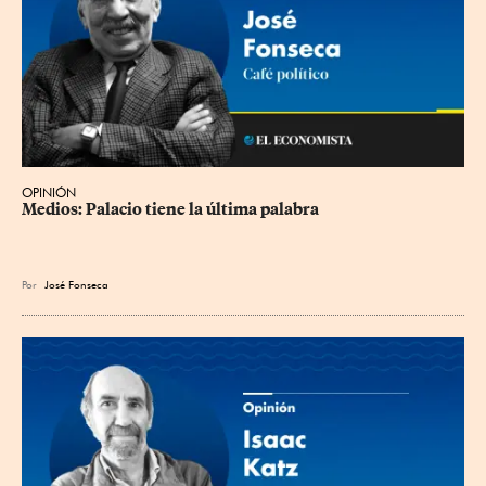
OPINIÓN
Medios: Palacio tiene la última palabra
Por
José Fonseca