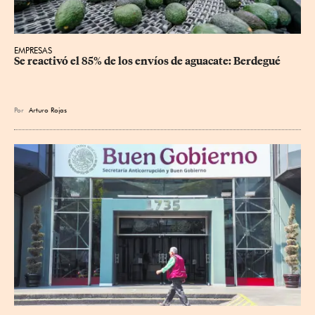
EMPRESAS
Se reactivó el 85% de los envíos de aguacate: Berdegué
Por
Arturo Rojas