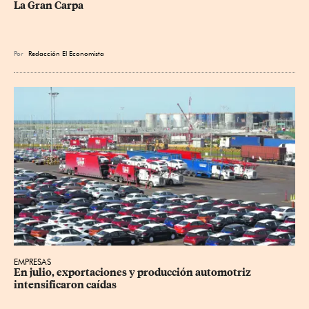
La Gran Carpa
Por
Redacción El Economista
EMPRESAS
En julio, exportaciones y producción automotriz 
intensificaron caídas