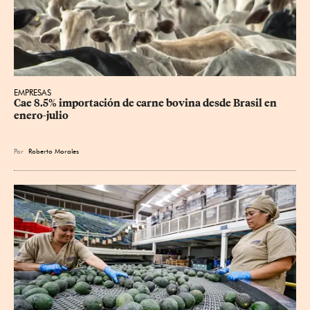
EMPRESAS
Cae 8.5% importación de carne bovina desde Brasil en 
enero-julio
Por
Roberto Morales