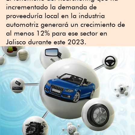
incrementado la demanda de
proveeduría local en la industria
automotriz generará un crecimiento de
al menos 12% para ese sector en
Jalisco durante este 2023.