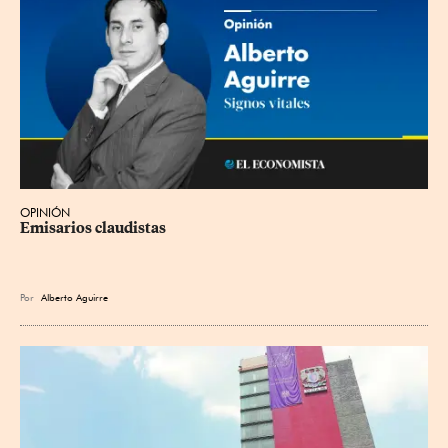
OPINIÓN
Emisarios claudistas
Por
Alberto Aguirre