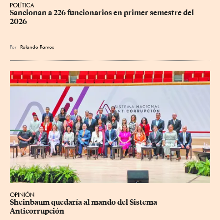
POLÍTICA
Sancionan a 226 funcionarios en primer semestre del 
2026
Por
Rolando Ramos
OPINIÓN
Sheinbaum quedaría al mando del Sistema 
Anticorrupción