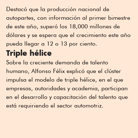
Destacó que la producción nacional de
autopartes, con información al primer bimestre
de este año, superó los 18,000 millones de
dólares y se espera que el crecimiento este año
pueda llegar a 12 o 13 por ciento.
Triple hélice
Sobre la creciente demanda de talento
humano, Alfonso Félix explicó que el clúster
impulsa el modelo de triple hélice, en el que
empresas, autoridades y academia, participan
en el desarrollo y capacitación del talento que
está requiriendo el sector automotriz.