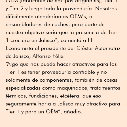
OEM (fabricante de equipos originales), Tier 1
y Tier 2 y luego toda la proveeduría. Nosotros
difícilmente atenderíamos OEM’s, a
ensambladores de coches, pero parte de
nuestro objetivo sería que la presencia de Tier
1 creciera en Jalisco”, comentó a El
Economista el presidente del Clúster Automotriz
de Jalisco, Alfonso Félix.
“Algo que nos puede hacer atractivos para los
Tier 1 es tener proveeduría confiable y no
solamente de componentes, también de cosas
especializadas como maquinados, tratamientos
térmicos, fundiciones, etcétera, que eso
seguramente haría a Jalisco muy atractivo para
Tier 1 y para un OEM”, añadió.