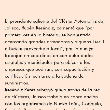
El presidente saliente del Clúster Automotriz de
Jalisco, Rubén Reséndiz, comentó que “por
primera vez en la historia, se han estado
acercando grandes armadoras y algunos Tier 1
a buscar proveeduría local”, por lo que ya
trabajan en coordinación con autoridades
estatales y municipales para ubicar a las
empresas que podrían, con capacitación y
certificación, sumarse a la cadena de
suministros.
Reséndiz Pérez subrayó que a través de la red
de clústeres, Jalisco trabaja en coordinación
con los organismos de Nuevo León, Coahuila,