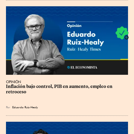
OPINIÓN
Inflación bajo control, PIB en aumento, empleo en 
retroceso
Por
Eduardo Ruiz-Healy