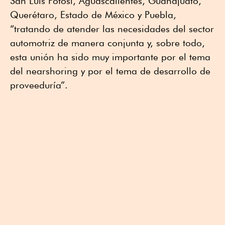
San Luis Potosí, Aguascalientes, Guanajuato,
Querétaro, Estado de México y Puebla,
“tratando de atender las necesidades del sector
automotriz de manera conjunta y, sobre todo,
esta unión ha sido muy importante por el tema
del nearshoring y por el tema de desarrollo de
proveeduría”.