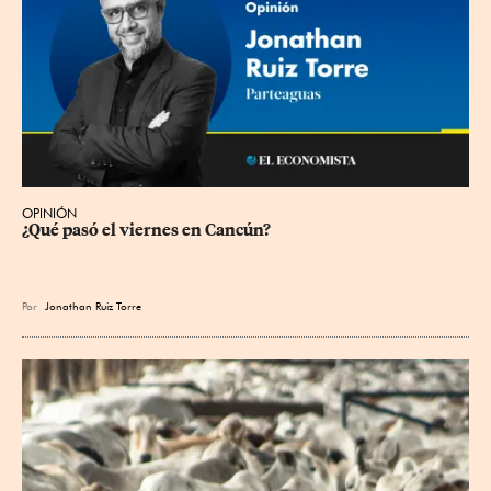
OPINIÓN
¿Qué pasó el viernes en Cancún?
Por
Jonathan Ruiz Torre