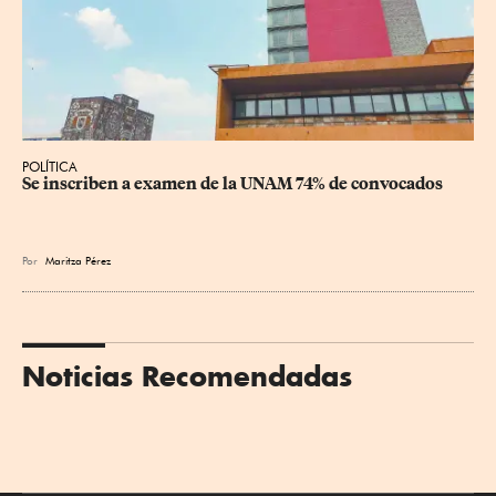
POLÍTICA
Se inscriben a examen de la UNAM 74% de convocados
Por
Maritza Pérez
Noticias Recomendadas