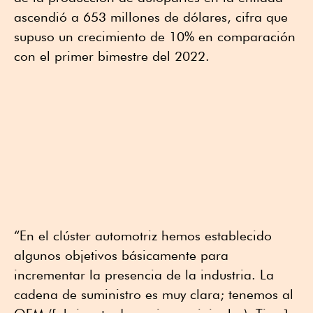
ascendió a 653 millones de dólares, cifra que
supuso un crecimiento de 10% en comparación
con el primer bimestre del 2022.
“En el clúster automotriz hemos establecido
algunos objetivos básicamente para
incrementar la presencia de la industria. La
cadena de suministro es muy clara; tenemos al