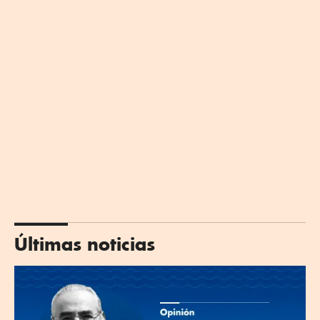
Últimas noticias