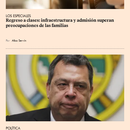
LOS ESPECIALES
Regreso a clases: infraestructura y admisión superan 
preocupaciones de las familias
Por
Alba Servín
POLÍTICA