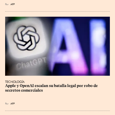
Por
AFP
TECNOLOGÍA
Apple y OpenAI escalan su batalla legal por robo de 
secretos comerciales
Por
AFP