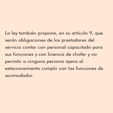
La ley también propone, en su artículo 9, que
serán obligaciones de los prestadores del
servicio contar con personal capacitado para
sus funciones y con licencia de chofer y no
permitir a ninguna persona ajena al
estacionamiento cumplir con las funciones de
acomodador.