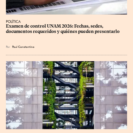
POLÍTICA
Examen de control UNAM 2026: Fechas, sedes, 
documentos requeridos y quiénes pueden presentarlo
Por
Paul Constantino