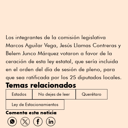
Los integrantes de la comisión legislativa
Marcos Aguilar Vega, Jesús Llamas Contreras y
Belem Junco Márquez votaron a favor de la
ceración de esta ley estatal, que sería incluida
en el orden del día de sesión de pleno, para
que sea ratificada por los 25 diputados locales.
Temas relacionados
Estados
No dejes de leer
Querétaro
Ley de Estacionamientos
Comenta esta noticia
Compartir
Compartir
Compartir
Compartir