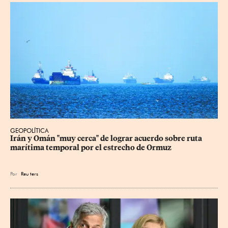
GEOPOLÍTICA
Irán y Omán "muy cerca" de lograr acuerdo sobre ruta 
marítima temporal por el estrecho de Ormuz
Por
Reu
ters