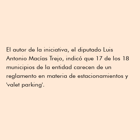
El autor de la iniciativa, el diputado Luis
Antonio Macías Trejo, indicó que 17 de los 18
municipios de la entidad carecen de un
reglamento en materia de estacionamientos y
'valet parking'.