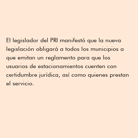
El legislador del PRI manifestó que la nueva
legislación obligará a todos los municipios a
que emitan un reglamento para que los
usuarios de estacionamientos cuenten con
certidumbre jurídica, así como quienes prestan
el servicio.