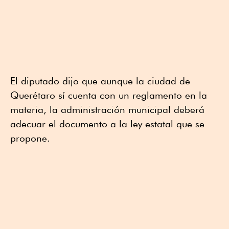
El diputado dijo que aunque la ciudad de
Querétaro sí cuenta con un reglamento en la
materia, la administración municipal deberá
adecuar el documento a la ley estatal que se
propone.