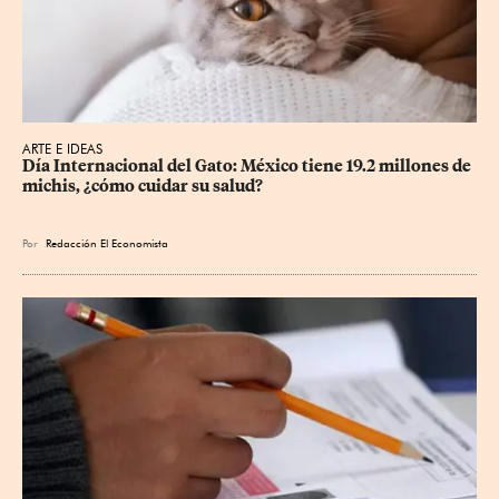
ARTE E IDEAS
Día Internacional del Gato: México tiene 19.2 millones de 
michis, ¿cómo cuidar su salud?
Por
Redacción El Economista