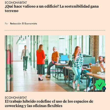
ECONOHÁBITAT
¿Qué hace valioso a un edificio? La sostenibilidad gana 
terreno
Por
Redacción El Economista
ECONOHÁBITAT
El trabajo híbrido redefine el uso de los espacios de 
coworking y las oficinas flexibles