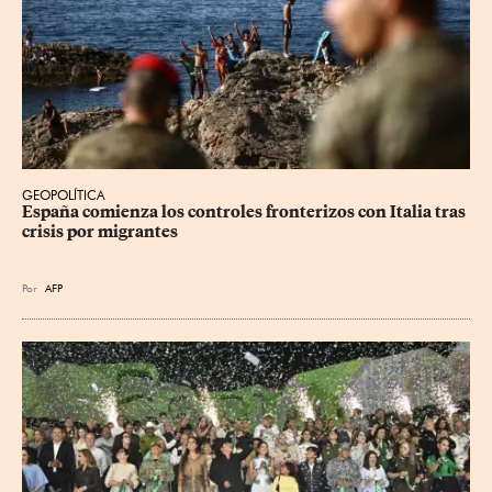
GEOPOLÍTICA
España comienza los controles fronterizos con Italia tras 
crisis por migrantes
Por
AFP