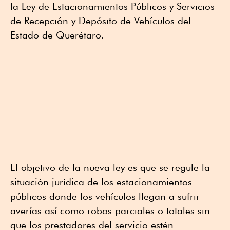
la Ley de Estacionamientos Públicos y Servicios
de Recepción y Depósito de Vehículos del
Estado de Querétaro.
El objetivo de la nueva ley es que se regule la
situación jurídica de los estacionamientos
públicos donde los vehículos llegan a sufrir
averías así como robos parciales o totales sin
que los prestadores del servicio estén