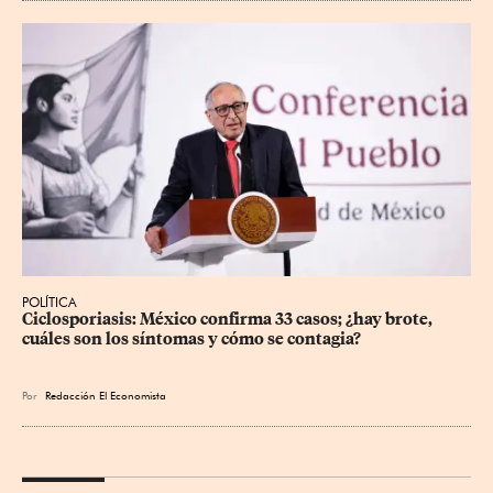
POLÍTICA
Ciclosporiasis: México confirma 33 casos; ¿hay brote, 
cuáles son los síntomas y cómo se contagia?
Por
Redacción El Economista