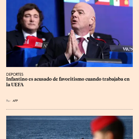
DEPORTES
Infantino es acusado de favoritismo cuando trabajaba en 
la UEFA
Por
AFP