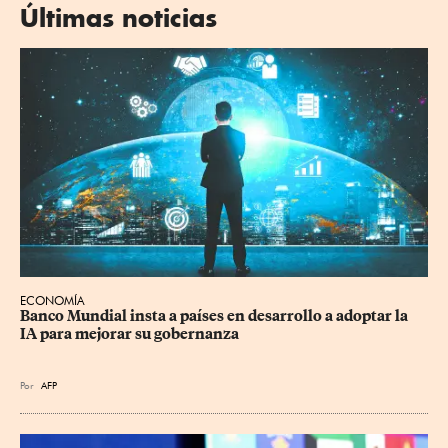
Últimas noticias
ECONOMÍA
Banco Mundial insta a países en desarrollo a adoptar la 
IA para mejorar su gobernanza
Por
AFP