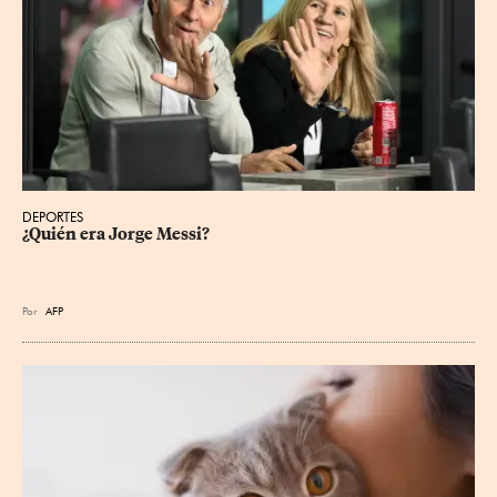
DEPORTES
¿Quién era Jorge Messi?
Por
AFP