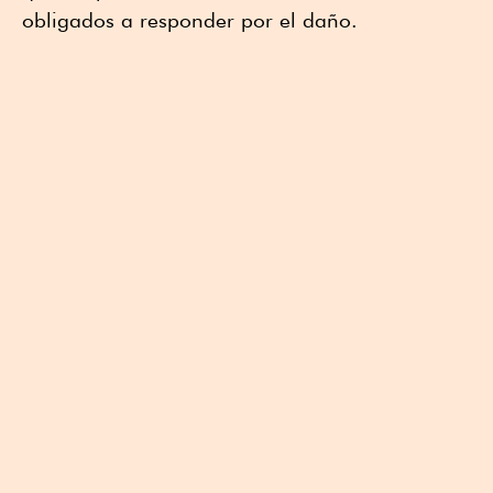
obligados a responder por el daño.