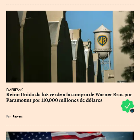
EMPRESAS
Reino Unido da luz verde a la compra de Warner Bros por 
Paramount por 110,000 millones de dólares
Por
Reuters