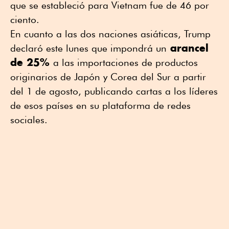
que se estableció para Vietnam fue de 46 por
ciento.
En cuanto a las dos naciones asiáticas, Trump
arancel
declaró este lunes que impondrá un
de 25%
a las importaciones de productos
originarios de Japón y Corea del Sur a partir
del 1 de agosto, publicando cartas a los líderes
de esos países en su plataforma de redes
sociales.