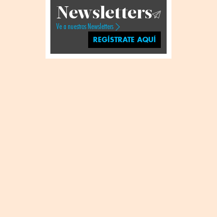
Newsletters
Ve a nuestros Newsletters
REGÍSTRATE AQUÍ