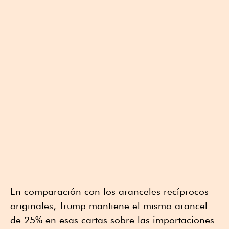
En comparación con los aranceles recíprocos
originales, Trump mantiene el mismo arancel
de 25% en esas cartas sobre las importaciones