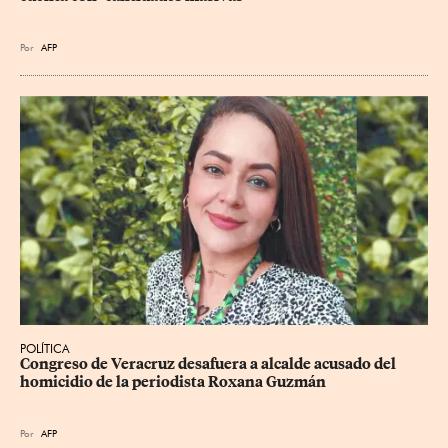
Por
AFP
POLÍTICA
Congreso de Veracruz desafuera a alcalde acusado del 
homicidio de la periodista Roxana Guzmán
Por
AFP