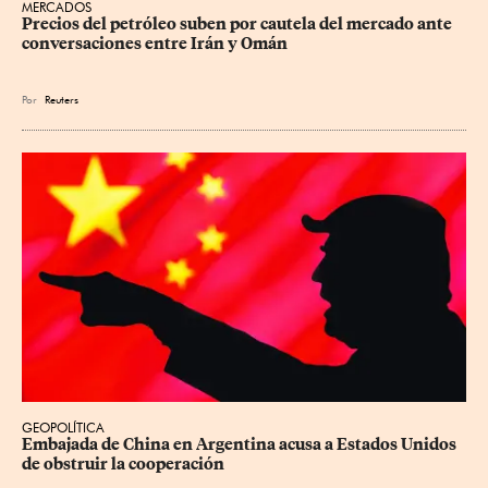
MERCADOS
Precios ⁠del petróleo suben por cautela del mercado ante 
conversaciones entre Irán y Omán
Por
Reuters
GEOPOLÍTICA
Embajada de China en Argentina acusa a Estados Unidos 
de obstruir la cooperación