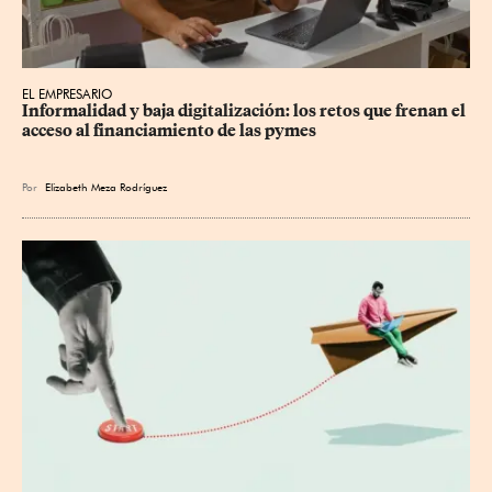
EL EMPRESARIO
Informalidad y baja digitalización: los retos que frenan el 
acceso al financiamiento de las pymes
Por
Elizabeth Meza Rodríguez