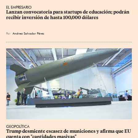
EL EMPRESARIO
Lanzan convocatoria para startups de educación; podrán 
recibir inversión de hasta 100,000 dólares
Por
Andrea Salvador Pérez
GEOPOLÍTICA
Trump desmiente escasez de municiones y afirma que EU 
cuenta con "cantidades masivas"