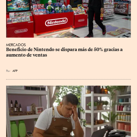
MERCADOS
Beneficio de Nintendo se dispara más de 50% gracias a 
aumento de ventas
Por
AFP