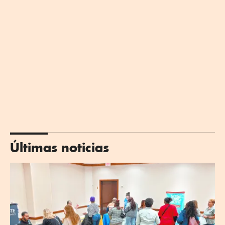
Últimas noticias