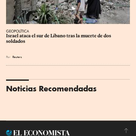
GEOPOLÍTICA
Israel ataca el sur de Líbano tras la muerte de dos 
soldados
Por
Reuters
Noticias Recomendadas