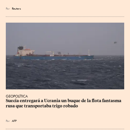
Por
Reuters
GEOPOLÍTICA
Suecia entregará a Ucrania un buque de la flota fantasma 
rusa que transportaba trigo robado
Por
AFP