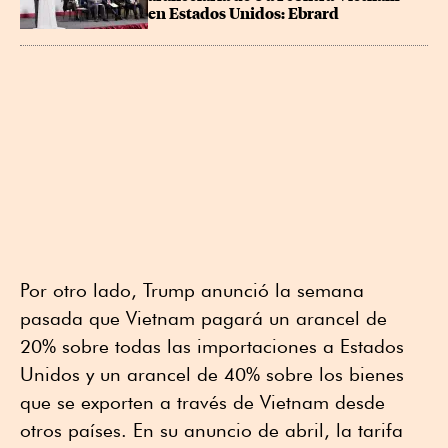
en Estados Unidos: Ebrard
Por otro lado, Trump anunció la semana
pasada que Vietnam pagará un arancel de
20% sobre todas las importaciones a Estados
Unidos y un arancel de 40% sobre los bienes
que se exporten a través de Vietnam desde
otros países. En su anuncio de abril, la tarifa