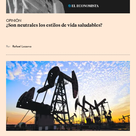
OPINIÓN
¿Son neutrales los estilos de vida saludables?
Por
Rafael Lozano