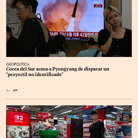
GEOPOLÍTICA
Corea del Sur acusa a Pyongyang de disparar un 
"proyectil no identificado"
Por
AFP