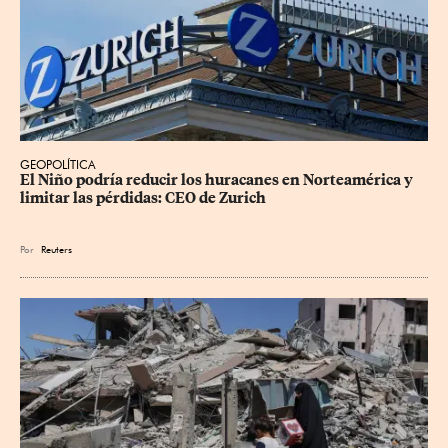
GEOPOLÍTICA
El Niño podría reducir los huracanes en Norteamérica y 
limitar las pérdidas: CEO de Zurich
Por
Reuters