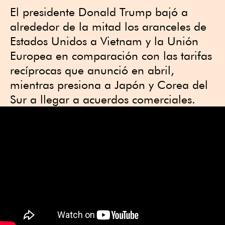
El presidente Donald Trump bajó a
alrededor de la mitad los aranceles de
Estados Unidos a Vietnam y la Unión
Europea en comparación con las tarifas
recíprocas que anunció en abril,
mientras presiona a Japón y Corea del
Sur a llegar a acuerdos comerciales.