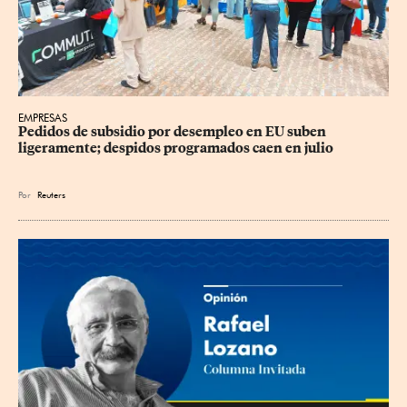
EMPRESAS
Pedidos de subsidio por desempleo en EU suben 
ligeramente; despidos programados caen en julio
Por
Reuters