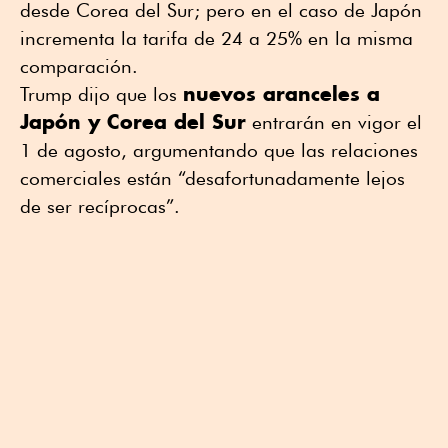
desde Corea del Sur; pero en el caso de Japón
incrementa la tarifa de 24 a 25% en la misma
comparación.
nuevos aranceles a
Trump dijo que los
Japón y Corea del Sur
entrarán en vigor el
1 de agosto, argumentando que las relaciones
comerciales están “desafortunadamente lejos
de ser recíprocas”.