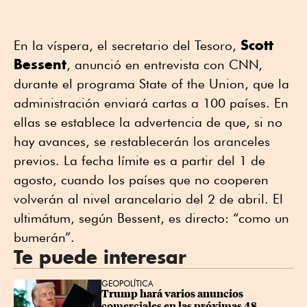
Scott
En la víspera, el secretario del Tesoro,
Bessent
, anunció en entrevista con CNN,
durante el programa State of the Union, que la
administración enviará cartas a 100 países. En
ellas se establece la advertencia de que, si no
hay avances, se restablecerán los aranceles
previos. La fecha límite es a partir del 1 de
agosto, cuando los países que no cooperen
volverán al nivel arancelario del 2 de abril. El
ultimátum, según Bessent, es directo: “como un
bumerán”.
Te puede interesar
GEOPOLÍTICA
Trump hará varios anuncios 
comerciales en las próximas 48 