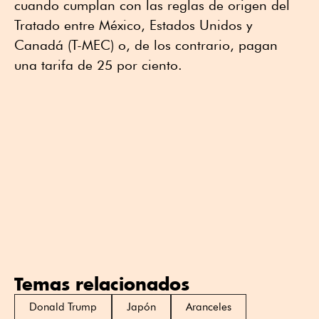
cuando cumplan con las reglas de origen del
Tratado entre México, Estados Unidos y
Canadá (T-MEC) o, de los contrario, pagan
una tarifa de 25 por ciento.
Temas relacionados
Donald Trump
Japón
Aranceles