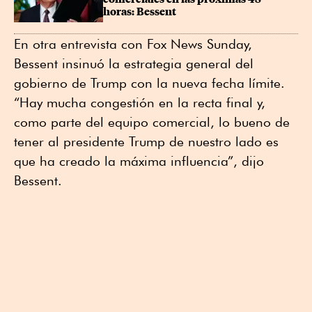
horas: Bessent
En otra entrevista con Fox News Sunday,
Bessent insinuó la estrategia general del
gobierno de Trump con la nueva fecha límite.
“Hay mucha congestión en la recta final y,
como parte del equipo comercial, lo bueno de
tener al presidente Trump de nuestro lado es
que ha creado la máxima influencia”, dijo
Bessent.