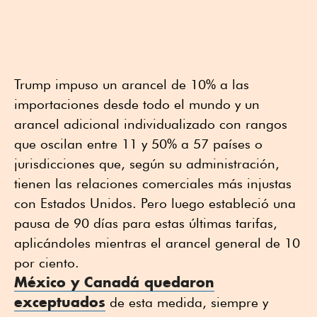
Trump impuso un arancel de 10% a las
importaciones desde todo el mundo y un
arancel adicional individualizado con rangos
que oscilan entre 11 y 50% a 57 países o
jurisdicciones que, según su administración,
tienen las relaciones comerciales más injustas
con Estados Unidos. Pero luego estableció una
pausa de 90 días para estas últimas tarifas,
aplicándoles mientras el arancel general de 10
por ciento.
México y Canadá quedaron
exceptuados
de esta medida, siempre y