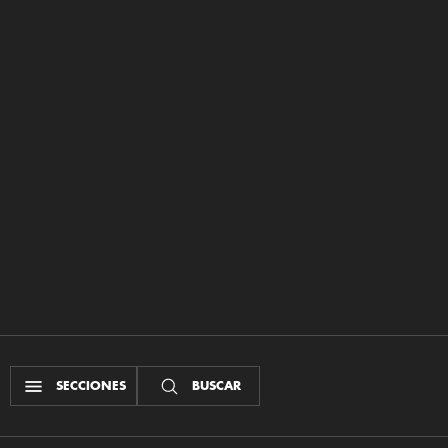
SECCIONES
BUSCAR