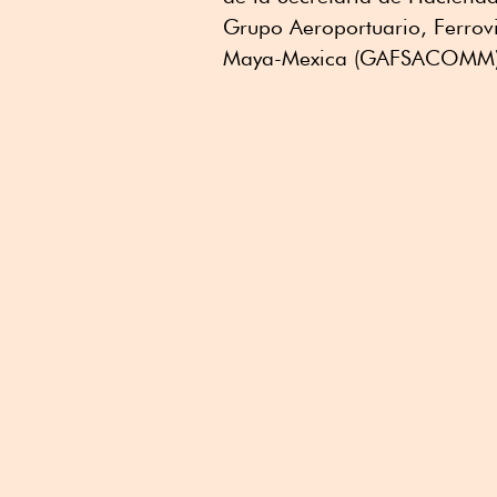
Grupo Aeroportuario, Ferrovi
Maya-Mexica (GAFSACOMM)