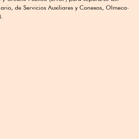
ario, de Servicios Auxiliares y Conexos, Olmeca-
.