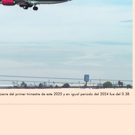
ierre del primer trimestre de este 2025 y en igual periodo del 2024 fue del 0.38