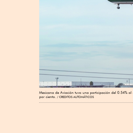
Mexicana de Aviación tuvo una participación del 0.54% al c
por ciento.
CREDITOS AUTOMÁTICOS