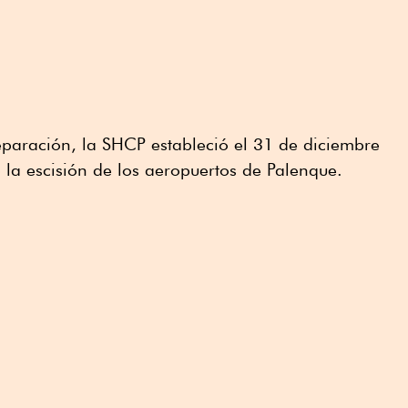
eparación, la SHCP estableció el 31 de diciembre
la escisión de los aeropuertos de Palenque.