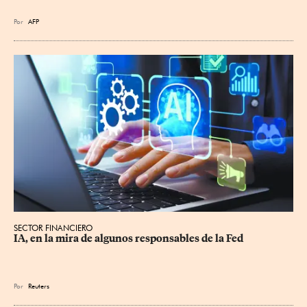
Por
AFP
SECTOR FINANCIERO
IA, en la mira de algunos responsables de la Fed
Por
Reuters