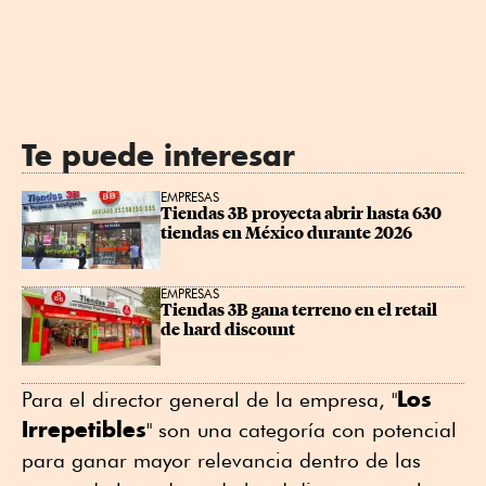
Te puede interesar
EMPRESAS
Tiendas 3B proyecta abrir hasta 630 
tiendas en México durante 2026
EMPRESAS
Tiendas 3B gana terreno en el retail 
de hard discount
Los
Para el director general de la empresa, "
Irrepetibles
" son una categoría con potencial
para ganar mayor relevancia dentro de las