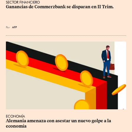
SECTOR FINANCIERO
Ganancias de Commerzbank se disparan en II Trim.
Por
AFP
ECONOMÍA
Alemania amenaza con asestar un nuevo golpe a la 
economía