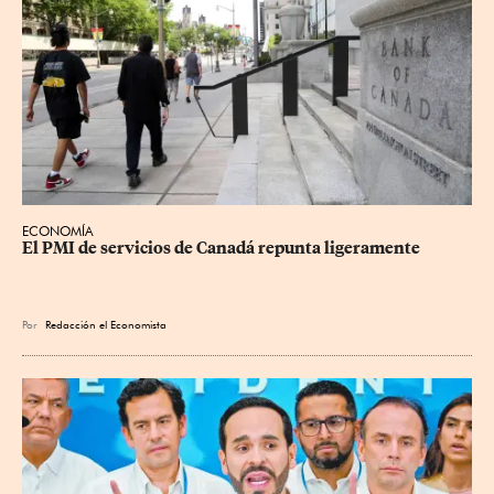
ECONOMÍA
El PMI de servicios de Canadá repunta ligeramente
Por
Redacción el Economista