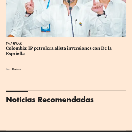
EMPRESAS
Colombia: IP petrolera alista inversiones con De la 
Espriella
Por
Reuters
Noticias Recomendadas