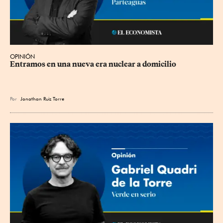
OPINIÓN
Entramos en una nueva era nuclear a domicilio
Por
Jonathan Ruiz Torre