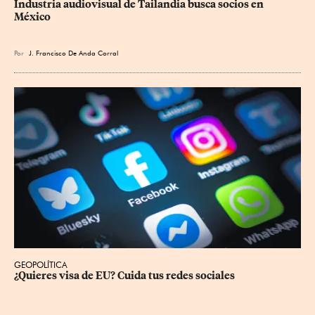
Industria audiovisual de Tailandia busca socios en 
México
Por
J. Francisco De Anda Corral
GEOPOLÍTICA
¿Quieres visa de EU? Cuida tus redes sociales