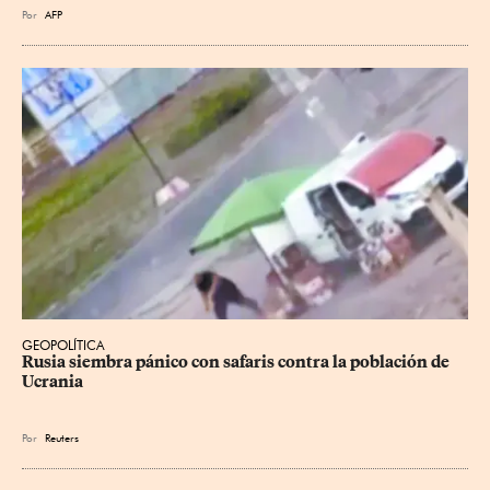
Por
AFP
GEOPOLÍTICA
Rusia siembra pánico con safaris contra la población de 
Ucrania
Por
Reuters