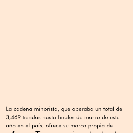
La cadena minorista, que operaba un total de
3,469 tiendas hasta finales de marzo de este
año en el país, ofrece su marca propia de