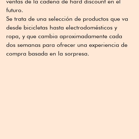
ventas de la cadena de hard discount en el
futuro.
Se trata de una selección de productos que va
desde bicicletas hasta electrodomésticos y
ropa, y que cambia aproximadamente cada
dos semanas para ofrecer una experiencia de
compra basada en la sorpresa.