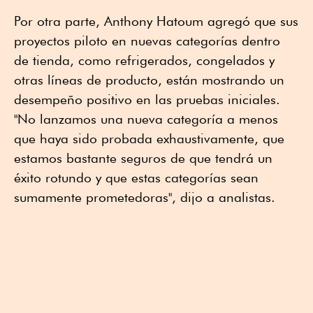
Por otra parte, Anthony Hatoum agregó que sus
proyectos piloto en nuevas categorías dentro
de tienda, como refrigerados, congelados y
otras líneas de producto, están mostrando un
desempeño positivo en las pruebas iniciales.
"No lanzamos una nueva categoría a menos
que haya sido probada exhaustivamente, que
estamos bastante seguros de que tendrá un
éxito rotundo y que estas categorías sean
sumamente prometedoras", dijo a analistas.