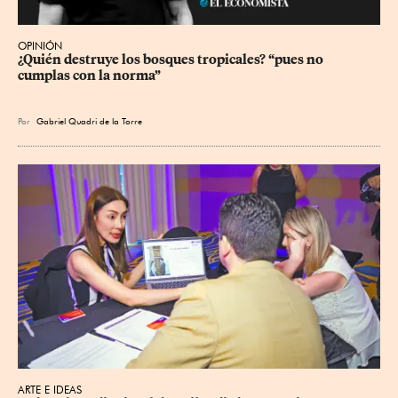
OPINIÓN
¿Quién destruye los bosques tropicales? “pues no 
cumplas con la norma”
Por
Gabriel Quadri de la Torre
ARTE E IDEAS