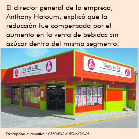
El director general de la empresa,
Anthony Hatoum, explicó que la
reducción fue compensada por el
aumento en la venta de bebidas sin
azúcar dentro del mismo segmento.
Descripción automática
CREDITOS AUTOMÁTICOS