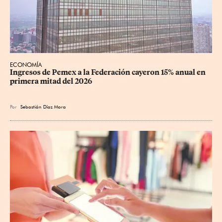
ECONOMÍA
Ingresos de Pemex a la Federación cayeron 15% anual en 
primera mitad del 2026
Por
Sebastián Díaz Mora