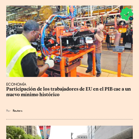
ECONOMÍA
Participación de los trabajadores de EU en el PIB cae a un 
nuevo mínimo histórico
Por
Reuters