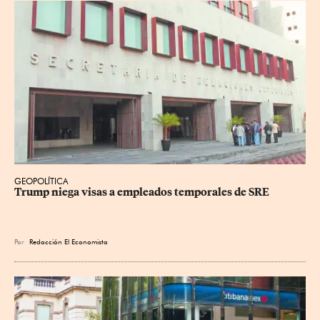
GEOPOLÍTICA
Trump niega visas a empleados temporales de SRE
Por
Redacción El Economista