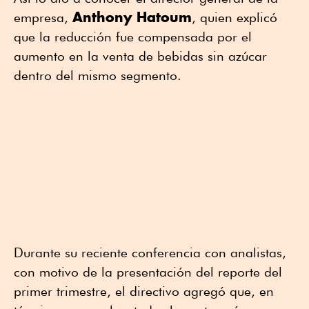
Anthony Hatoum
empresa,
, quien explicó
que la reducción fue compensada por el
aumento en la venta de bebidas sin azúcar
dentro del mismo segmento.
Durante su reciente conferencia con analistas,
con motivo de la presentación del reporte del
primer trimestre, el directivo agregó que, en