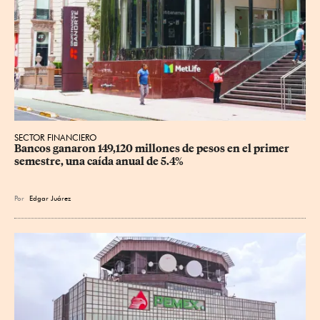
SECTOR FINANCIERO
Bancos ganaron 149,120 millones de pesos en el primer 
semestre, una caída anual de 5.4%
Por
Edgar Juárez