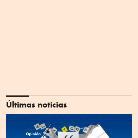
Últimas noticias