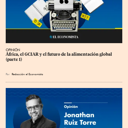
OPINIÓN
África, el GCIAR y el futuro de la alimentación global 
(parte 1)
Por
Redacción el Economista