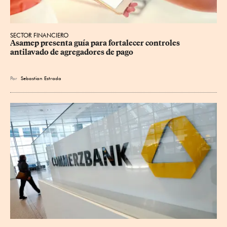
SECTOR FINANCIERO
Asamep presenta guía para fortalecer controles 
antilavado de agregadores de pago
Por
Sebastian Estrada