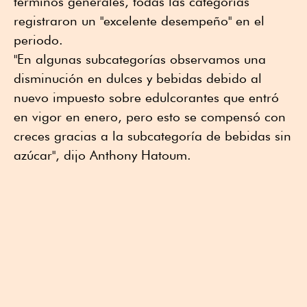
términos generales, todas las categorías
registraron un "excelente desempeño" en el
periodo.
"En algunas subcategorías observamos una
disminución en dulces y bebidas debido al
nuevo impuesto sobre edulcorantes que entró
en vigor en enero, pero esto se compensó con
creces gracias a la subcategoría de bebidas sin
azúcar", dijo Anthony Hatoum.