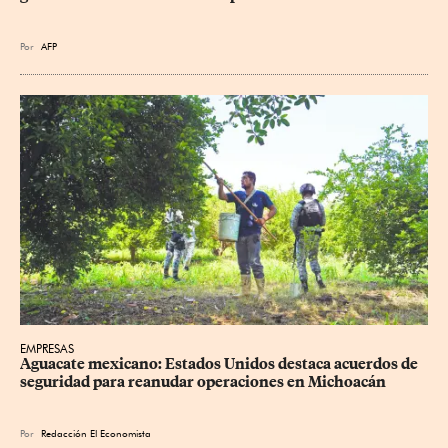
Por
AFP
EMPRESAS
Aguacate mexicano: Estados Unidos destaca acuerdos de 
seguridad para reanudar operaciones en Michoacán
Por
Redacción El Economista