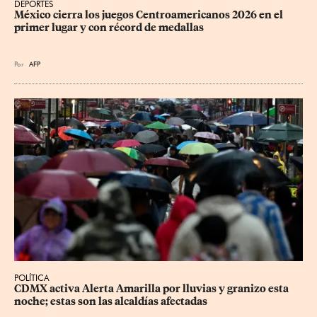
DEPORTES
México cierra los juegos Centroamericanos 2026 en el 
primer lugar y con récord de medallas
Por
AFP
POLÍTICA
CDMX activa Alerta Amarilla por lluvias y granizo esta 
noche; estas son las alcaldías afectadas