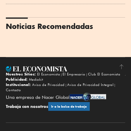
Noticias Recomendadas
Nuestros Sitios:
El Economista
El Empresario
Club El Economista
Subir
Publicidad:
Mediakit
Institucional:
Aviso de Privacidad
Aviso de Privacidad Integral
Contacto
Una empresa de Nacer Global
Trabaja con nosotros
Ir a la bolsa de trabajo