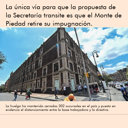
La única vía para que la propuesta de
la Secretaría transite es que el Monte de
Piedad retire su impugnación.
La huelga ha mantenido cerradas 302 sucursales en el país y puesto en
evidencia el distanciamiento entre la base trabajadora y la directiva.