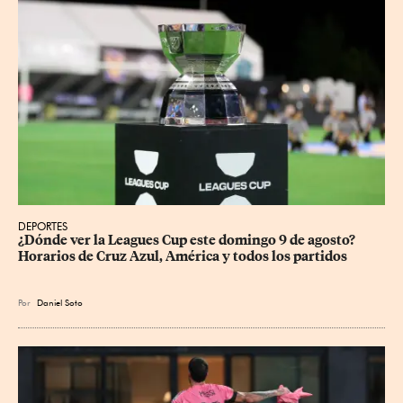
DEPORTES
¿Dónde ver la Leagues Cup este domingo 9 de agosto? 
Horarios de Cruz Azul, América y todos los partidos
Por
Daniel Soto