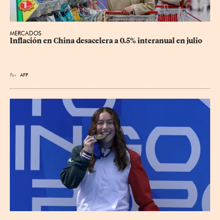
MERCADOS
Inflación en China desacelera a 0.5% interanual en julio
Por
AFP