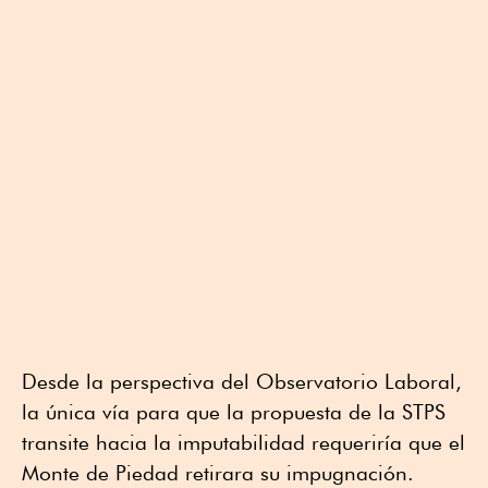
Desde la perspectiva del Observatorio Laboral,
la única vía para que la propuesta de la STPS
transite hacia la imputabilidad requeriría que el
Monte de Piedad retirara su impugnación.