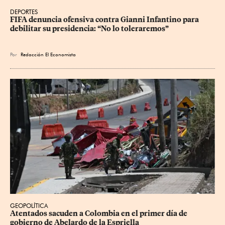
DEPORTES
FIFA denuncia ofensiva contra Gianni Infantino para 
debilitar su presidencia: “No lo toleraremos”
Por
Redacción El Economista
GEOPOLÍTICA
Atentados sacuden a Colombia en el primer día de 
gobierno de Abelardo de la Espriella