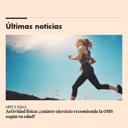
Últimas noticias
ARTE E IDEAS
Actividad física: ¿cuánto ejercicio recomienda la OMS 
según tu edad?