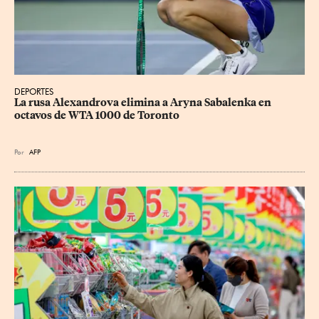
DEPORTES
La rusa Alexandrova elimina a Aryna Sabalenka en 
octavos de WTA 1000 de Toronto
Por
AFP