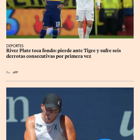
DEPORTES
River Plate toca fondo: pierde ante Tigre y sufre seis 
derrotas consecutivas por primera vez
Por
AFP