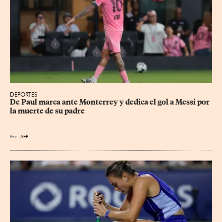
DEPORTES
De Paul marca ante Monterrey y dedica el gol a Messi por 
la muerte de su padre
Por
AFP