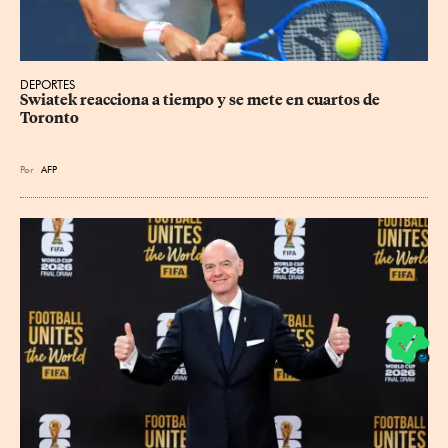
DEPORTES
Swiatek reacciona a tiempo y se mete en cuartos de 
Toronto
Por
AFP