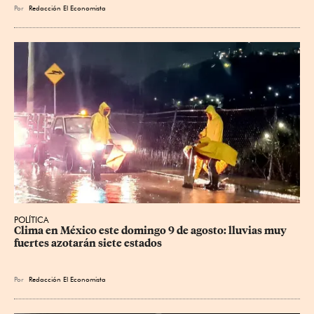
Por
Redacción El Economista
POLÍTICA
Clima en México este domingo 9 de agosto: lluvias muy 
fuertes azotarán siete estados
Por
Redacción El Economista