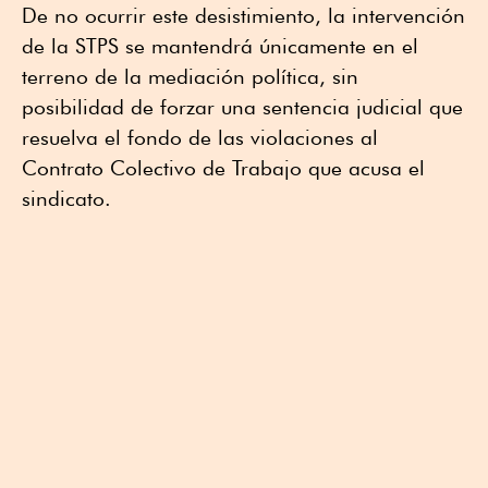
De no ocurrir este desistimiento, la intervención
de la STPS se mantendrá únicamente en el
terreno de la mediación política, sin
posibilidad de forzar una sentencia judicial que
resuelva el fondo de las violaciones al
Contrato Colectivo de Trabajo que acusa el
sindicato.