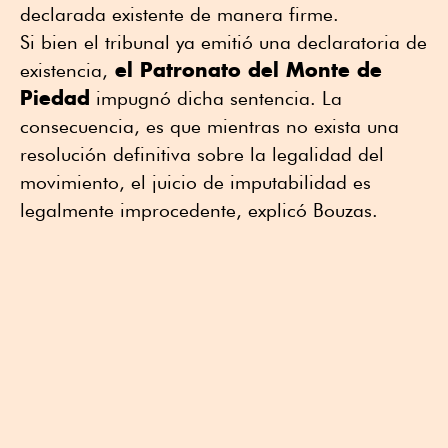
declarada existente de manera firme.
Si bien el tribunal ya emitió una declaratoria de
el Patronato del Monte de
existencia,
Piedad
impugnó dicha sentencia. La
consecuencia, es que mientras no exista una
resolución definitiva sobre la legalidad del
movimiento, el juicio de imputabilidad es
legalmente improcedente, explicó Bouzas.