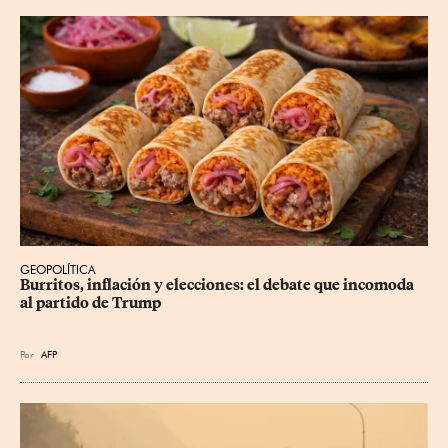
GEOPOLÍTICA
Burritos, inflación y elecciones: el debate que incomoda 
al partido de Trump
Por
AFP