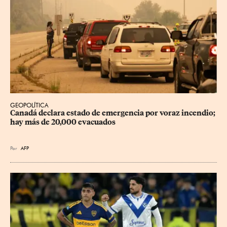
GEOPOLÍTICA
Canadá declara estado de emergencia por voraz incendio; 
hay más de 20,000 evacuados
Por
AFP