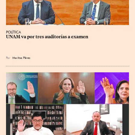
POLÍTICA
UNAM va por tres auditorías a examen
Por
Maritza Pérez