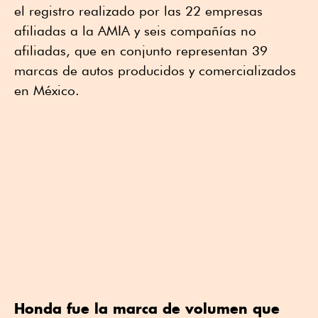
el registro realizado por las 22 empresas
afiliadas a la AMIA y seis compañías no
afiliadas, que en conjunto representan 39
marcas de autos producidos y comercializados
en México.
Honda fue la marca de volumen que