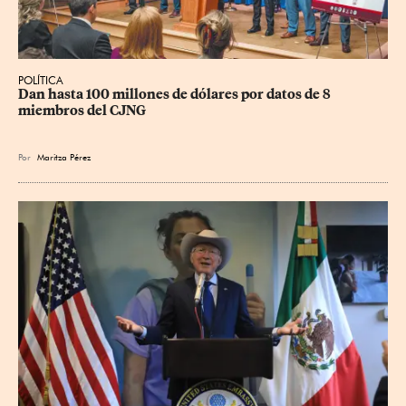
POLÍTICA
Dan hasta 100 millones de dólares por datos de 8 
miembros del CJNG
Por
Maritza Pérez