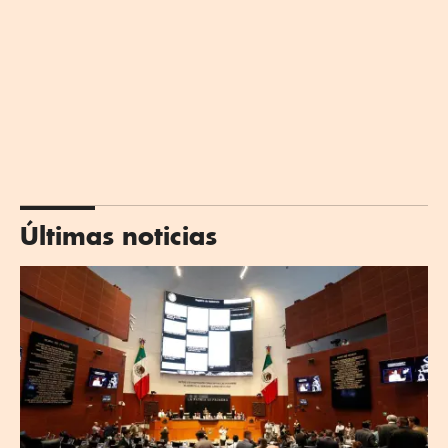
Últimas noticias