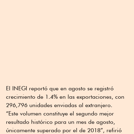
El INEGI reportó que en agosto se registró
crecimiento de 1.4% en las exportaciones, con
296,796 unidades enviadas al extranjero.
“Este volumen constituye el segundo mejor
resultado histórico para un mes de agosto,
únicamente superado por el de 2018”, refirió