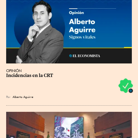
OPINIÓN
Incidencias en la CRT
Por
Alberto Aguirre