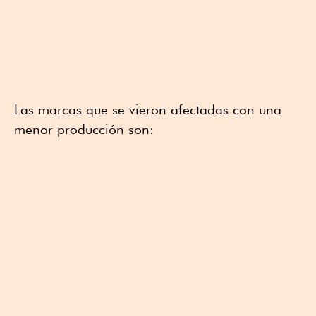
Las marcas que se vieron afectadas con una
menor producción son: