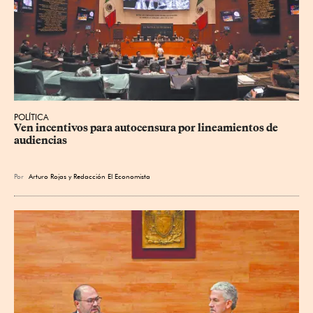
POLÍTICA
Ven incentivos para autocensura por lineamientos de 
audiencias
Por
Arturo Rojas
y
Redacción El Economista