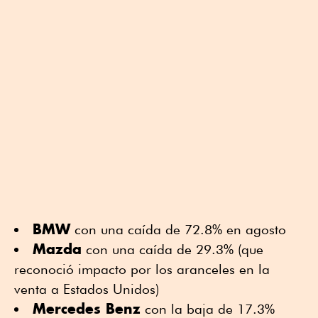
BMW
con una caída de 72.8% en agosto
Mazda
con una caída de 29.3% (que
reconoció impacto por los aranceles en la
venta a Estados Unidos)
Mercedes Benz
con la baja de 17.3%