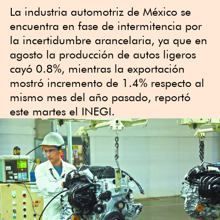
La industria automotriz de México se
encuentra en fase de intermitencia por
la incertidumbre arancelaria, ya que en
agosto la producción de autos ligeros
cayó 0.8%, mientras la exportación
mostró incremento de 1.4% respecto al
mismo mes del año pasado, reportó
este martes el INEGI.