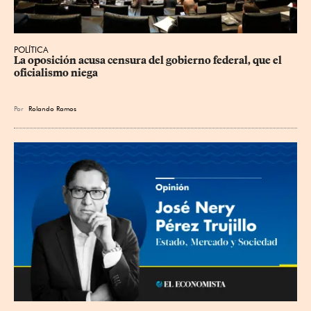
POLÍTICA
La oposición acusa censura del gobierno federal, que el 
oficialismo niega
Por
Rolando Ramos