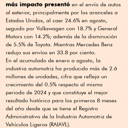
más impacto presentó
en el envío de autos
al exterior, principalmente por los aranceles a
Estados Unidos, al caer 24.6% en agosto,
seguido por Volkswagen con 18.7% y General
Motors con 14.2%; además de la disminución
de 5.5% de Toyota. Mientras Mercedes Benz
redujo sus envíos en 33.8 por ciento.
En el acumulado de enero a agosto, la
industria automotriz ha producido más de 2.6
millones de unidades, cifra que refleja un
crecimiento del 0.5% respecto al mismo
periodo de 2024 y que constituye el mejor
resultado histórico para los primeros 8 meses
del año desde que se tiene el Registro
Administrativo de la Industria Automotriz de
Vehículos Ligeros (RAIAVL).