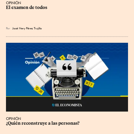
OPINIÓN
El examen de todos
Por
José Nery Pérez Trujillo
OPINIÓN
¿Quién reconstruye a las personas?