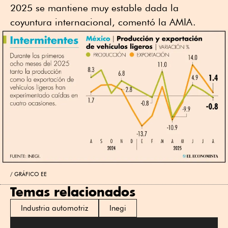
2025 se mantiene muy estable dada la
coyuntura internacional, comentó la AMIA.
GRÁFICO EE
Temas relacionados
Industria automotriz
Inegi