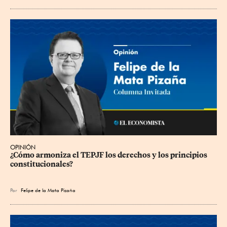
OPINIÓN
¿Cómo armoniza el TEPJF los derechos y los principios 
constitucionales?
Por
Felipe de la Mata Pizaña