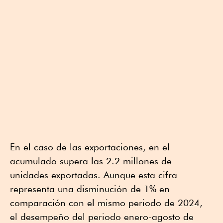
En el caso de las exportaciones, en el
acumulado supera las 2.2 millones de
unidades exportadas. Aunque esta cifra
representa una disminución de 1% en
comparación con el mismo periodo de 2024,
el desempeño del periodo enero-agosto de