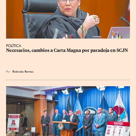
POLÍTICA
Necesarios, cambios a Carta Magna por paradoja en SCJN
Por
Rolando Ramos