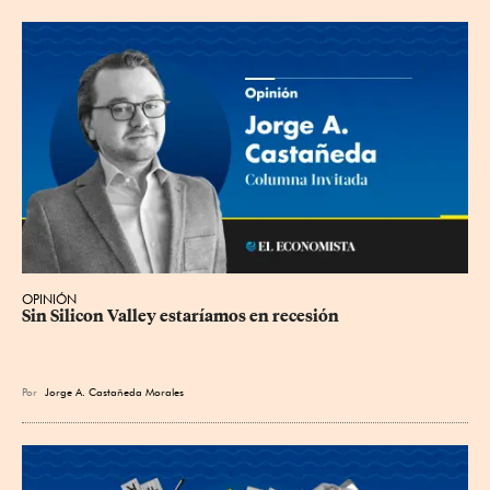
OPINIÓN
Sin Silicon Valley estaríamos en recesión
Por
Jorge A. Castañeda Morales