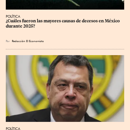
POLÍTICA
¿Cuáles fueron las mayores causas de decesos en México 
durante 2025?
Por
Redacción El Economista
POLÍTICA