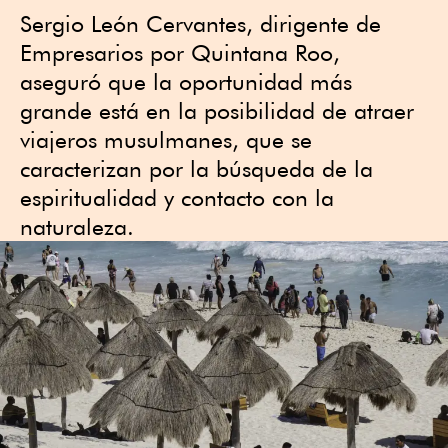
Sergio León Cervantes, dirigente de
Empresarios por Quintana Roo,
aseguró que la oportunidad más
grande está en la posibilidad de atraer
viajeros musulmanes, que se
caracterizan por la búsqueda de la
espiritualidad y contacto con la
naturaleza.