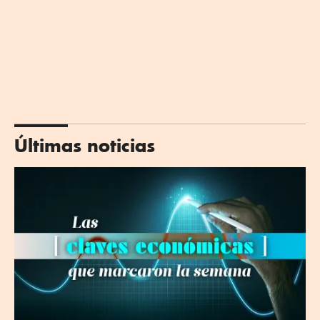
Últimas noticias