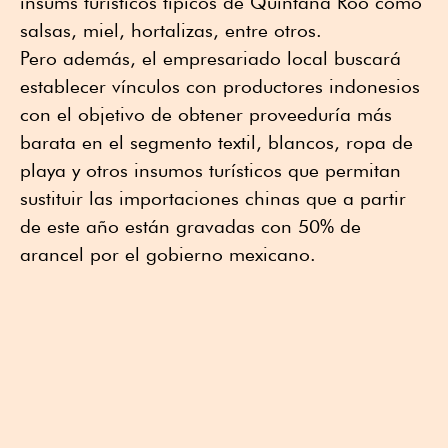
insums turísticos típicos de Quintana Roo como
salsas, miel, hortalizas, entre otros.
Pero además, el empresariado local buscará
establecer vínculos con productores indonesios
con el objetivo de obtener proveeduría más
barata en el segmento textil, blancos, ropa de
playa y otros insumos turísticos que permitan
sustituir las importaciones chinas que a partir
de este año están gravadas con 50% de
arancel por el gobierno mexicano.