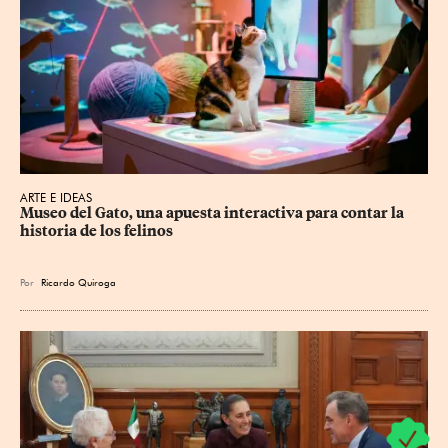
ARTE E IDEAS
Museo del Gato, una apuesta interactiva para contar la 
historia de los felinos
Por
Ricardo Quiroga