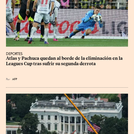
DEPORTES
Atlas y Pachuca quedan al borde de la eliminación en la 
Leagues Cup tras sufrir su segunda derrota
Por
AFP