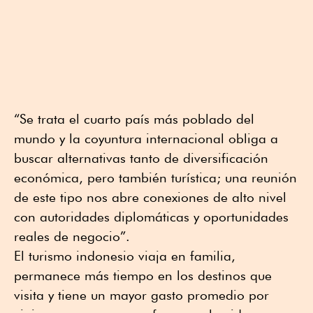
“Se trata el cuarto país más poblado del
mundo y la coyuntura internacional obliga a
buscar alternativas tanto de diversificación
económica, pero también turística; una reunión
de este tipo nos abre conexiones de alto nivel
con autoridades diplomáticas y oportunidades
reales de negocio”.
El turismo indonesio viaja en familia,
permanece más tiempo en los destinos que
visita y tiene un mayor gasto promedio por