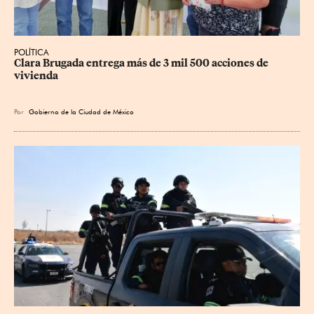
POLÍTICA
Clara Brugada entrega más de 3 mil 500 acciones de 
vivienda
Por
Gobierno de la Ciudad de México