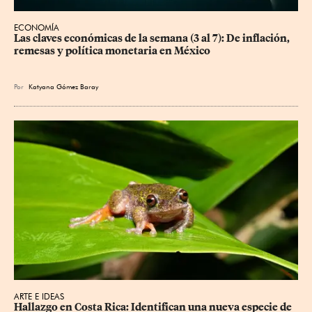
ECONOMÍA
Las claves económicas de la semana (3 al 7): De inflación, 
remesas y política monetaria en México
Por
Katyana Gómez Baray
ARTE E IDEAS
Hallazgo en Costa Rica: Identifican una nueva especie de 