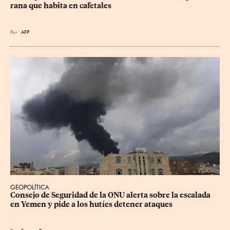
rana que habita en cafetales
Por
AFP
GEOPOLÍTICA
Consejo de Seguridad de la ONU alerta sobre la escalada 
en Yemen y pide a los hutíes detener ataques