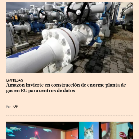
EMPRESAS
Amazon invierte en construcción de enorme planta de 
gas en EU para centros de datos
Por
AFP