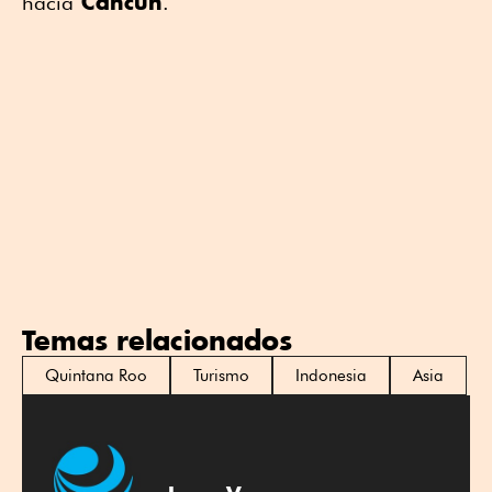
Cancún
hacia
.
Temas relacionados
Quintana Roo
Turismo
Indonesia
Asia