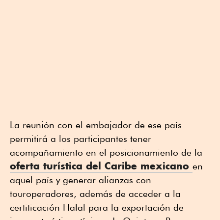
La reunión con el embajador de ese país
permitirá a los participantes tener
acompañamiento en el posicionamiento de la
oferta turística del Caribe mexicano
en
aquel país y generar alianzas con
touroperadores, además de acceder a la
certiticación Halal para la exportación de