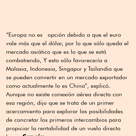
“Europa no es opción debido a que el euro
vale más que el dólar, por lo que sólo queda el
mercado asiático que es lo que se está
combatiendo, Y esto sólo favorecería a
Malasia, Indonesia, Singapur y Tailandia que
se pueden convertir en un mercado exportador
como actualmente lo es China”, explicó.
Aunque no existe conexión aérea directa con
esa región, dijo que se trata de un primer
acercamiento para explorar las posibilidades
de concretar los primeros intercambios para
propiciar la rentabilidad de un vuelo directo