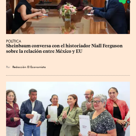
POLÍTICA
Sheinbaum conversa con el historiador Niall Ferguson 
sobre la relación entre México y EU
Por
Redacción El Economista