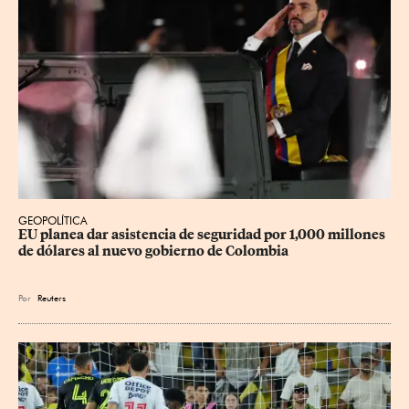
GEOPOLÍTICA
EU planea dar asistencia de seguridad por 1,000 millones 
de dólares al nuevo gobierno de Colombia
Por
Reuters