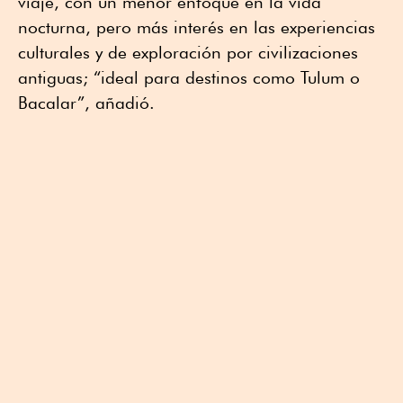
viaje, con un menor enfoque en la vida
nocturna, pero más interés en las experiencias
culturales y de exploración por civilizaciones
antiguas; “ideal para destinos como Tulum o
Bacalar”, añadió.