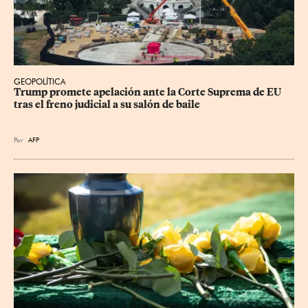
GEOPOLÍTICA
Trump promete apelación ante la Corte Suprema de EU 
tras el freno judicial a su salón de baile
Por
AFP