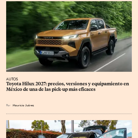
AUTOS
Toyota Hilux 2027: precios, versiones y equipamiento en 
México de una de las pick-up más eficaces
Por
Mauricio Juárez