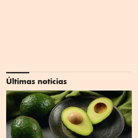
Últimas noticias