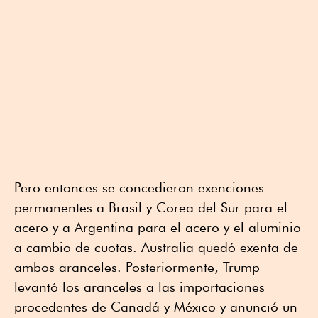
Pero entonces se concedieron exenciones
permanentes a Brasil y Corea del Sur para el
acero y a Argentina para el acero y el aluminio
a cambio de cuotas. Australia quedó exenta de
ambos aranceles. Posteriormente, Trump
levantó los aranceles a las importaciones
procedentes de Canadá y México y anunció un