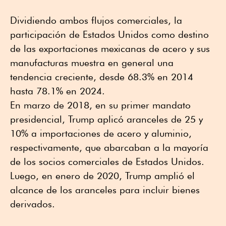
Dividiendo ambos flujos comerciales, la
participación de Estados Unidos como destino
de las exportaciones mexicanas de acero y sus
manufacturas muestra en general una
tendencia creciente, desde 68.3% en 2014
hasta 78.1% en 2024.
En marzo de 2018, en su primer mandato
presidencial, Trump aplicó aranceles de 25 y
10% a importaciones de acero y aluminio,
respectivamente, que abarcaban a la mayoría
de los socios comerciales de Estados Unidos.
Luego, en enero de 2020, Trump amplió el
alcance de los aranceles para incluir bienes
derivados.