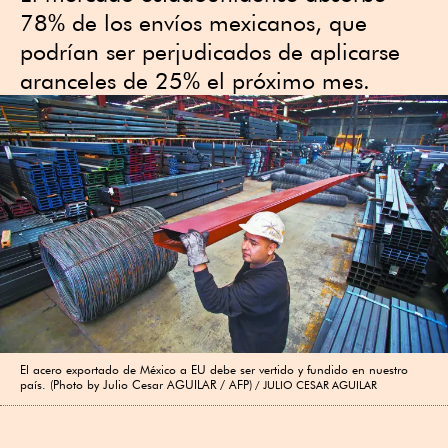
78% de los envíos mexicanos, que
podrían ser perjudicados de aplicarse
aranceles de 25% el próximo mes.
El acero exportado de México a EU debe ser vertido y fundido en nuestro
país. (Photo by Julio Cesar AGUILAR / AFP)
JULIO CESAR AGUILAR