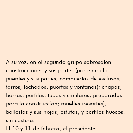
A su vez, en el segundo grupo sobresalen
construcciones y sus partes (por ejemplo:
puentes y sus partes, compuertas de esclusas,
torres, techados, puertas y ventanas); chapas,
barras, perfiles, tubos y similares, preparados
para la construcción; muelles (resortes),
ballestas y sus hojas; estufas, y perfiles huecos,
sin costura.
El 10 y 11 de febrero, el presidente