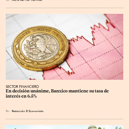
SECTOR FINANCIERO
En decisión unánime, Banxico mantiene su tasa de 
interés en 6.5%
Por
Redacción El Economista