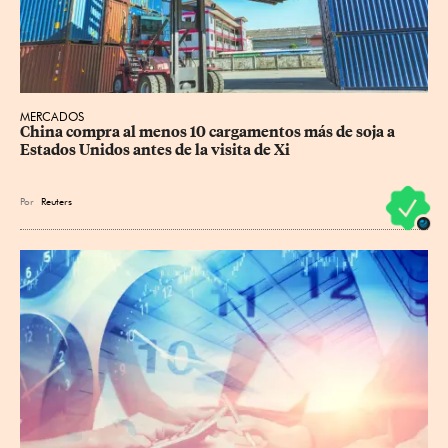
MERCADOS
China compra al menos 10 cargamentos más de soja a 
Estados Unidos antes de la visita de Xi
Por
Reuters