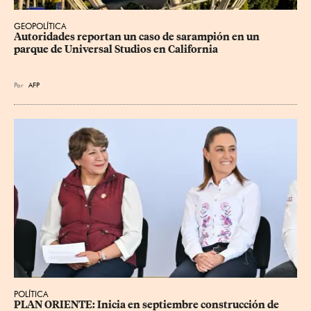
GEOPOLÍTICA
Autoridades reportan un caso de sarampión en un 
parque de Universal Studios en California
Por
AFP
POLÍTICA
PLAN ORIENTE: Inicia en septiembre construcción de 