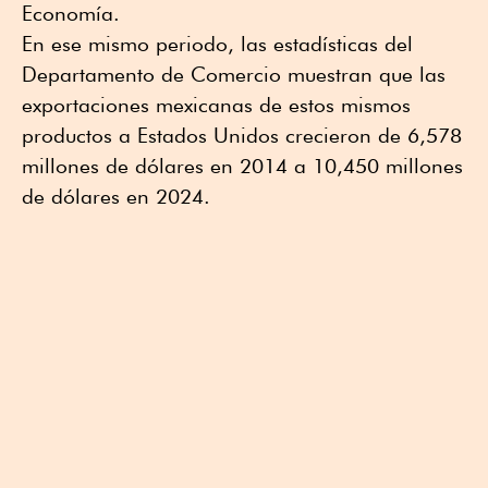
Economía.
En ese mismo periodo, las estadísticas del
Departamento de Comercio muestran que las
exportaciones mexicanas de estos mismos
productos a Estados Unidos crecieron de 6,578
millones de dólares en 2014 a 10,450 millones
de dólares en 2024.