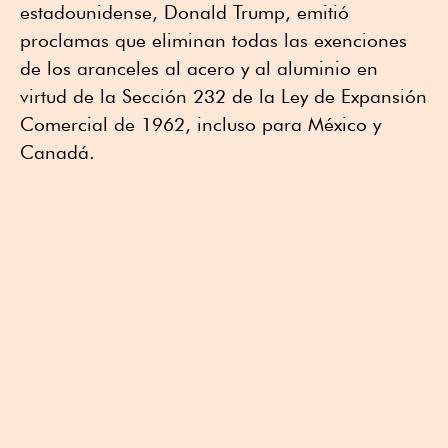
estadounidense, Donald Trump, emitió
proclamas que eliminan todas las exenciones
de los aranceles al acero y al aluminio en
virtud de la Sección 232 de la Ley de Expansión
Comercial de 1962, incluso para México y
Canadá.