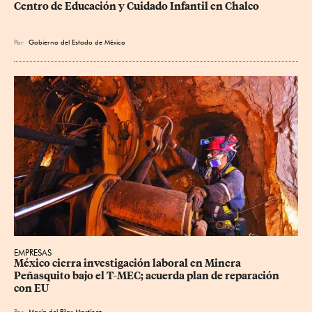
Centro de Educación y Cuidado Infantil en Chalco
Por
Gobierno del Estado de México
EMPRESAS
México cierra investigación laboral en Minera 
Peñasquito bajo el T-MEC; acuerda plan de reparación 
con EU
Por
María del Pilar Martínez