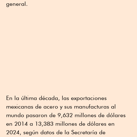
general.
En la última década, las exportaciones
mexicanas de acero y sus manufacturas al
mundo pasaron de 9,632 millones de dólares
en 2014 a 13,383 millones de dólares en
2024, según datos de la Secretaría de