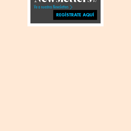
Ve a nuestros Newsletters
REGÍSTRATE AQUÍ