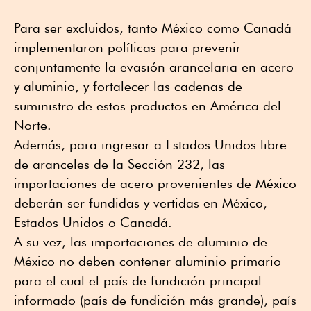
Para ser excluidos, tanto México como Canadá
implementaron políticas para prevenir
conjuntamente la evasión arancelaria en acero
y aluminio, y fortalecer las cadenas de
suministro de estos productos en América del
Norte.
Además, para ingresar a Estados Unidos libre
de aranceles de la Sección 232, las
importaciones de acero provenientes de México
deberán ser fundidas y vertidas en México,
Estados Unidos o Canadá.
A su vez, las importaciones de aluminio de
México no deben contener aluminio primario
para el cual el país de fundición principal
informado (país de fundición más grande), país