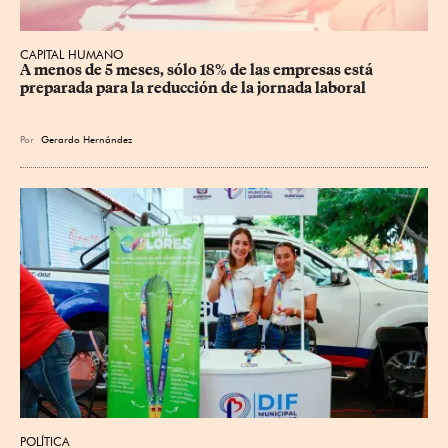
CAPITAL HUMANO
A menos de 5 meses, sólo 18% de las empresas está 
preparada para la reducción de la jornada laboral
Por
Gerardo Hernández
POLÍTICA