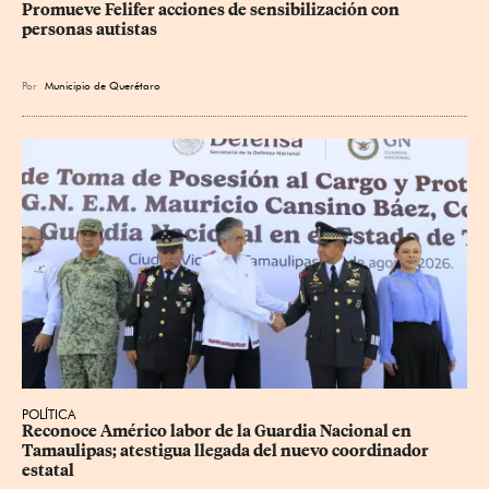
Promueve Felifer acciones de sensibilización con 
personas autistas
Por
Municipio de Querétaro
POLÍTICA
Reconoce Américo labor de la Guardia Nacional en 
Tamaulipas; atestigua llegada del nuevo coordinador 
estatal