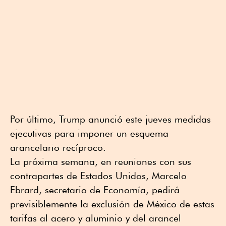
Por último, Trump anunció este jueves medidas
ejecutivas para imponer un esquema
arancelario recíproco.
La próxima semana, en reuniones con sus
contrapartes de Estados Unidos, Marcelo
Ebrard, secretario de Economía, pedirá
previsiblemente la exclusión de México de estas
tarifas al acero y aluminio y del arancel