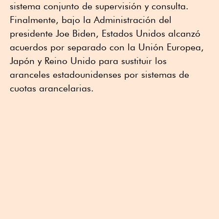
sistema conjunto de supervisión y consulta.
Finalmente, bajo la Administración del
presidente Joe Biden, Estados Unidos alcanzó
acuerdos por separado con la Unión Europea,
Japón y Reino Unido para sustituir los
aranceles estadounidenses por sistemas de
cuotas arancelarias.