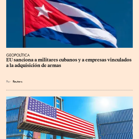
GEOPOLÍTICA
EU sanciona a militares cubanos y a empresas vinculados 
a la adquisición de armas
Por
Reuters