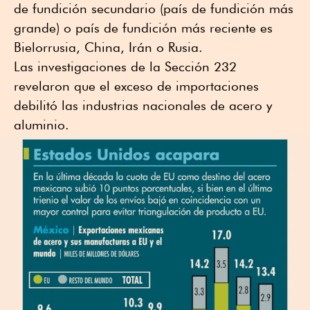
de fundición secundario (país de fundición más
grande) o país de fundición más reciente es
Bielorrusia, China, Irán o Rusia.
Las investigaciones de la Sección 232
revelaron que el exceso de importaciones
debilitó las industrias nacionales de acero y
aluminio.