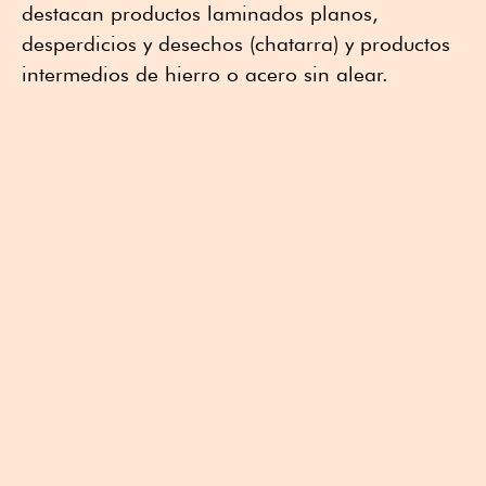
destacan productos laminados planos,
desperdicios y desechos (chatarra) y productos
intermedios de hierro o acero sin alear.