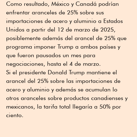
Como resultado, México y Canadá podrían
enfrentar aranceles de 25% sobre sus
importaciones de acero y aluminio a Estados
Unidos a partir del 12 de marzo de 2025,
posiblemente además del arancel de 25% que
programa imponer Trump a ambos países y
que fueron pausados un mes para
negociaciones, hasta el 4 de marzo.
Si el presidente Donald Trump mantiene el
arancel del 25% sobre las importaciones de
acero y aluminio y además se acumulan lo
otros aranceles sobre productos canadienses y
mexicanos, la tarifa total llegaría a 50% por
ciento.