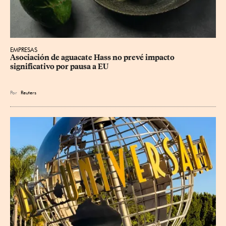
EMPRESAS
Asociación de aguacate Hass no prevé impacto 
significativo por pausa a EU
Por
Reuters