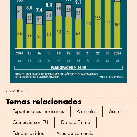
GRÁFICO EE
Temas relacionados
Exportaciones mexicanas
Aranceles
Acero
Comercio con EU
Donald Trump
Estados Unidos
Acuerdo comercial