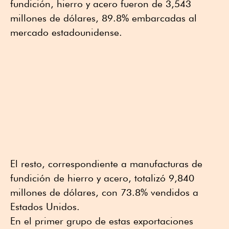
fundición, hierro y acero fueron de 3,543
millones de dólares, 89.8% embarcadas al
mercado estadounidense.
El resto, correspondiente a manufacturas de
fundición de hierro y acero, totalizó 9,840
millones de dólares, con 73.8% vendidos a
Estados Unidos.
En el primer grupo de estas exportaciones