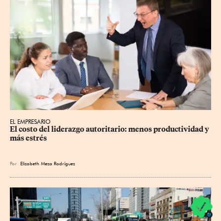
EL EMPRESARIO
El costo del liderazgo autoritario: menos productividad y 
más estrés
Por
Elizabeth Meza Rodríguez