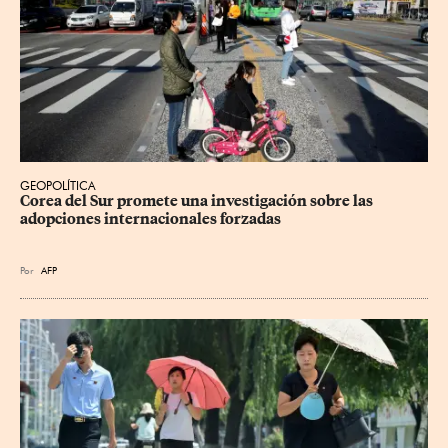
GEOPOLÍTICA
Corea del Sur promete una investigación sobre las 
adopciones internacionales forzadas
Por
AFP