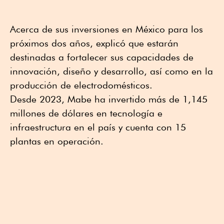
Acerca de sus inversiones en México para los
próximos dos años, explicó que estarán
destinadas a fortalecer sus capacidades de
innovación, diseño y desarrollo, así como en la
producción de electrodomésticos.
Desde 2023, Mabe ha invertido más de 1,145
millones de dólares en tecnología e
infraestructura en el país y cuenta con 15
plantas en operación.