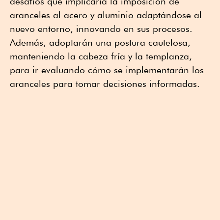
desafíos que implicaría la imposición de
aranceles al acero y aluminio adaptándose al
nuevo entorno, innovando en sus procesos.
Además, adoptarán una postura cautelosa,
manteniendo la cabeza fría y la templanza,
para ir evaluando cómo se implementarán los
aranceles para tomar decisiones informadas.