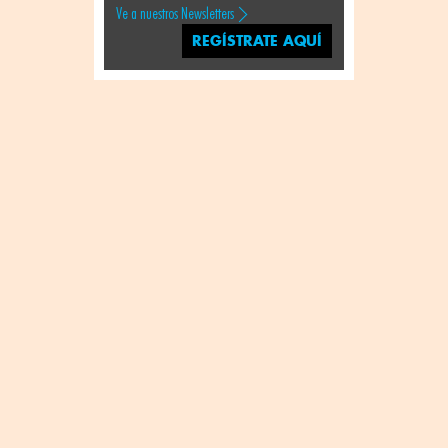
Ve a nuestros Newsletters
REGÍSTRATE AQUÍ