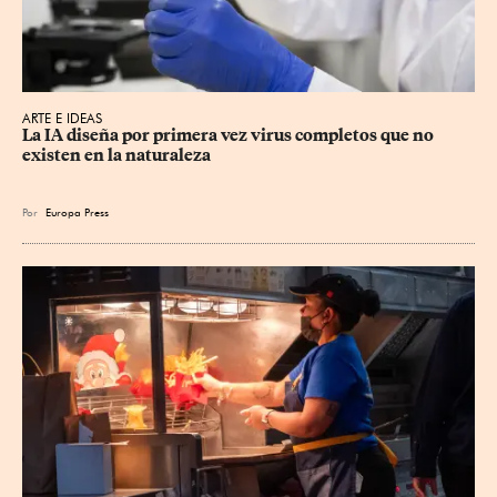
ARTE E IDEAS
La IA diseña por primera vez virus completos que no 
existen en la naturaleza
Por
Europa Press