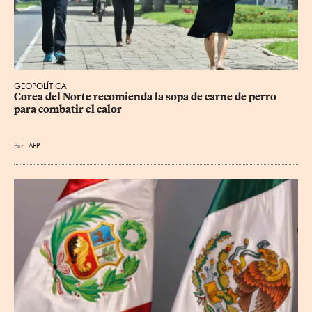
GEOPOLÍTICA
Corea del Norte recomienda la sopa de carne de perro 
para combatir el calor
Por
AFP