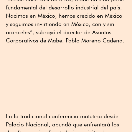
fundamental del desarrollo industrial del país.
Nacimos en México, hemos crecido en México
y seguimos invirtiendo en México, con y sin
aranceles”, subrayó el director de Asuntos
Corporativos de Mabe, Pablo Moreno Cadena.
En la tradicional conferencia matutina desde
Palacio Nacional, abundó que enfrentará los