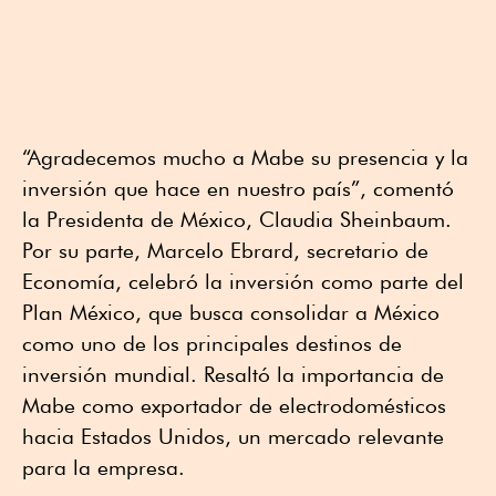
“Agradecemos mucho a Mabe su presencia y la
inversión que hace en nuestro país”, comentó
la Presidenta de México, Claudia Sheinbaum.
Por su parte, Marcelo Ebrard, secretario de
Economía, celebró la inversión como parte del
Plan México, que busca consolidar a México
como uno de los principales destinos de
inversión mundial. Resaltó la importancia de
Mabe como exportador de electrodomésticos
hacia Estados Unidos, un mercado relevante
para la empresa.