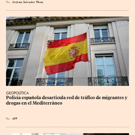
Por
Andrea Salvador Pérez
GEOPOLÍTICA
Policía española desarticula red de tráfico de migrantes y 
drogas en el Mediterráneo
Por
AFP