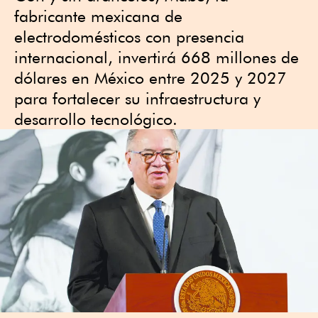
fabricante mexicana de
electrodomésticos con presencia
internacional, invertirá 668 millones de
dólares en México entre 2025 y 2027
para fortalecer su infraestructura y
desarrollo tecnológico.