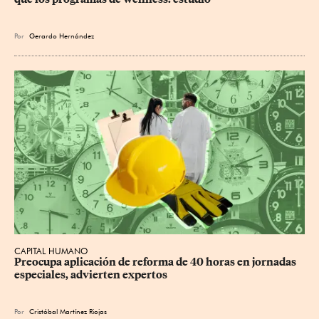
Por
Gerardo Hernández
CAPITAL HUMANO
Preocupa aplicación de reforma de 40 horas en jornadas 
especiales, advierten expertos
Por
Cristóbal Martínez Riojas