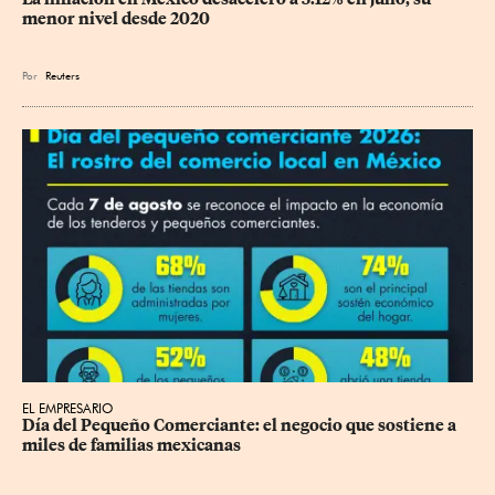
menor nivel desde 2020
Por
Reuters
EL EMPRESARIO
Día del Pequeño Comerciante: el negocio que sostiene a 
miles de familias mexicanas