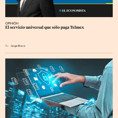
OPINIÓN
El servicio universal que sólo paga Telmex
Por
Jorge Bravo