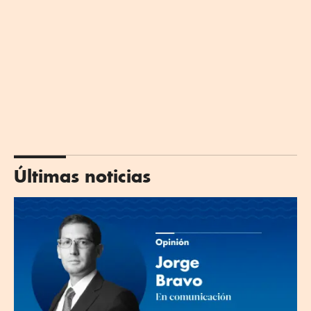
Últimas noticias