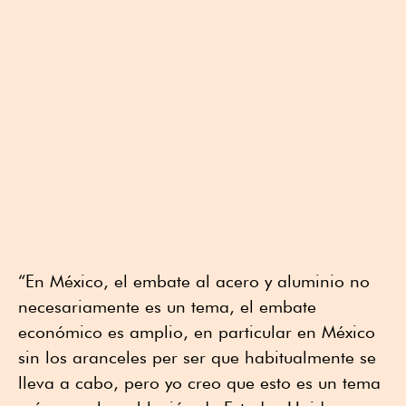
“En México, el embate al acero y aluminio no
necesariamente es un tema, el embate
económico es amplio, en particular en México
sin los aranceles per ser que habitualmente se
lleva a cabo, pero yo creo que esto es un tema