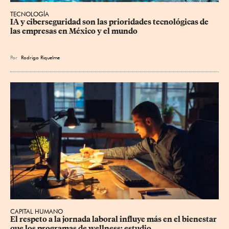
TECNOLOGÍA
IA y ciberseguridad son las prioridades tecnológicas de 
las empresas en México y el mundo
Por
Rodrigo Riquelme
CAPITAL HUMANO
El respeto a la jornada laboral influye más en el bienestar 
que los programas de wellness: estudio