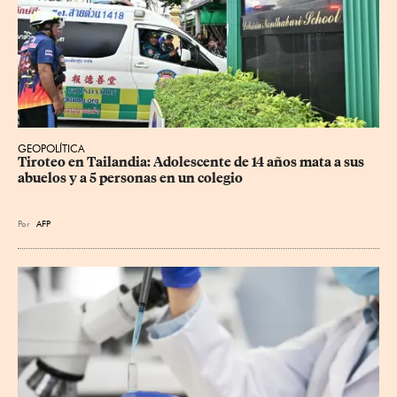
GEOPOLÍTICA
Tiroteo en Tailandia: Adolescente de 14 años mata a sus 
abuelos y a 5 personas en un colegio
Por
AFP