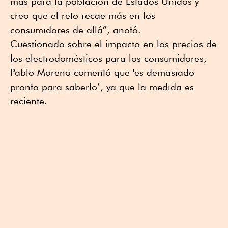
más para la población de Estados Unidos y
creo que el reto recae más en los
consumidores de allá”, anotó.
Cuestionado sobre el impacto en los precios de
los electrodomésticos para los consumidores,
Pablo Moreno comentó que 'es demasiado
pronto para saberlo’, ya que la medida es
reciente.