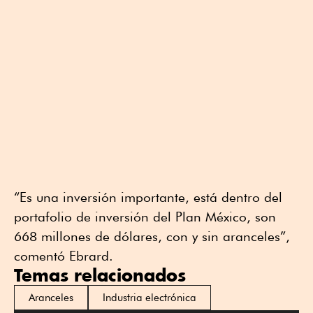
“Es una inversión importante, está dentro del
portafolio de inversión del Plan México, son
668 millones de dólares, con y sin aranceles”,
comentó Ebrard.
Temas relacionados
Aranceles
Industria electrónica