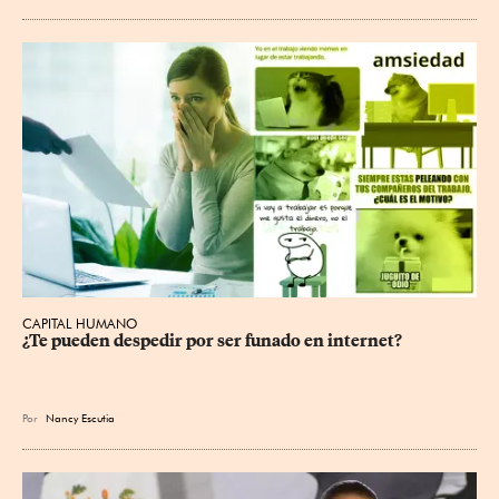
CAPITAL HUMANO
¿Te pueden despedir por ser funado en internet?
Por
Nancy Escutia