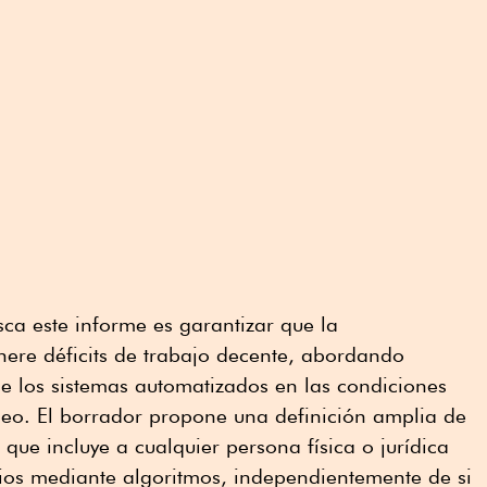
ca este informe es garantizar que la
nere déficits de trabajo decente, abordando
e los sistemas automatizados en las condiciones
leo. El borrador propone una definición amplia de
 que incluye a cualquier persona física o jurídica
icios mediante algoritmos, independientemente de si