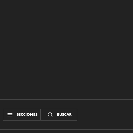
SECCIONES
BUSCAR