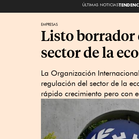
ÚLTIMAS NOTICIAS
TENDENC
EMPRESAS
Listo borrador 
sector de la e
La Organización Internacional
regulación del sector de la 
rápido crecimiento pero con 