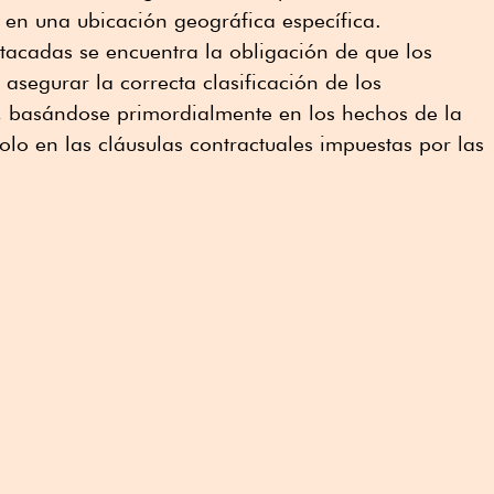
o en una ubicación geográfica específica.
tacadas se encuentra la obligación de que los
segurar la correcta clasificación de los
, basándose primordialmente en los hechos de la
solo en las cláusulas contractuales impuestas por las