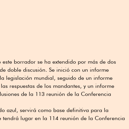
e este borrador se ha extendido por más de dos
e doble discusión. Se inició con un informe
la legislación mundial, seguido de un informe
las respuestas de los mandantes, y un informe
lusiones de la 113 reunión de la Conferencia
o azul, servirá como base definitiva para la
e tendrá lugar en la 114 reunión de la Conferencia