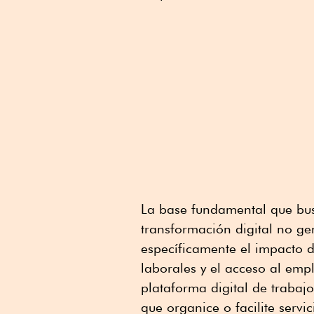
La base fundamental que bus
transformación digital no ge
específicamente el impacto d
laborales y el acceso al emp
plataforma digital de trabajo
que organice o facilite serv