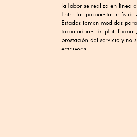
la labor se realiza en línea 
Entre las propuestas más des
Estados tomen medidas para a
trabajadores de plataformas
prestación del servicio y no 
empresas.