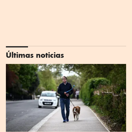
Últimas noticias