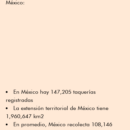
México:
En México hay 147,205 taquerías
registradas
La extensión territorial de México tiene
1,960,647 km2
En promedio, México recolecta 108,146