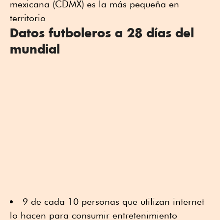
mexicana (CDMX) es la más pequeña en
territorio
Datos futboleros a 28 días del
mundial
9 de cada 10 personas que utilizan internet
lo hacen para consumir entretenimiento