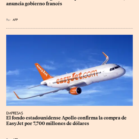
anuncia gobierno francés
Por
AFP
EMPRESAS
El fondo estadounidense Apollo confirma la compra de 
EasyJet por 7,700 millones de dólares