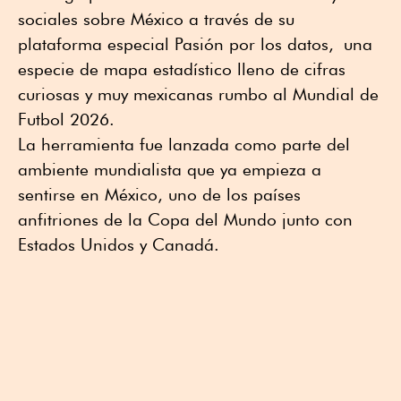
sociales sobre México a través de su
plataforma especial Pasión por los datos
,
una
especie de mapa estadístico lleno de cifras
curiosas y muy mexicanas rumbo al Mundial de
Futbol 2026.
La herramienta fue lanzada como parte del
ambiente mundialista que ya empieza a
sentirse en México, uno de los países
anfitriones de la Copa del Mundo junto con
Estados Unidos y Canadá.