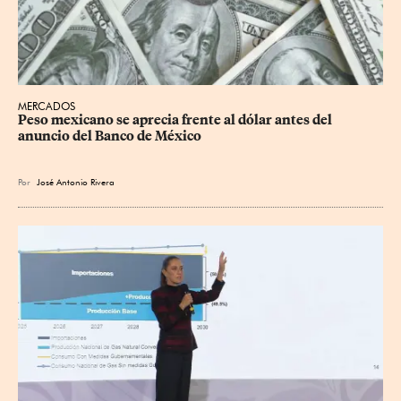
MERCADOS
Peso mexicano se aprecia frente al dólar antes del 
anuncio del Banco de México
Por
José Antonio Rivera