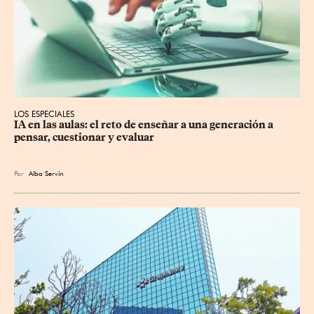
LOS ESPECIALES
IA en las aulas: el reto de enseñar a una generación a 
pensar, cuestionar y evaluar
Por
Alba Servín