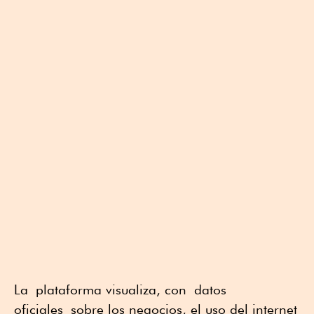
La
plataforma visualiza, con
datos
oficiales
sobre los negocios, el uso del internet