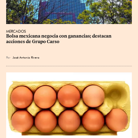
MERCADOS
Bolsa mexicana negocia con ganancias; destacan 
acciones de Grupo Carso
Por
José Antonio Rivera