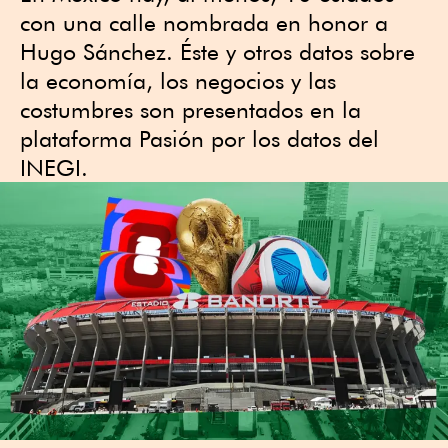
con una calle nombrada en honor a
Hugo Sánchez. Éste y otros datos sobre
la economía, los negocios y las
costumbres son presentados en la
plataforma Pasión por los datos del
INEGI.