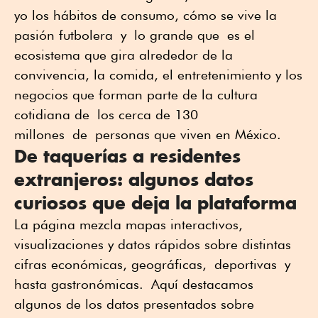
yo los hábitos de consumo
, cómo se vive la
pasión futbolera
y
lo grande que
es el
ecosistema que gira alrededor de la
convivencia, la comida, el entretenimiento y los
negocios que forman parte de la cultura
cotidiana de
los cerca de 130
millones
de
personas que viven en México
.
De taquerías a residentes
extranjeros: algunos datos
curiosos que deja la plataforma
La página mezcla mapas interactivos,
visualizaciones y datos rápidos sobre distint
as
cifras económicas, geográficas
,
deportiva
s
y
hasta gastronómicas
.
Aquí destacamos
algunos de los datos presentados sobre