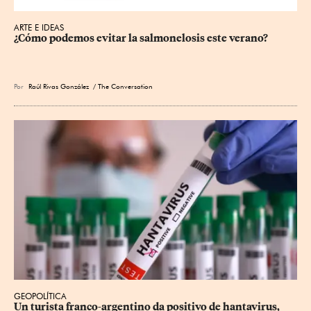
ARTE E IDEAS
¿Cómo podemos evitar la salmonelosis este verano?
Por
Raúl Rivas González
/ The Conversation
GEOPOLÍTICA
Un turista franco-argentino da positivo de hantavirus, 