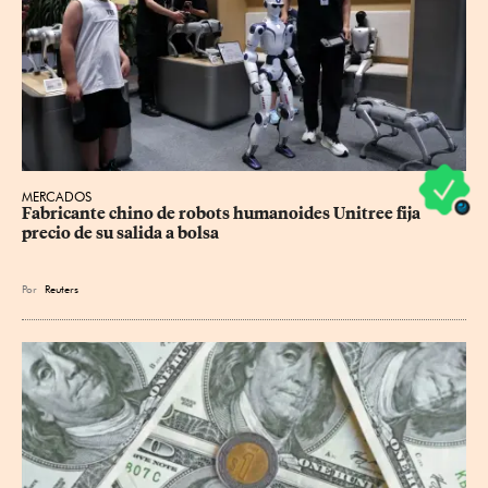
MERCADOS
Fabricante chino de robots humanoides Unitree fija 
precio de su salida a bolsa
Por
Reuters