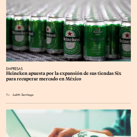
EMPRESAS
Heineken apuesta por la expansión de sus tiendas Six 
para recuperar mercado en México
Por
Judith Santiago