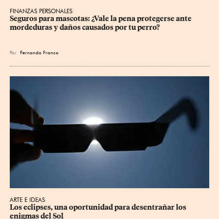
FINANZAS PERSONALES
Seguros para mascotas: ¿Vale la pena protegerse ante 
mordeduras y daños causados por tu perro?
Por
Fernando Franco
ARTE E IDEAS
Los eclipses, una oportunidad para desentrañar los 
enigmas del Sol