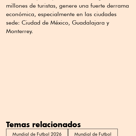
millones de turistas, genere una fuerte derrama
económica, especialmente en las ciudades
sede: Ciudad de México, Guadalajara y
Monterrey.
Temas relacionados
Mundial de Futbol 2026
Mundial de Futbol