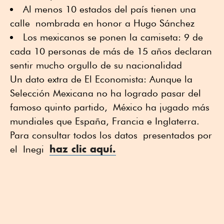
Al menos 10 estados del país tienen una
calle nombrada en honor a Hugo Sánchez
Los mexicanos se ponen la camiseta: 9 de
cada 10 personas de más de 15 años declaran
sentir mucho orgullo de su nacionalidad
Un dato extra de El Economista: Aunque la
Selección Mexicana no ha logrado pasar del
famoso quinto partido, México ha jugado más
mundiales que España, Francia e Inglaterra.
Para consultar todos los datos presentados por
haz clic aquí.
el Inegi