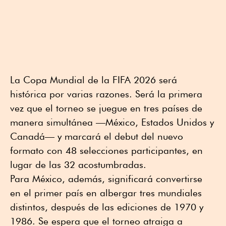
La Copa Mundial de la FIFA 2026 será
histórica por varias razones. Será la primera
vez que el torneo se juegue en tres países de
manera simultánea —México, Estados Unidos y
Canadá— y marcará el debut del nuevo
formato con 48 selecciones participantes, en
lugar de las 32 acostumbradas.
Para México, además, significará convertirse
en el primer país en albergar tres mundiales
distintos, después de las ediciones de 1970 y
1986. Se espera que el torneo atraiga a