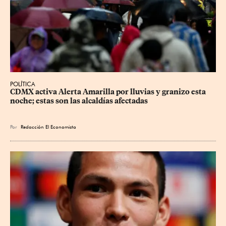
POLÍTICA
CDMX activa Alerta Amarilla por lluvias y granizo esta 
noche; estas son las alcaldías afectadas
Por
Redacción El Economista