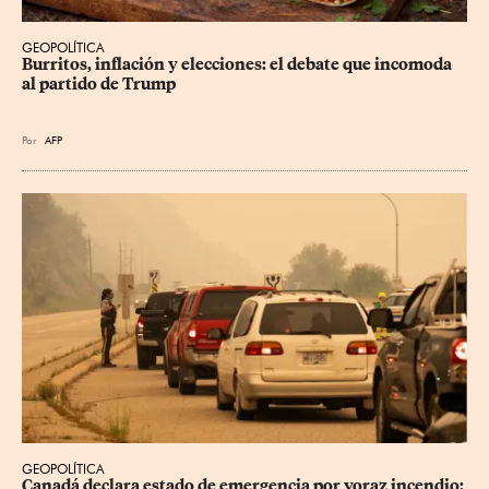
GEOPOLÍTICA
Burritos, inflación y elecciones: el debate que incomoda 
al partido de Trump
Por
AFP
GEOPOLÍTICA
Canadá declara estado de emergencia por voraz incendio; 