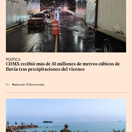
POLÍTICA
CDMX recibió más de 35 millones de metros cúbicos de 
lluvia tras precipitaciones del viernes
Por
Redacción El Economista