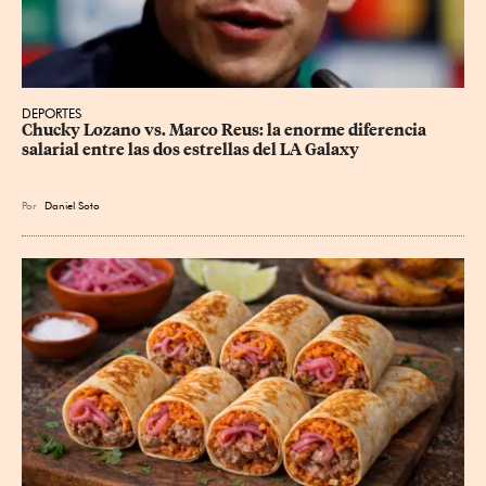
DEPORTES
Chucky Lozano vs. Marco Reus: la enorme diferencia 
salarial entre las dos estrellas del LA Galaxy
Por
Daniel Soto