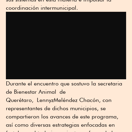
coordinación intermunicipal.
Durante el encuentro que sostuvo la secretaria
de Bienestar Animal
de
Querétaro
,
Lennyz
Meléndez Chacón, con
representantes de dichos municipios, se
compartieron los avances de este programa,
así como diversas estrategias enfocadas en