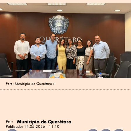
Foto: Municipio de Querétaro
Municipio de Querétaro
Por:
Publicado:
14.05.2026 - 11:10