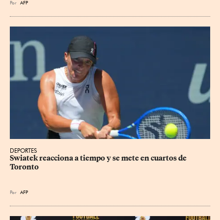
Por
AFP
DEPORTES
Swiatek reacciona a tiempo y se mete en cuartos de 
Toronto
Por
AFP