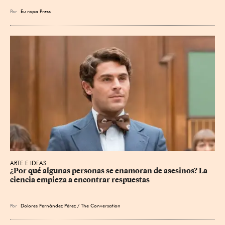
Por
Eu
ropa Press
ARTE E IDEAS
¿Por qué algunas personas se enamoran de asesinos? La 
ciencia empieza a encontrar respuestas
Por
Dolores Fernández Pérez / The Conversation