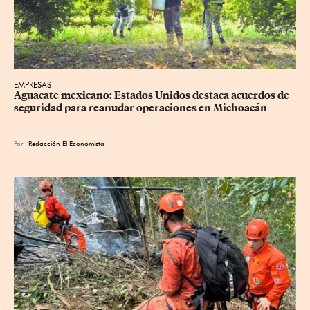
EMPRESAS
Aguacate mexicano: Estados Unidos destaca acuerdos de 
seguridad para reanudar operaciones en Michoacán
Por
Redacción El Economista