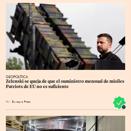
GEOPOLÍTICA
Zelenski se queja de que el suministro mensual de misiles 
Patriots de EU no es suficiente
Por
Eu
rop
a Press