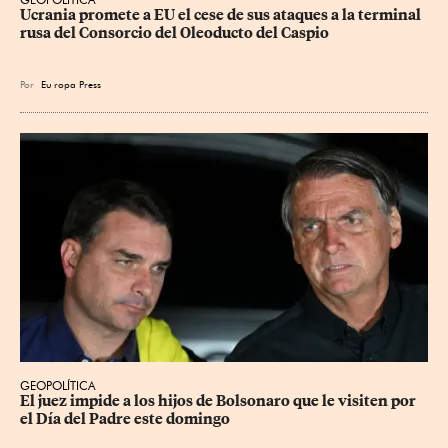
Ucrania promete a EU el cese de sus ataques a la terminal 
rusa del Consorcio del Oleoducto del Caspio
Por
Eu
ropa Press
GEOPOLÍTICA
El juez impide a los hijos de Bolsonaro que le visiten por 
el Día del Padre este domingo