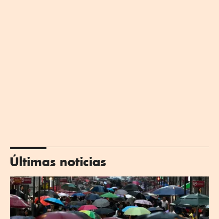
Últimas noticias