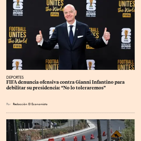
DEPORTES
FIFA denuncia ofensiva contra Gianni Infantino para 
debilitar su presidencia: “No lo toleraremos”
Por
Redacción El Economista