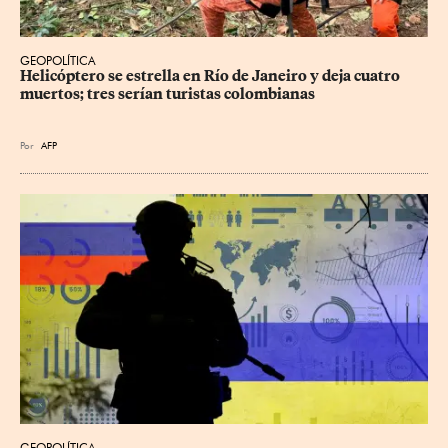
GEOPOLÍTICA
Helicóptero se estrella en Río de Janeiro y deja cuatro 
muertos; tres serían turistas colombianas
Por
AFP
GEOPOLÍTICA