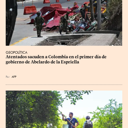
GEOPOLÍTICA
Atentados sacuden a Colombia en el primer día de 
gobierno de Abelardo de la Espriella
Por
AFP