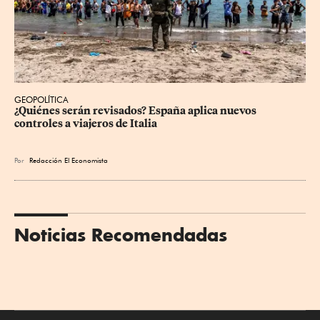
GEOPOLÍTICA
¿Quiénes serán revisados? España aplica nuevos 
controles a viajeros de Italia
Por
Redacción El Economista
Noticias Recomendadas