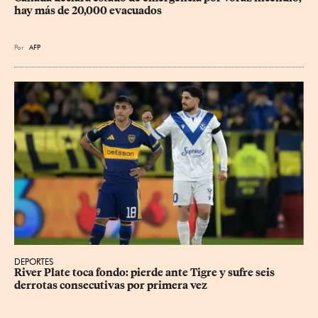
hay más de 20,000 evacuados
Por
AFP
DEPORTES
River Plate toca fondo: pierde ante Tigre y sufre seis 
derrotas consecutivas por primera vez