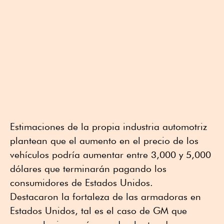
Estimaciones de la propia industria automotriz
plantean que el aumento en el precio de los
vehículos podría aumentar entre 3,000 y 5,000
dólares que terminarán pagando los
consumidores de Estados Unidos.
Destacaron la fortaleza de las armadoras en
Estados Unidos, tal es el caso de GM que