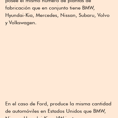
posee el mismo número de plantas de
fabricación que en conjunto tiene BMW,
Hyundai-Kia, Mercedes, Nissan, Subaru, Volvo
y Volkswagen.
En el caso de Ford, produce la misma cantidad
de automóviles en Estados Unidos que BMW,