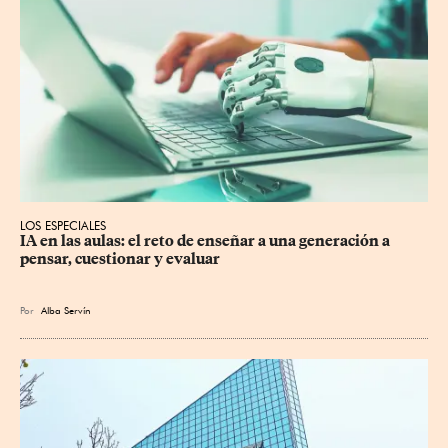
LOS ESPECIALES
IA en las aulas: el reto de enseñar a una generación a 
pensar, cuestionar y evaluar
Por
Alba Servín