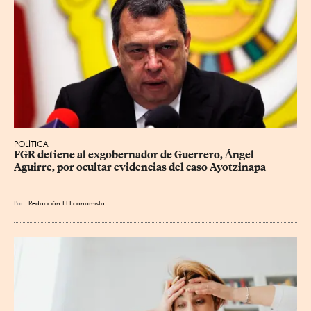
POLÍTICA
FGR detiene al exgobernador de Guerrero, Ángel 
Aguirre, por ocultar evidencias del caso Ayotzinapa
Por
Redacción El Economista