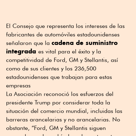
El Consejo que representa los intereses de las
fabricantes de automóviles estadounidenses
cadena de suministro
señalaron que la
integrada
es vital para el éxito y la
competitividad de Ford, GM y Stellantis, así
como de sus clientes y los 236,500
estadounidenses que trabajan para estas
empresas
La Asociación reconoció los esfuerzos del
presidente Trump por considerar toda la
situación del comercio mundial, incluidas las
barreras arancelarias y no arancelarias. No
obstante, “Ford, GM y Stellantis siguen