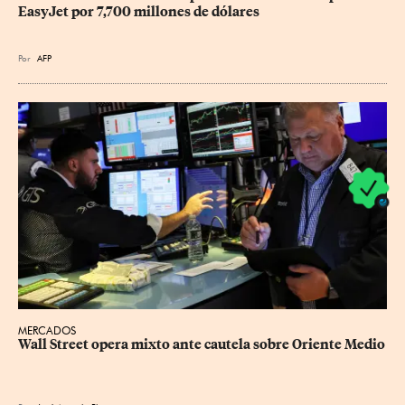
EasyJet por 7,700 millones de dólares
Por
AFP
MERCADOS
Wall Street opera mixto ante cautela sobre Oriente Medio