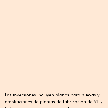
Las inversiones incluyen planos para nuevas y
ampliaciones de plantas de fabricación de VE y