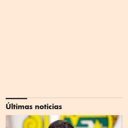
Últimas noticias