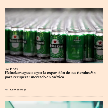
EMPRESAS
Heineken apuesta por la expansión de sus tiendas Six 
para recuperar mercado en México
Por
Judith Santiago