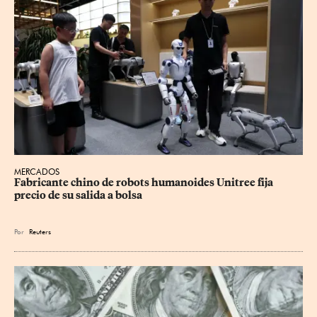
MERCADOS
Fabricante chino de robots humanoides Unitree fija 
precio de su salida a bolsa
Por
Reuters