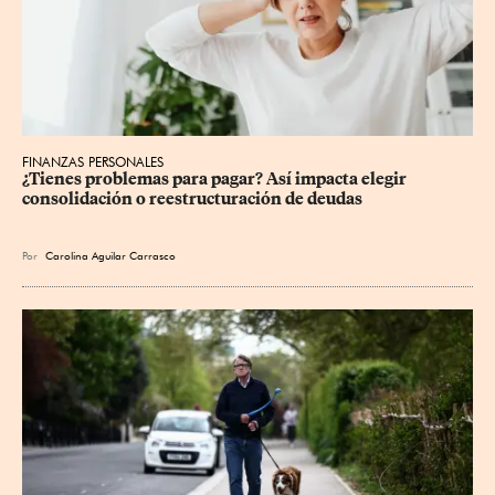
FINANZAS PERSONALES
¿Tienes problemas para pagar? Así impacta elegir 
consolidación o reestructuración de deudas
Por
Carolina Aguilar Carrasco