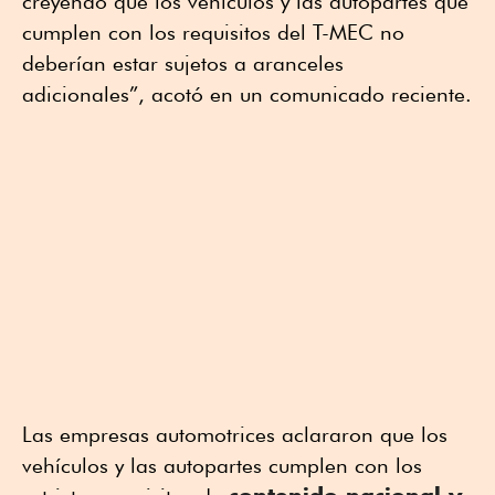
creyendo que los vehículos y las autopartes que
cumplen con los requisitos del T-MEC no
deberían estar sujetos a aranceles
adicionales”, acotó en un comunicado reciente.
Las empresas automotrices aclararon que los
vehículos y las autopartes cumplen con los