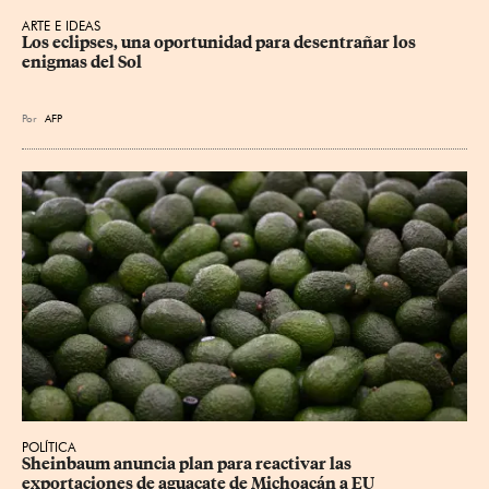
ARTE E IDEAS
Los eclipses, una oportunidad para desentrañar los 
enigmas del Sol
Por
AFP
POLÍTICA
Sheinbaum anuncia plan para reactivar las 
exportaciones de aguacate de Michoacán a EU