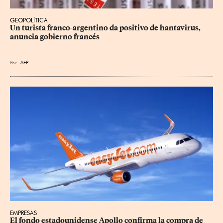
GEOPOLÍTICA
Un turista franco-argentino da positivo de hantavirus, 
anuncia gobierno francés
Por
AFP
EMPRESAS
El fondo estadounidense Apollo confirma la compra de 