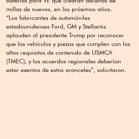
baterías para VE que crearán decenas de
millas de nuevos, en los próximos años.
“Los fabricantes de automóviles
estadounidenses Ford, GM y Stellantis
aplauden al presidente Trump por reconocer
que los vehículos y piezas que cumplen con los
altos requisitos de contenido de USMCA
(TMEC), y los acuerdos regionales deberían
estar exentos de estos aranceles”, solicitaron.