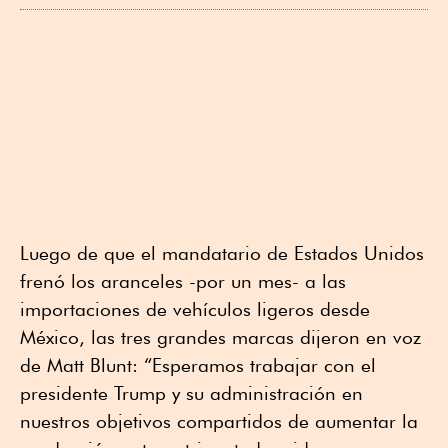
Luego de que el mandatario de Estados Unidos
frenó los aranceles -por un mes- a las
importaciones de vehículos ligeros desde
México, las tres grandes marcas dijeron en voz
de Matt Blunt: “Esperamos trabajar con el
presidente Trump y su administración en
nuestros objetivos compartidos de aumentar la