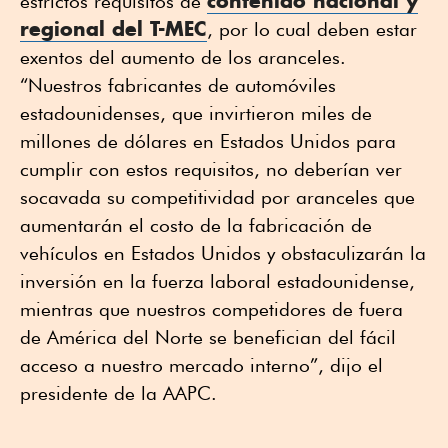
contenido nacional y
estrictos requisitos de
regional del T-MEC
, por lo cual deben estar
exentos del aumento de los aranceles.
“Nuestros fabricantes de automóviles
estadounidenses, que invirtieron miles de
millones de dólares en Estados Unidos para
cumplir con estos requisitos, no deberían ver
socavada su competitividad por aranceles que
aumentarán el costo de la fabricación de
vehículos en Estados Unidos y obstaculizarán la
inversión en la fuerza laboral estadounidense,
mientras que nuestros competidores de fuera
de América del Norte se benefician del fácil
acceso a nuestro mercado interno”, dijo el
presidente de la AAPC.