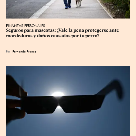
FINANZAS PERSONALES
Seguros para mascotas: ¿Vale la pena protegerse ante 
mordeduras y daños causados por tu perro?
Por
Fernando Franco