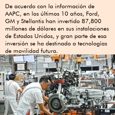
De acuerdo con la información de
AAPC, en los últimos 10 años, Ford,
GM y Stellantis han invertido 87,800
millones de dólares en sus instalaciones
de Estados Unidos, y gran parte de esa
inversión se ha destinado a tecnologías
de movilidad futura.