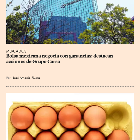
MERCADOS
Bolsa mexicana negocia con ganancias; destacan 
acciones de Grupo Carso
Por
José Antonio Rivera