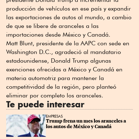
producción de vehículos en ese país y expandir
las exportaciones de autos al mundo, a cambio
de que se libere de aranceles a las
importaciones desde México y Canadá.
Matt Blunt, presidente de la AAPC con sede en
Washington D.C., agradeció al mandatario
estadounidense, Donald Trump algunas
exenciones ofrecidas a México y Canadá en
materia automotriz para mantener la
competitividad de la región, pero planteó
eliminar por completo los aranceles.
Te puede interesar
EMPRESAS
Trump frena un mes los aranceles a 
los autos de México y Canadá