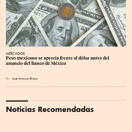
MERCADOS
Peso mexicano se aprecia frente al dólar antes del 
anuncio del Banco de México
Por
José Antonio Rivera
Noticias Recomendadas