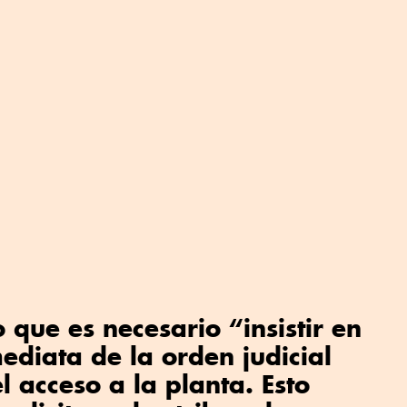
 que es necesario “insistir en
mediata de la orden judicial
l acceso a la planta. Esto