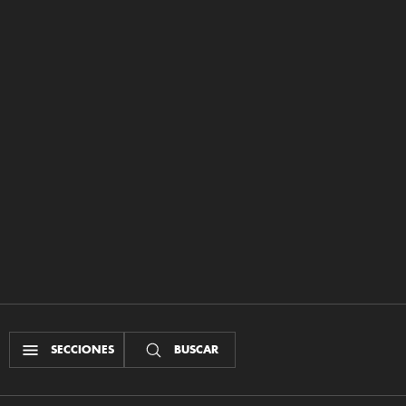
SECCIONES
BUSCAR