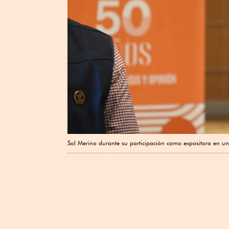
Sol Merino durante su participación como expositora en un