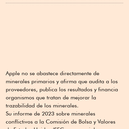
Apple no se abastece directamente de
minerales primarios y afirma que audita a los
proveedores, publica los resultados y financia
organismos que tratan de mejorar la
trazabilidad de los minerales.
Su informe de 2023 sobre minerales
conflictivos a la Comisión de Bolsa y Valores