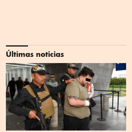
Últimas noticias