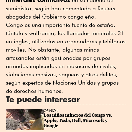
suministro, según han comentado a Reuters
abogados del Gobierno congoleño.
Congo es una importante fuente de estaño,
tántalo y wolframio, los llamados minerales 3T
en inglés, utilizados en ordenadores y teléfonos
móviles. No obstante, algunas minas
artesanales están gestionadas por grupos
armados implicados en masacres de civiles,
violaciones masivas, saqueos y otros delitos,
según expertos de Naciones Unidas y grupos
de derechos humanos.
Te puede interesar
OPINIÓN
Los niños mineros del Congo vs. 
Apple, Tesla, Dell, Microsoft y 
Google