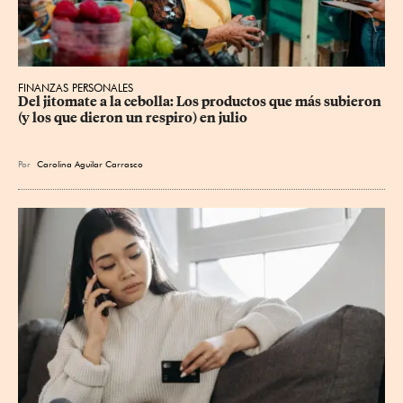
FINANZAS PERSONALES
Del jitomate a la cebolla: Los productos que más subieron 
(y los que dieron un respiro) en julio
Por
Carolina Aguilar Carrasco