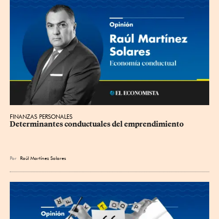
FINANZAS PERSONALES
Determinantes conductuales del emprendimiento
Por
Raúl Martínez Solares