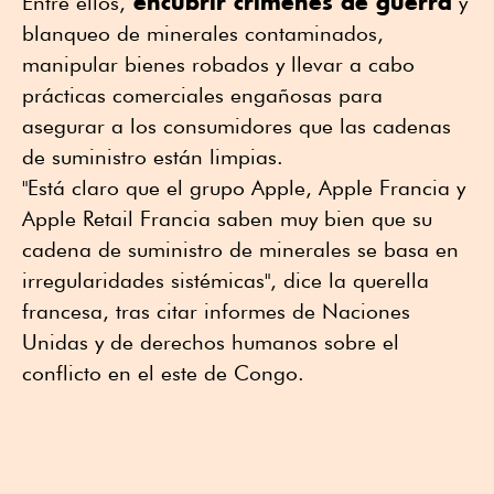
encubrir crímenes de guerra
Entre ellos,
y
blanqueo de minerales contaminados,
manipular bienes robados y llevar a cabo
prácticas comerciales engañosas para
asegurar a los consumidores que las cadenas
de suministro están limpias.
"Está claro que el grupo Apple, Apple Francia y
Apple Retail Francia saben muy bien que su
cadena de suministro de minerales se basa en
irregularidades sistémicas", dice la querella
francesa, tras citar informes de Naciones
Unidas y de derechos humanos sobre el
conflicto en el este de Congo.