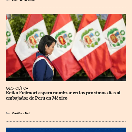
GEOPOLÍTICA
Keiko Fujimori espera nombrar en los próximos días al 
embajador de Perú en México
Por
Gestión / Perú