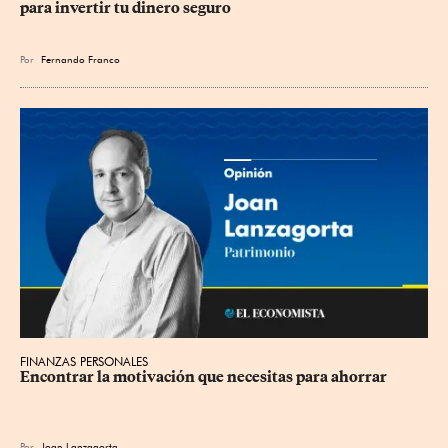
para invertir tu dinero seguro
Por
Fernando Franco
FINANZAS PERSONALES
Encontrar la motivación que necesitas para ahorrar
Por
Joan Lanzagorta