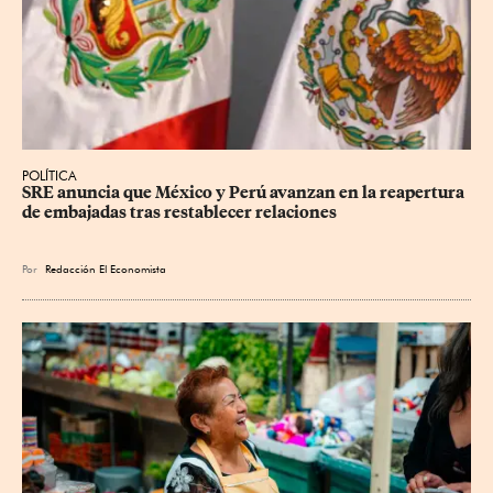
POLÍTICA
SRE anuncia que México y Perú avanzan en la reapertura 
de embajadas tras restablecer relaciones
Por
Redacción El Economista