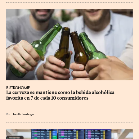
BISTRONOMIE
La cerveza se mantiene como la bebida alcohólica 
favorita en 7 de cada 10 consumidores
Por
Judith Santiago