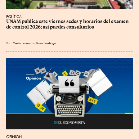
POLÍTICA
UNAM publica este viernes sedes y horarios del examen 
de control 2026; así puedes consultarlos
Por
María Fernanda Sosa Santiago
OPINIÓN