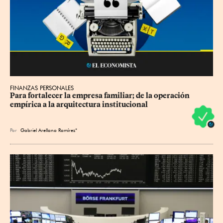
FINANZAS PERSONALES
Para fortalecer la empresa familiar; de la operación 
empírica a la arquitectura institucional
Por
Gabriel Arellano Ramírez*