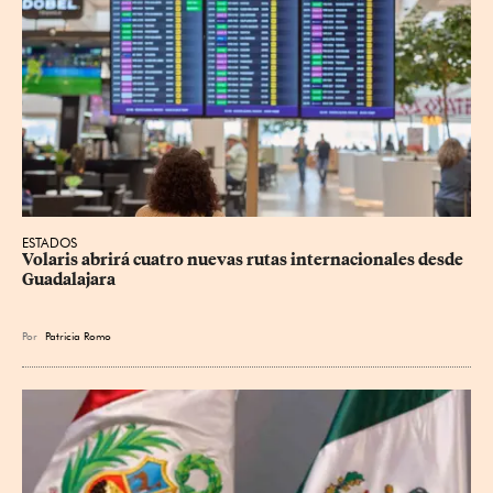
ESTADOS
Volaris abrirá cuatro nuevas rutas internacionales desde 
Guadalajara
Por
Patricia Romo