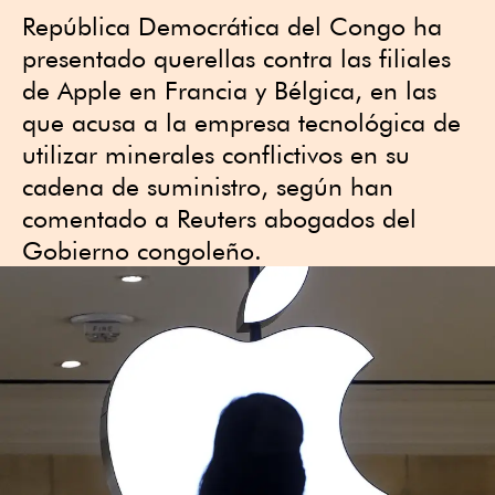
República Democrática del Congo ha
presentado querellas contra las filiales
de Apple en Francia y Bélgica, en las
que acusa a la empresa tecnológica de
utilizar minerales conflictivos en su
cadena de suministro, según han
comentado a Reuters abogados del
Gobierno congoleño.