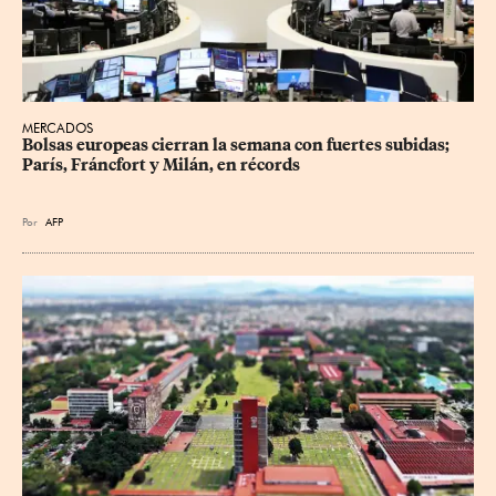
MERCADOS
Bolsas europeas cierran la semana con fuertes subidas; 
París, Fráncfort y Milán, en récords
Por
AFP