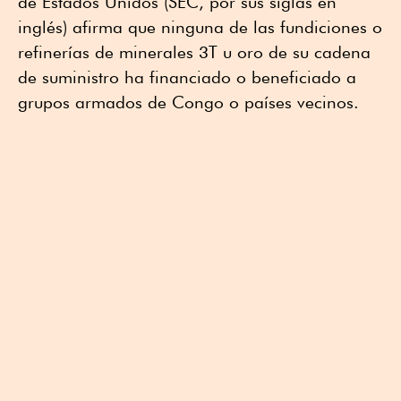
de Estados Unidos (SEC, por sus siglas en
inglés) afirma que ninguna de las fundiciones o
refinerías de minerales 3T u oro de su cadena
de suministro ha financiado o beneficiado a
grupos armados de Congo o países vecinos.