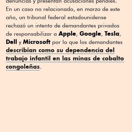
denuncias y presentan acusaciones penales.
En un caso no relacionado, en marzo de este
año, un tribunal federal estadounidense
rechazó un intento de demandantes privados
Apple
Google
Tesla
de responsabilizar a
,
,
,
Dell
Microsoft
y
por lo que los demandantes
describían como su dependencia del
trabajo infantil en las minas de cobalto
congoleñas
.