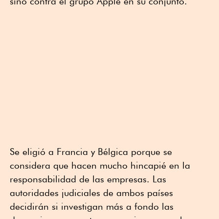
sino contra el grupo Apple en su conjunto.
Se eligió a Francia y Bélgica porque se
considera que hacen mucho hincapié en la
responsabilidad de las empresas. Las
autoridades judiciales de ambos países
decidirán si investigan más a fondo las