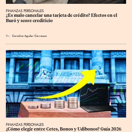
FINANZAS PERSONALES
¿Es malo cancelar una tarjeta de crédito? Efectos en el 
Buró y score crediticio
Por
Carolina Aguilar Carrasco
FINANZAS PERSONALES
¿Cómo elegir entre Cetes, Bonos y Udibonos? Guía 2026 