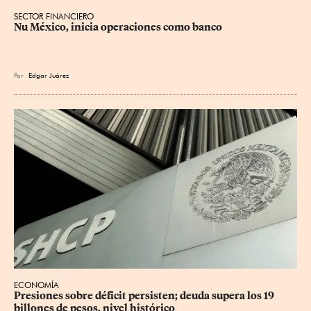
SECTOR FINANCIERO
Nu México, inicia operaciones como banco
Por
Edgar Juárez
ECONOMÍA
Presiones sobre déficit persisten; deuda supera los 19 
billones de pesos, nivel histórico