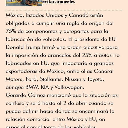
evitar aranceles
México, Estados Unidos y Canadá están
obligados a cumplir una regla de origen del
75% de componentes y autopartes para la
fabricación de vehículos. El presidente de EU
Donald Trump firmó una orden ejecutiva para
la imposición de aranceles del 25% a autos no
fabricados en EU, que impactaría a grandes
exportadoras de México, entre ellas General
Motors, Ford, Stellantis, Nissan y Toyota,
aunque BMW, KIA y Volkswagen.
Gerardo Gómez mencionó que la situación es
confusa y será hasta el 2 de abril cuando se
pueda definir hacia dónde se encaminará la
relación comercial entre México y EU, en
especial con el tema de los vehículos.