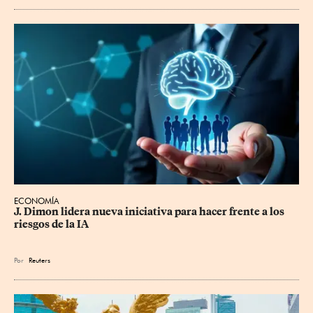
ECONOMÍA
J. Dimon lidera nueva iniciativa para hacer frente a los 
riesgos de la IA
Por
Reuters