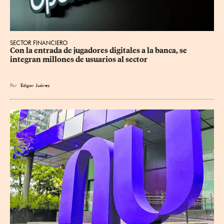
SECTOR FINANCIERO
Con la entrada de jugadores digitales a la banca, se 
integran millones de usuarios al sector
Por
Edgar Juárez