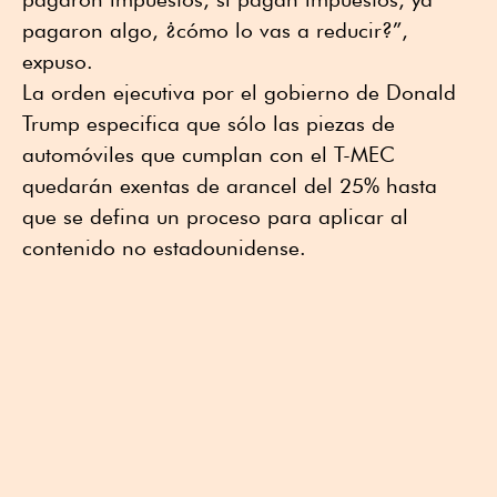
pagaron algo, ¿cómo lo vas a reducir?”,
expuso.
La orden ejecutiva por el gobierno de Donald
Trump especifica que sólo las piezas de
automóviles que cumplan con el T-MEC
quedarán exentas de arancel del 25% hasta
que se defina un proceso para aplicar al
contenido no estadounidense.