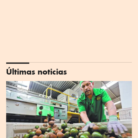
Últimas noticias