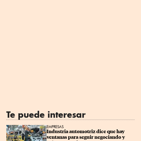
Te puede interesar
EMPRESAS
Industria automotriz dice que hay 
ventanas para seguir negociando y 