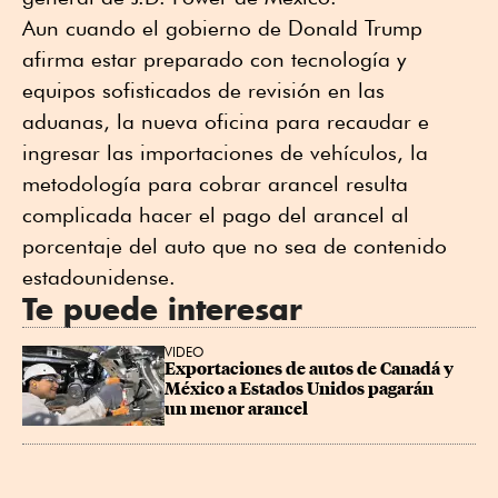
Aun cuando el gobierno de Donald Trump
afirma estar preparado con tecnología y
equipos sofisticados de revisión en las
aduanas, la nueva oficina para recaudar e
ingresar las importaciones de vehículos, la
metodología para cobrar arancel resulta
complicada hacer el pago del arancel al
porcentaje del auto que no sea de contenido
estadounidense.
Te puede interesar
VIDEO
Exportaciones de autos de Canadá y 
México a Estados Unidos pagarán 
un menor arancel