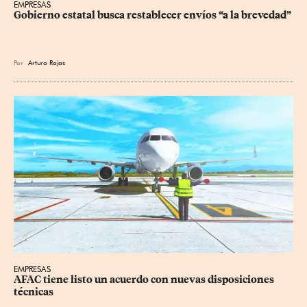
EMPRESAS
Gobierno estatal busca restablecer envíos “a la brevedad”
Por
Arturo Rojas
EMPRESAS
AFAC tiene listo un acuerdo con nuevas disposiciones 
técnicas