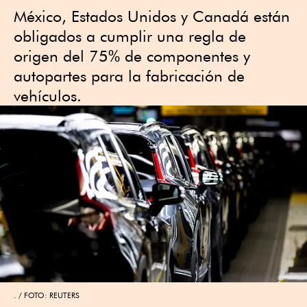
México, Estados Unidos y Canadá están
obligados a cumplir una regla de
origen del 75% de componentes y
autopartes para la fabricación de
vehículos.
.
FOTO: REUTERS