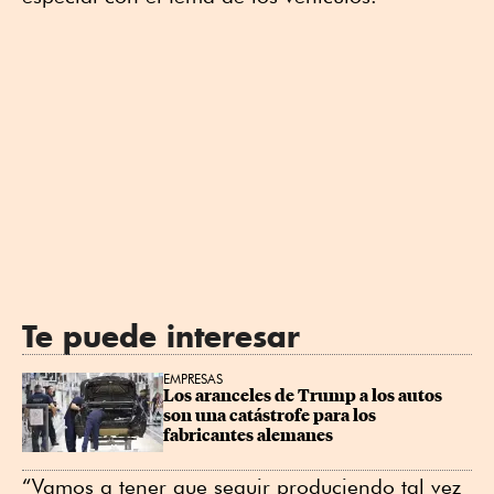
Te puede interesar
EMPRESAS
Los aranceles de Trump a los autos 
son una catástrofe para los 
fabricantes alemanes
“Vamos a tener que seguir produciendo tal vez