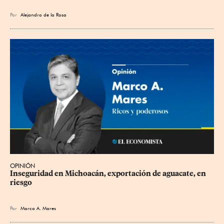
Por
Alejandro de la Rosa
OPINIÓN
Inseguridad en Michoacán, exportación de aguacate, en 
riesgo
Por
Marco A. Mares