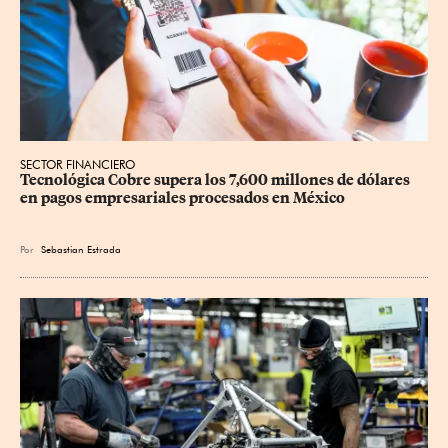
SECTOR FINANCIERO
Tecnológica Cobre supera los 7,600 millones de dólares 
en pagos empresariales procesados en México
Por
Sebastian Estrada