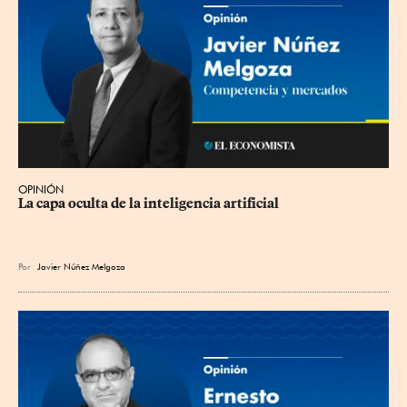
OPINIÓN
La capa oculta de la inteligencia artificial
Por
Javier Núñez Melgoza