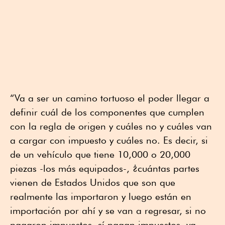
“Va a ser un camino tortuoso el poder llegar a
definir cuál de los componentes que cumplen
con la regla de origen y cuáles no y cuáles van
a cargar con impuesto y cuáles no. Es decir, si
de un vehículo que tiene 10,000 o 20,000
piezas -los más equipados-, ¿cuántas partes
vienen de Estados Unidos que son que
realmente las importaron y luego están en
importación por ahí y se van a regresar, si no
pagaron impuestos, sí pagan impuestos, ya