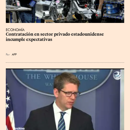
ECONOMÍA
Contratación en sector privado estadounidense 
incumple expectativas
Por
AFP