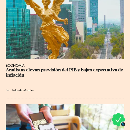
ECONOMÍA
Analistas elevan previsión del PIB y bajan expectativa de 
inflación
Por
Yolanda Morales