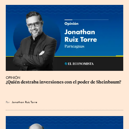
OPINIÓN
¿Quién destraba inversiones con el poder de Sheinbaum?
Por
Jonathan Ruiz Torre