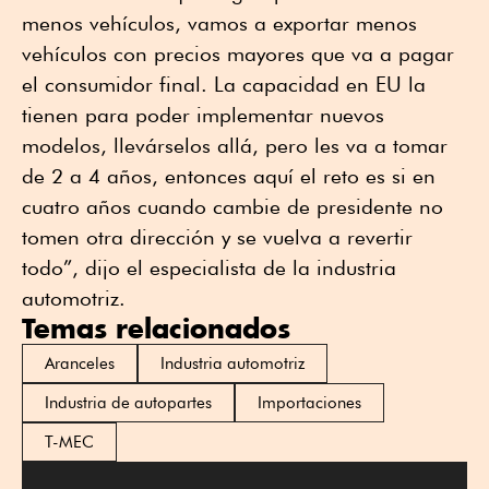
menos vehículos, vamos a exportar menos
vehículos con precios mayores que va a pagar
el consumidor final. La capacidad en EU la
tienen para poder implementar nuevos
modelos, llevárselos allá, pero les va a tomar
de 2 a 4 años, entonces aquí el reto es si en
cuatro años cuando cambie de presidente no
tomen otra dirección y se vuelva a revertir
todo”, dijo el especialista de la industria
automotriz.
Temas relacionados
Aranceles
Industria automotriz
Industria de autopartes
Importaciones
T-MEC