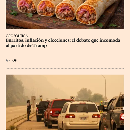
GEOPOLÍTICA
Burritos, inflación y elecciones: el debate que incomoda 
al partido de Trump
Por
AFP