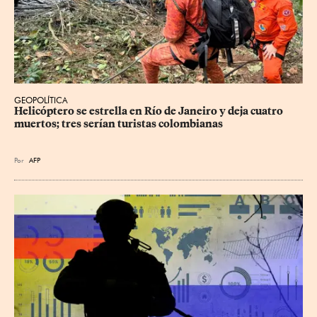
GEOPOLÍTICA
Helicóptero se estrella en Río de Janeiro y deja cuatro 
muertos; tres serían turistas colombianas
Por
AFP