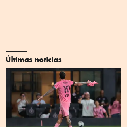
Últimas noticias