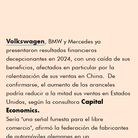
Volkswagen
, BMW y Mercedes ya
presentaron resultados financieros
decepcionantes en 2024, con una caída de sus
beneficios, afectados en particular por la
ralentización de sus ventas en China. De
confirmarse, el aumento de los aranceles
podría reducir a la mitad sus ventas en Estados
Capital
Unidos, según la consultora
Economics.
Sería "una señal funesta para el libre
comercio", afirmó la federación de fabricantes
de automóviles alemanes en un