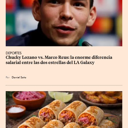
DEPORTES
Chucky Lozano vs. Marco Reus: la enorme diferencia 
salarial entre las dos estrellas del LA Galaxy
Por
Daniel Soto