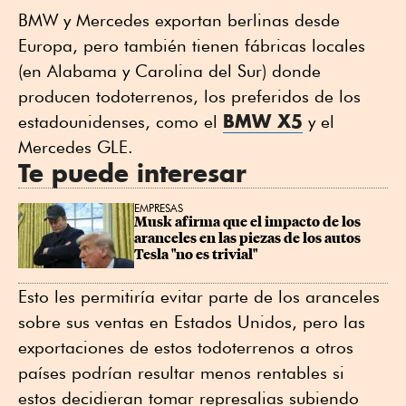
BMW y Mercedes exportan berlinas desde
Europa, pero también tienen fábricas locales
(en Alabama y Carolina del Sur) donde
producen todoterrenos, los preferidos de los
BMW X5
estadounidenses, como el
y el
Mercedes GLE.
Te puede interesar
EMPRESAS
Musk afirma que el impacto de los 
aranceles en las piezas de los autos 
Tesla "no es trivial"
Esto les permitiría evitar parte de los aranceles
sobre sus ventas en Estados Unidos, pero las
exportaciones de estos todoterrenos a otros
países podrían resultar menos rentables si
estos decidieran tomar represalias subiendo