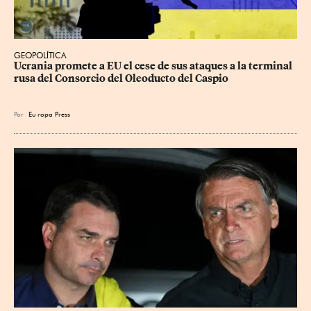
GEOPOLÍTICA
Ucrania promete a EU el cese de sus ataques a la terminal 
rusa del Consorcio del Oleoducto del Caspio
Por
Eu
ropa Press