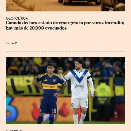
GEOPOLÍTICA
Canadá declara estado de emergencia por voraz incendio; 
hay más de 20,000 evacuados
Por
AFP