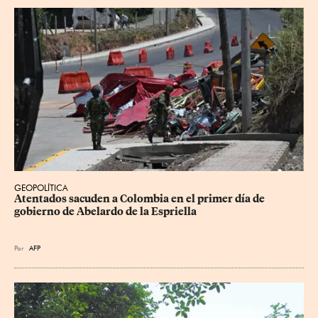
GEOPOLÍTICA
Atentados sacuden a Colombia en el primer día de 
gobierno de Abelardo de la Espriella
Por
AFP