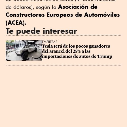
Asociación de
de dólares), según la
Constructores Europeos de Automóviles
(ACEA).
Te puede interesar
EMPRESAS
Tesla será de los pocos ganadores 
del arancel del 25% a las 
importaciones de autos de Trump