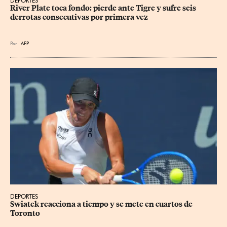
DEPORTES
River Plate toca fondo: pierde ante Tigre y sufre seis 
derrotas consecutivas por primera vez
Por
AFP
DEPORTES
Swiatek reacciona a tiempo y se mete en cuartos de 
Toronto