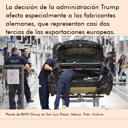
La decisión de la administración Trump
afecta especialmente a los fabricantes
alemanes, que representan casi dos
tercios de las exportaciones europeas.
Planta de BMW Group en San Luis Potosí, México. Foto: Archivo