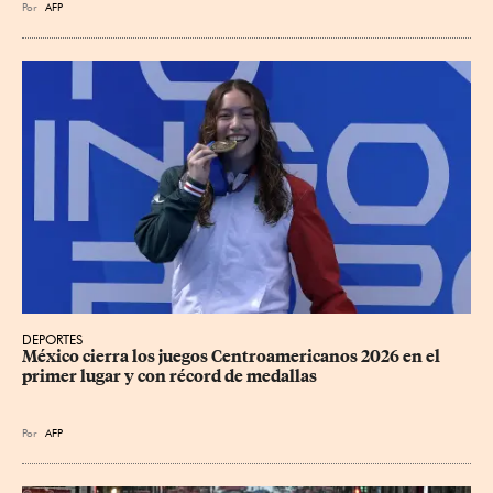
Por
AFP
DEPORTES
México cierra los juegos Centroamericanos 2026 en el 
primer lugar y con récord de medallas
Por
AFP