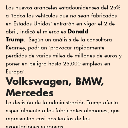
Los nuevos aranceles estadounidenses del 25%
a "todos los vehículos que no sean fabricados
en Estados Unidos" entrarán en vigor el 2 de
Donald
abril, indicó el miércoles
Trump
. Según un análisis de la consultora
Kearney, podrían "provocar rápidamente
pérdidas de varios miles de millones de euros y
poner en peligro hasta 25,000 empleos en
Europa".
Volkswagen, BMW,
Mercedes
La decisión de la administración Trump afecta
especialmente a los fabricantes alemanes, que
representan casi dos tercios de las
exportaciones europeas.