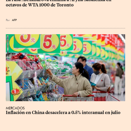
octavos de WTA 1000 de Toronto
Por
AFP
MERCADOS
Inflación en China desacelera a 0.5% interanual en julio