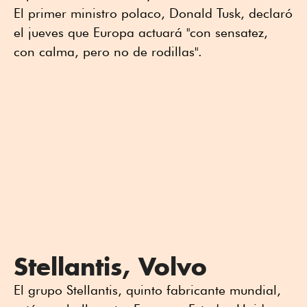
El primer ministro polaco, Donald Tusk, declaró
el jueves que Europa actuará "con sensatez,
con calma, pero no de rodillas".
Stellantis, Volvo
El grupo Stellantis, quinto fabricante mundial,