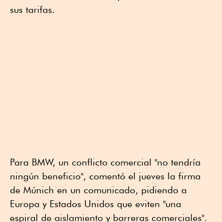
sus tarifas.
Para BMW, un conflicto comercial "no tendría
ningún beneficio", comentó el jueves la firma
de Múnich en un comunicado, pidiendo a
Europa y Estados Unidos que eviten "una
espiral de aislamiento y barreras comerciales".