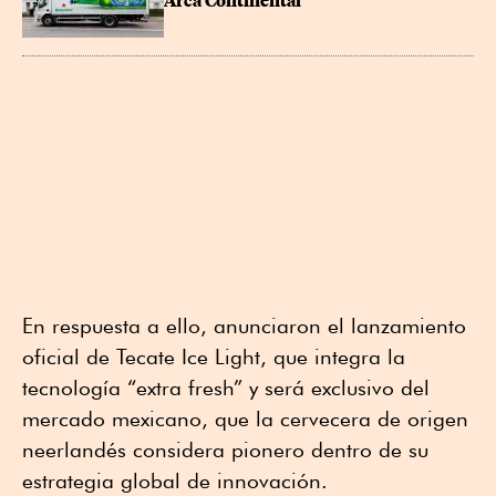
Arca Continental
En respuesta a ello, anunciaron el lanzamiento
oficial de Tecate Ice Light, que integra la
tecnología “extra fresh” y será exclusivo del
mercado mexicano, que la cervecera de origen
neerlandés considera pionero dentro de su
estrategia global de innovación.