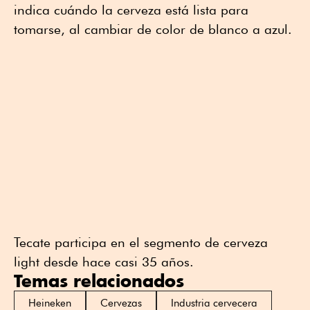
indica cuándo la cerveza está lista para
tomarse, al cambiar de color de blanco a azul.
Tecate participa en el segmento de cerveza
light desde hace casi 35 años.
Temas relacionados
Heineken
Cervezas
Industria cervecera