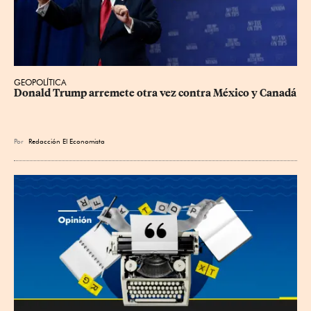
GEOPOLÍTICA
Donald Trump arremete otra vez contra México y Canadá
Por
Redacción El Economista