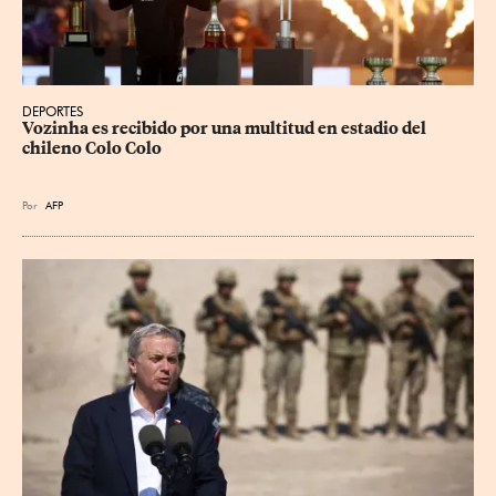
DEPORTES
Vozinha es recibido por una multitud en estadio del 
chileno Colo Colo
Por
AFP