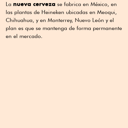
nueva cerveza
La
se fabrica en México, en
las plantas de Heineken ubicadas en Meoqui,
Chihuahua, y en Monterrey, Nuevo León y el
plan es que se mantenga de forma permanente
en el mercado.