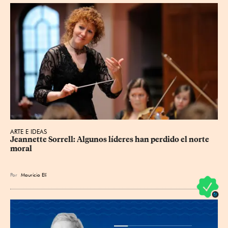
ARTE E IDEAS
Jeannette Sorrell: Algunos líderes han perdido el norte 
moral
Por
Mauricio Elí