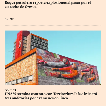
Buque petrolero reporta explosiones al pasar por el 
estrecho de Ormuz
Por
AFP
POLÍTICA
UNAM termina contrato con Territorium Life e iniciará 
tres auditorías por exámenes en línea