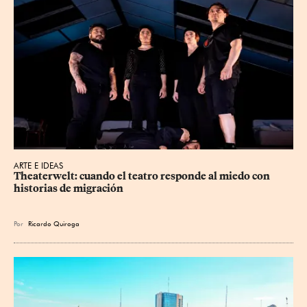
ARTE E IDEAS
Theaterwelt: cuando el teatro responde al miedo con 
historias de migración
Por
Ricardo Quiroga