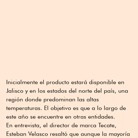
Inicialmente el producto estará disponible en
Jalisco y en los estados del norte del país, una
región donde predominan las altas
temperaturas. El objetivo es que a lo largo de
este año se encuentre en otras entidades.
En entrevista, el director de marca Tecate,
Esteban Velasco resaltó que aunque la mayoría