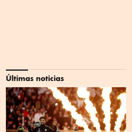
Últimas noticias