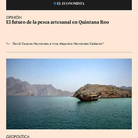
OPINIÓN
El futuro de la pesca artesanal en Quintana Roo
Por
David Cazarez Hernández e Irma Alejandra Hernández Calderón*
GEOPOLÍTICA