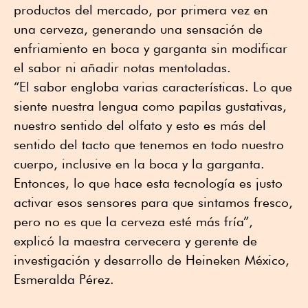
productos del mercado, por primera vez en
una cerveza, generando una sensación de
enfriamiento en boca y garganta sin modificar
el sabor ni añadir notas mentoladas.
“El sabor engloba varias características. Lo que
siente nuestra lengua como papilas gustativas,
nuestro sentido del olfato y esto es más del
sentido del tacto que tenemos en todo nuestro
cuerpo, inclusive en la boca y la garganta.
Entonces, lo que hace esta tecnología es justo
activar esos sensores para que sintamos fresco,
pero no es que la cerveza esté más fría”,
explicó la maestra cervecera y gerente de
investigación y desarrollo de Heineken México,
Esmeralda Pérez.