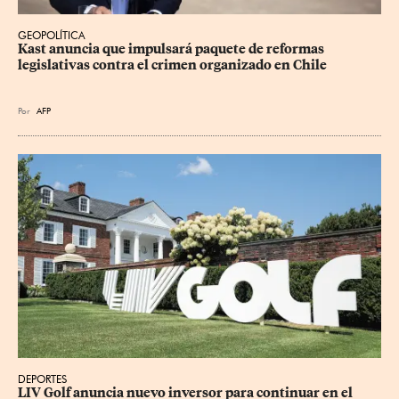
GEOPOLÍTICA
Kast anuncia que impulsará paquete de reformas 
legislativas contra el crimen organizado en Chile
Por
AFP
DEPORTES
LIV Golf anuncia nuevo inversor para continuar en el 