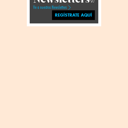
Ve a nuestros Newsletters
REGÍSTRATE AQUÍ