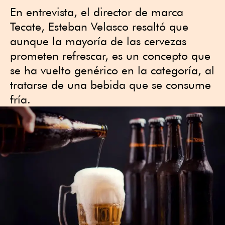
En entrevista, el director de marca
Tecate, Esteban Velasco resaltó que
aunque la mayoría de las cervezas
prometen refrescar, es un concepto que
se ha vuelto genérico en la categoría, al
tratarse de una bebida que se consume
fría.