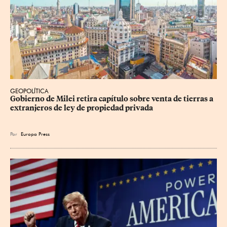
GEOPOLÍTICA
Gobierno de Milei retira capítulo sobre venta de tierras a 
extranjeros de ley de propiedad privada
Por
Europa Press