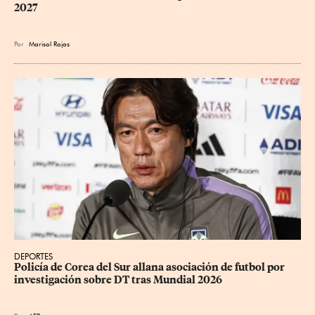
2027
Por
Marisol Rojas
DEPORTES
Policía de Corea del Sur allana asociación de futbol por 
investigación sobre DT tras Mundial 2026