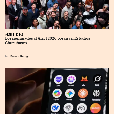
ARTE E IDEAS
Los nominados al Ariel 2026 posan en Estudios 
Churubusco
Por
Ricardo Quiroga