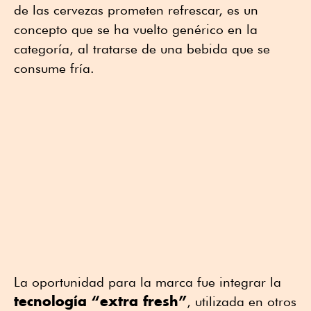
de las cervezas prometen refrescar, es un
concepto que se ha vuelto genérico en la
categoría, al tratarse de una bebida que se
consume fría.
La oportunidad para la marca fue integrar la
tecnología “extra fresh”
, utilizada en otros