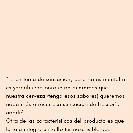
“Es un tema de sensación, pero no es mentol ni
es yerbabuena porque no queremos que
nuestra cerveza (tenga esos sabores) queremos
nada más ofrecer esa sensación de frescor”,
añadió.
Otra de las características del producto es que
la lata integra un sello termosensible que