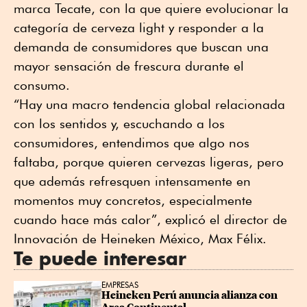
marca Tecate, con la que quiere evolucionar la
categoría de cerveza light y responder a la
demanda de consumidores que buscan una
mayor sensación de frescura durante el
consumo.
“Hay una macro tendencia global relacionada
con los sentidos y, escuchando a los
consumidores, entendimos que algo nos
faltaba, porque quieren cervezas ligeras, pero
que además refresquen intensamente en
momentos muy concretos, especialmente
cuando hace más calor”, explicó el director de
Innovación de Heineken México, Max Félix.
Te puede interesar
EMPRESAS
Heineken Perú anuncia alianza con 