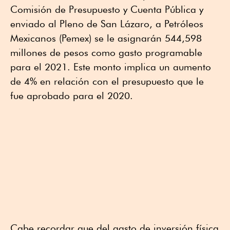
Comisión de Presupuesto y Cuenta Pública y
enviado al Pleno de San Lázaro, a Petróleos
Mexicanos (Pemex) se le asignarán 544,598
millones de pesos como gasto programable
para el 2021. Este monto implica un aumento
de 4% en relación con el presupuesto que le
fue aprobado para el 2020.
Cabe recordar que del gasto de inversión física