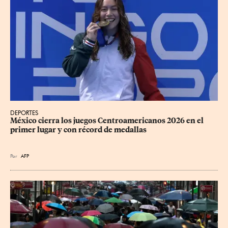
DEPORTES
México cierra los juegos Centroamericanos 2026 en el 
primer lugar y con récord de medallas
Por
AFP