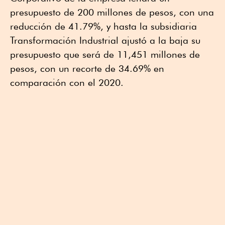
presupuesto de 200 millones de pesos, con una
reducción de 41.79%, y hasta la subsidiaria
Transformación Industrial ajustó a la baja su
presupuesto que será de 11,451 millones de
pesos, con un recorte de 34.69% en
comparación con el 2020.