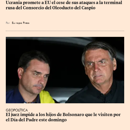
Ucrania promete a EU el cese de sus ataques a la terminal 
rusa del Consorcio del Oleoducto del Caspio
Por
Eu
ropa Press
GEOPOLÍTICA
El juez impide a los hijos de Bolsonaro que le visiten por 
el Día del Padre este domingo