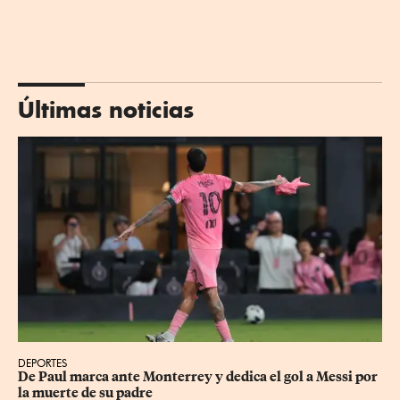
Últimas noticias
DEPORTES
De Paul marca ante Monterrey y dedica el gol a Messi por 
la muerte de su padre