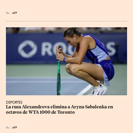
Por
AFP
DEPORTES
La rusa Alexandrova elimina a Aryna Sabalenka en 
octavos de WTA 1000 de Toronto
Por
AFP