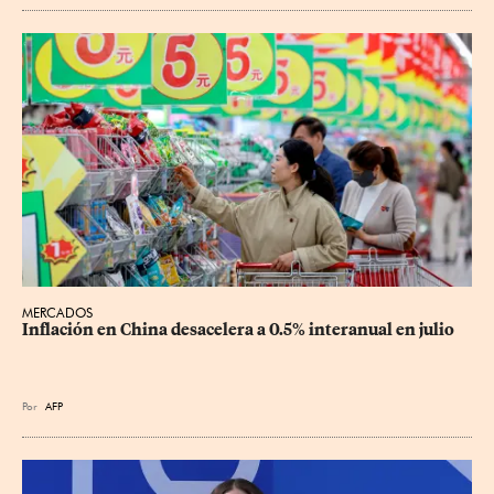
MERCADOS
Inflación en China desacelera a 0.5% interanual en julio
Por
AFP