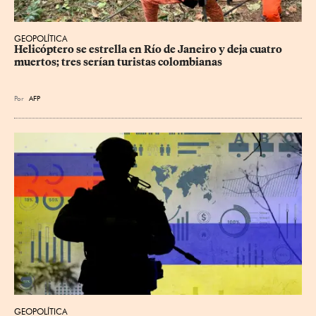
GEOPOLÍTICA
Helicóptero se estrella en Río de Janeiro y deja cuatro 
muertos; tres serían turistas colombianas
Por
AFP
GEOPOLÍTICA