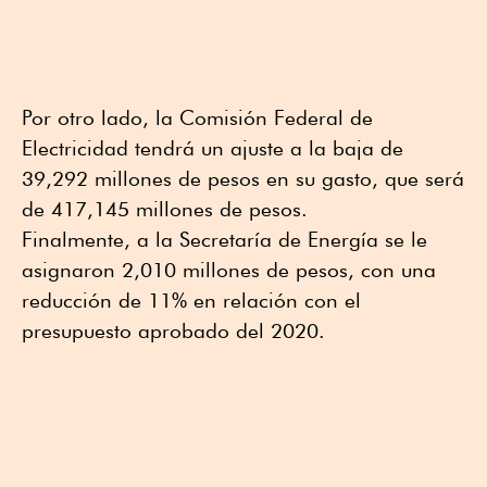
Por otro lado, la Comisión Federal de
Electricidad tendrá un ajuste a la baja de
39,292 millones de pesos en su gasto, que será
de 417,145 millones de pesos.
Finalmente, a la Secretaría de Energía se le
asignaron 2,010 millones de pesos, con una
reducción de 11% en relación con el
presupuesto aprobado del 2020.