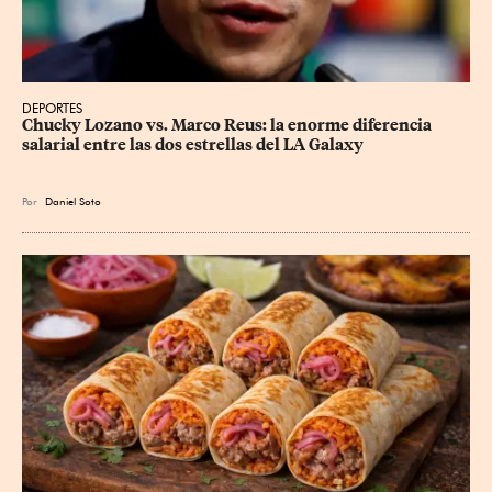
DEPORTES
Chucky Lozano vs. Marco Reus: la enorme diferencia 
salarial entre las dos estrellas del LA Galaxy
Por
Daniel Soto