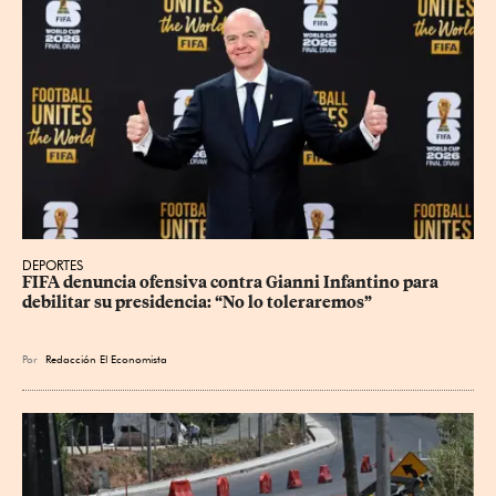
DEPORTES
FIFA denuncia ofensiva contra Gianni Infantino para 
debilitar su presidencia: “No lo toleraremos”
Por
Redacción El Economista