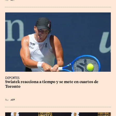
DEPORTES
Swiatek reacciona a tiempo y se mete en cuartos de 
Toronto
Por
AFP