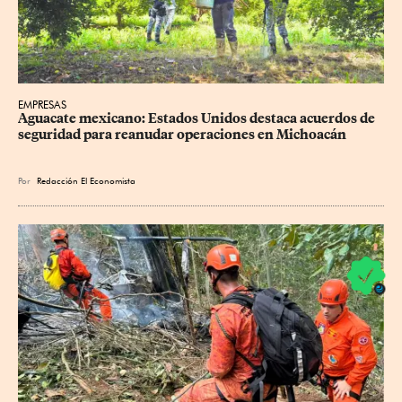
EMPRESAS
Aguacate mexicano: Estados Unidos destaca acuerdos de 
seguridad para reanudar operaciones en Michoacán
Por
Redacción El Economista