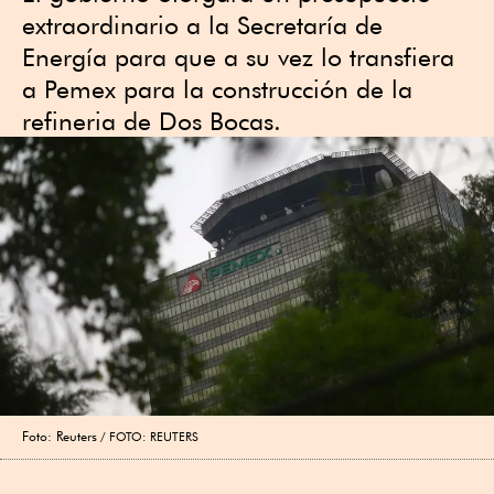
extraordinario a la Secretaría de
Energía para que a su vez lo transfiera
a Pemex para la construcción de la
refineria de Dos Bocas.
Foto: Reuters
FOTO: REUTERS