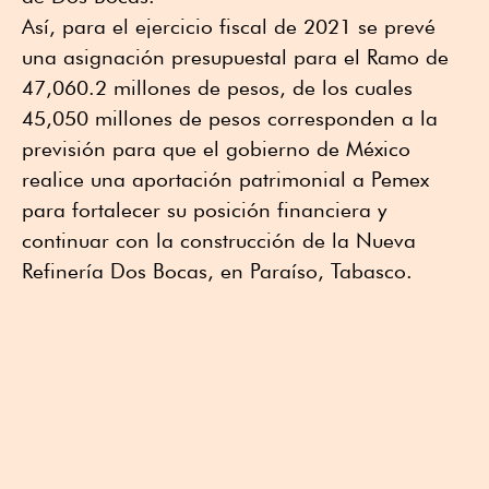
Así, para el ejercicio fiscal de 2021 se prevé
una asignación presupuestal para el Ramo de
47,060.2 millones de pesos, de los cuales
45,050 millones de pesos corresponden a la
previsión para que el gobierno de México
realice una aportación patrimonial a Pemex
para fortalecer su posición financiera y
continuar con la construcción de la Nueva
Refinería Dos Bocas, en Paraíso, Tabasco.