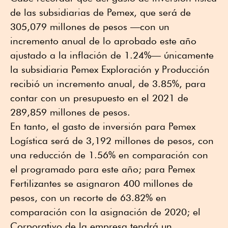
de las subsidiarias de Pemex, que será de
305,079 millones de pesos —con un
incremento anual de lo aprobado este año
ajustado a la inflación de 1.24%— únicamente
la subsidiaria Pemex Exploración y Producción
recibió un incremento anual, de 3.85%, para
contar con un presupuesto en el 2021 de
289,859 millones de pesos.
En tanto, el gasto de inversión para Pemex
Logística será de 3,192 millones de pesos, con
una reducción de 1.56% en comparación con
el programado para este año; para Pemex
Fertilizantes se asignaron 400 millones de
pesos, con un recorte de 63.82% en
comparación con la asignación de 2020; el
Corporativo de la empresa tendrá un