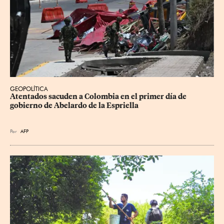
GEOPOLÍTICA
Atentados sacuden a Colombia en el primer día de 
gobierno de Abelardo de la Espriella
Por
AFP