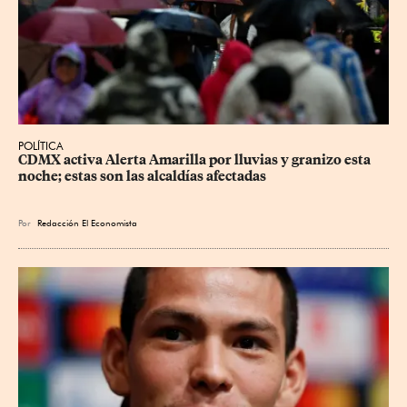
POLÍTICA
CDMX activa Alerta Amarilla por lluvias y granizo esta 
noche; estas son las alcaldías afectadas
Por
Redacción El Economista