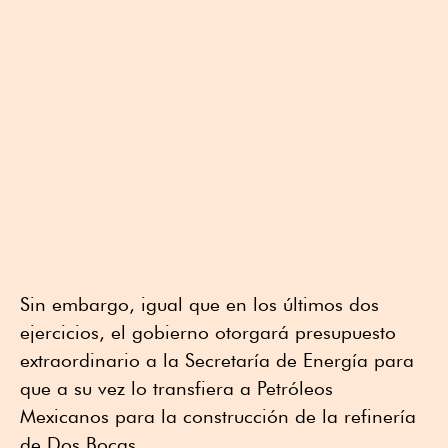
Sin embargo, igual que en los últimos dos
ejercicios, el gobierno otorgará presupuesto
extraordinario a la Secretaría de Energía para
que a su vez lo transfiera a Petróleos
Mexicanos para la construcción de la refinería
de Dos Bocas.