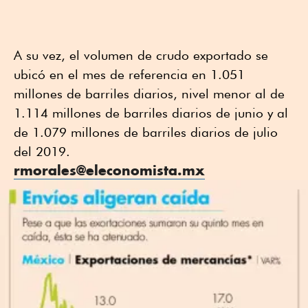
A su vez, el volumen de crudo exportado se
ubicó en el mes de referencia en 1.051
millones de barriles diarios, nivel menor al de
1.114 millones de barriles diarios de junio y al
de 1.079 millones de barriles diarios de julio
del 2019.
rmorales@eleconomista.mx