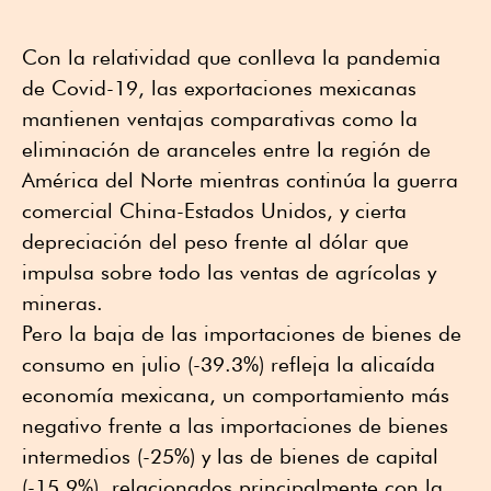
Con la relatividad que conlleva la pandemia
de Covid-19, las exportaciones mexicanas
mantienen ventajas comparativas como la
eliminación de aranceles entre la región de
América del Norte mientras continúa la guerra
comercial China-Estados Unidos, y cierta
depreciación del peso frente al dólar que
impulsa sobre todo las ventas de agrícolas y
mineras.
Pero la baja de las importaciones de bienes de
consumo en julio (-39.3%) refleja la alicaída
economía mexicana, un comportamiento más
negativo frente a las importaciones de bienes
intermedios (-25%) y las de bienes de capital
(-15.9%), relacionados principalmente con la