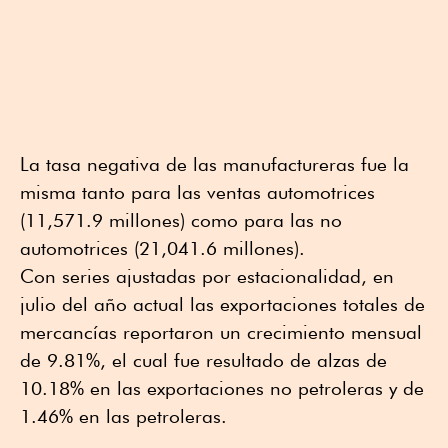
La tasa negativa de las manufactureras fue la
misma tanto para las ventas automotrices
(11,571.9 millones) como para las no
automotrices (21,041.6 millones).
Con series ajustadas por estacionalidad, en
julio del año actual las exportaciones totales de
mercancías reportaron un crecimiento mensual
de 9.81%, el cual fue resultado de alzas de
10.18% en las exportaciones no petroleras y de
1.46% en las petroleras.