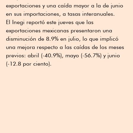
exportaciones y una caída mayor a la de junio
en sus importaciones, a tasas interanuales.
El Inegi reportó este jueves que las
exportaciones mexicanas presentaron una
disminución de 8.9% en julio, lo que implicó
una mejora respecto a las caídas de los meses
previos: abril (-40.9%), mayo (-56.7%) y junio
(-12.8 por ciento).