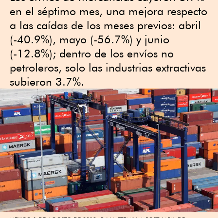
en el séptimo mes, una mejora respecto
a las caídas de los meses previos: abril
(-40.9%), mayo (-56.7%) y junio
(-12.8%); dentro de los envíos no
petroleros, solo las industrias extractivas
subieron 3.7%.