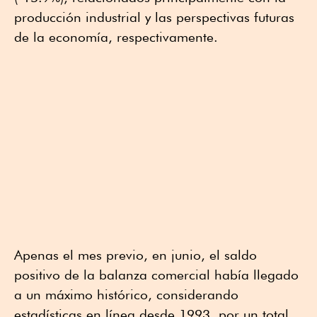
producción industrial y las perspectivas futuras
de la economía, respectivamente.
Apenas el mes previo, en junio, el saldo
positivo de la balanza comercial había llegado
a un máximo histórico, considerando
estadísticas en línea desde 1993, por un total