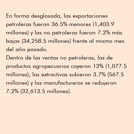
En forma desglosada, las exportaciones
petroleras fueron 36.5% menores (1,403.9
millones) y las no petroleras fueron 7.2% más
bajas (34,258.5 millones) frente al mismo mes
del año pasado.
Dentro de las ventas no petroleras, las de
productos agropecuarios cayeron 13% (1,077.5
millones), las extractivas subieron 3.7% (567.5
millones) y las manufactureras se redujeron
7.2% (32,613.5 millones).