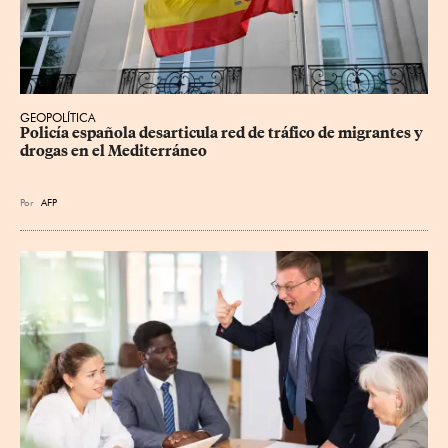
GEOPOLÍTICA
Policía española desarticula red de tráfico de migrantes y 
drogas en el Mediterráneo
Por
AFP