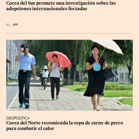
Corea del Sur promete una investigación sobre las 
adopciones internacionales forzadas
Por
AFP
GEOPOLÍTICA
Corea del Norte recomienda la sopa de carne de perro 
para combatir el calor