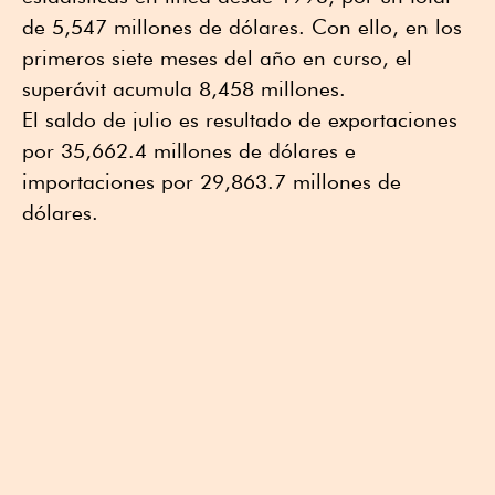
de 5,547 millones de dólares. Con ello, en los
primeros siete meses del año en curso, el
superávit acumula 8,458 millones.
El saldo de julio es resultado de exportaciones
por 35,662.4 millones de dólares e
importaciones por 29,863.7 millones de
dólares.