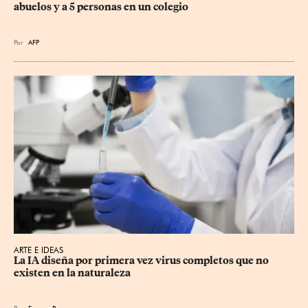
abuelos y a 5 personas en un colegio
Por
AFP
ARTE E IDEAS
La IA diseña por primera vez virus completos que no 
existen en la naturaleza
Por
Europa Press