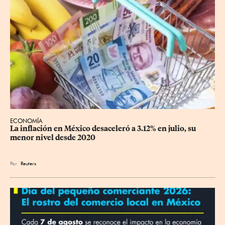
ECONOMÍA
La inflación en México desaceleró a 3.12% en julio, su 
menor nivel desde 2020
Por
Reuters