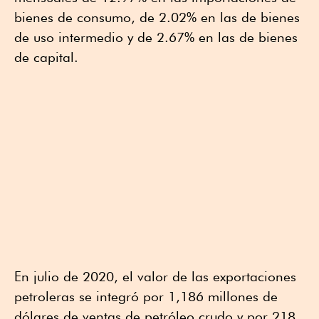
bienes de consumo, de 2.02% en las de bienes
de uso intermedio y de 2.67% en las de bienes
de capital.
En julio de 2020, el valor de las exportaciones
petroleras se integró por 1,186 millones de
dólares de ventas de petróleo crudo y por 218