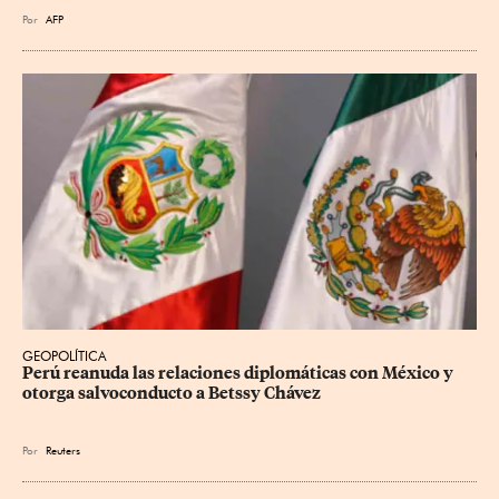
Por
AFP
GEOPOLÍTICA
Perú reanuda las relaciones diplomáticas con México y 
otorga salvoconducto a Betssy Chávez
Por
Reuters