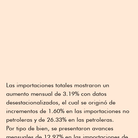
Las importaciones totales mostraron un
aumento mensual de 3.19% con datos
desestacionalizados, el cual se originó de
incrementos de 1.60% en las importaciones no
petroleras y de 26.33% en las petroleras.
Por tipo de bien, se presentaron avances
mensuales de 12.97% en las importaciones de