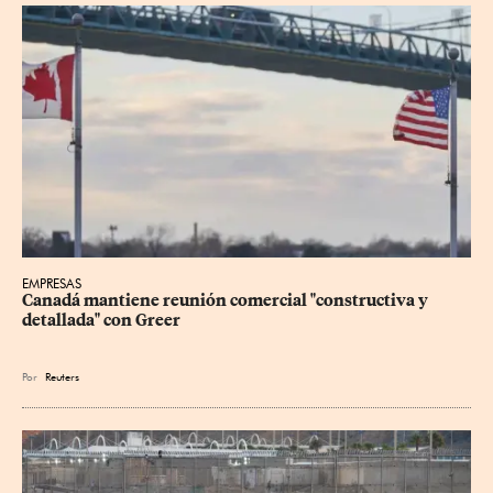
EMPRESAS
Canadá mantiene reunión ‌comercial "constructiva y 
detallada" con Greer
Por
Reuters