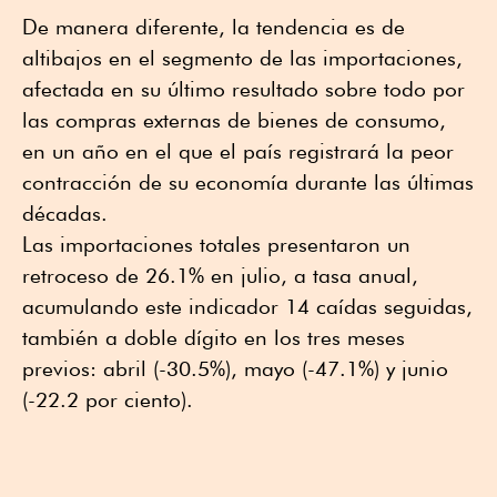
De manera diferente, la tendencia es de
altibajos en el segmento de las importaciones,
afectada en su último resultado sobre todo por
las compras externas de bienes de consumo,
en un año en el que el país registrará la peor
contracción de su economía durante las últimas
décadas.
Las importaciones totales presentaron un
retroceso de 26.1% en julio, a tasa anual,
acumulando este indicador 14 caídas seguidas,
también a doble dígito en los tres meses
previos: abril (-30.5%), mayo (-47.1%) y junio
(-22.2 por ciento).