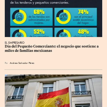
EL EMPRESARIO
Día del Pequeño Comerciante: el negocio que sostiene a 
miles de familias mexicanas
Por
Andrea Salvador Pérez