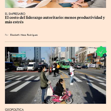
EL EMPRESARIO
El costo del liderazgo autoritario: menos productividad y 
más estrés
Por
Elizabeth Meza Rodríguez
GEOPOLÍTICA