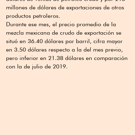
millones de dólares de exportaciones de otros
productos petroleros.
Durante ese mes, el precio promedio de la
mezcla mexicana de crudo de exportación se
situó en 36.40 dólares por barril, cifra mayor
en 3.50 dólares respecto a la del mes previo,
pero inferior en 21.38 dólares en comparación
con la de julio de 2019.