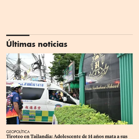
Últimas noticias
GEOPOLÍTICA
Tiroteo en Tailandia: Adolescente de 14 años mata a sus 