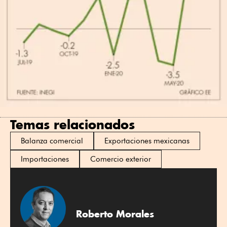
Temas relacionados
Balanza comercial
Exportaciones mexicanas
Importaciones
Comercio exterior
Roberto Morales