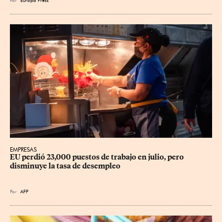
EMPRESAS
EU perdió 23,000 puestos de trabajo en julio, pero 
disminuye la tasa de desempleo
Por
AFP