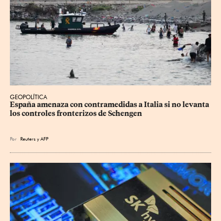
GEOPOLÍTICA
España amenaza con contramedidas a Italia si no levanta 
los controles fronterizos de Schengen
Por
Reuters
y
AFP