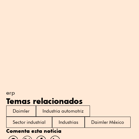
erp
Temas relacionados
Daimler
Industria automotriz
Sector industrial
Industrias
Daimler México
Comenta esta noticia