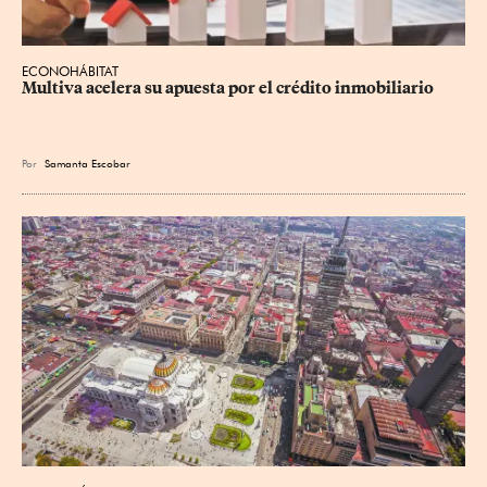
ECONOHÁBITAT
Multiva acelera su apuesta por el crédito inmobiliario
Por
Samanta Escobar