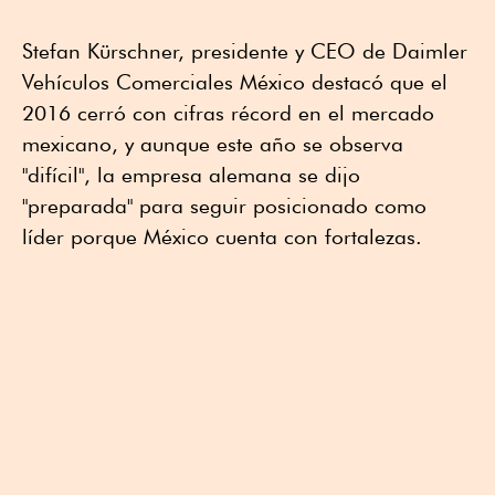
Stefan Kürschner, presidente y CEO de Daimler
Vehículos Comerciales México destacó que el
2016 cerró con cifras récord en el mercado
mexicano, y aunque este año se observa
"difícil", la empresa alemana se dijo
"preparada" para seguir posicionado como
líder porque México cuenta con fortalezas.