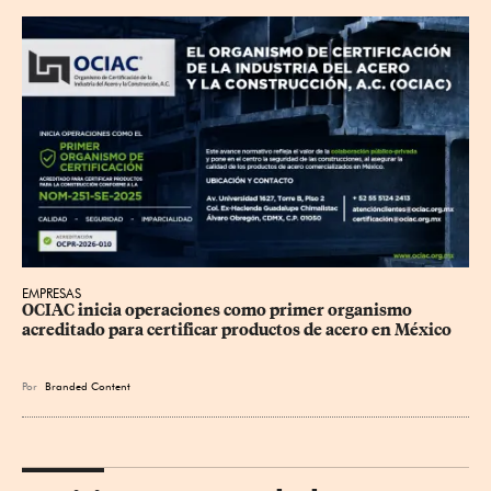
EMPRESAS
OCIAC inicia operaciones como primer organismo 
acreditado para certificar productos de acero en México
Por
Branded Content