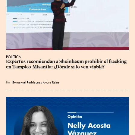
POLÍTICA
Expertos recomiendan a Sheinbaum prohibir el fracking 
en Tampico-Misantla: ¿Dónde sí lo ven viable?
Por
Emmanuel Rodríguez
y
Arturo Rojas