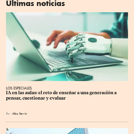
Últimas noticias
LOS ESPECIALES
IA en las aulas: el reto de enseñar a una generación a 
pensar, cuestionar y evaluar
Por
Alba Servín