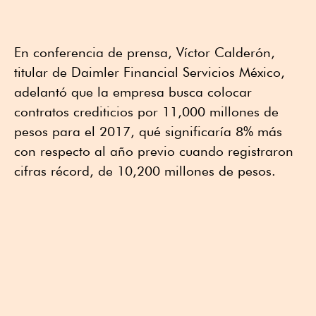
En conferencia de prensa, Víctor Calderón,
titular de Daimler Financial Servicios México,
adelantó que la empresa busca colocar
contratos crediticios por 11,000 millones de
pesos para el 2017, qué significaría 8% más
con respecto al año previo cuando registraron
cifras récord, de 10,200 millones de pesos.