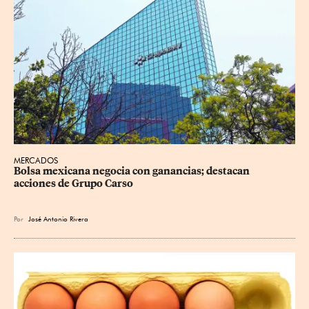
MERCADOS
Bolsa mexicana negocia con ganancias; destacan 
acciones de Grupo Carso
Por
José Antonio Rivera