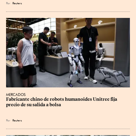
Por
Reuters
MERCADOS
Fabricante chino de robots humanoides Unitree fija 
precio de su salida a bolsa
Por
Reuters