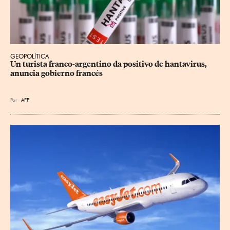
GEOPOLÍTICA
Un turista franco-argentino da positivo de hantavirus, 
anuncia gobierno francés
Por
AFP