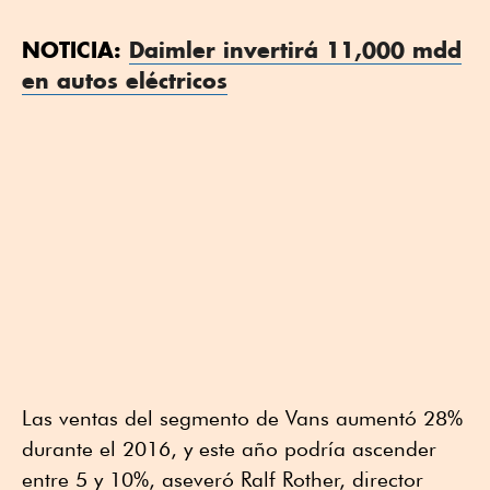
NOTICIA:
Daimler invertirá 11,000 mdd
en autos eléctricos
Las ventas del segmento de Vans aumentó 28%
durante el 2016, y este año podría ascender
entre 5 y 10%, aseveró Ralf Rother, director