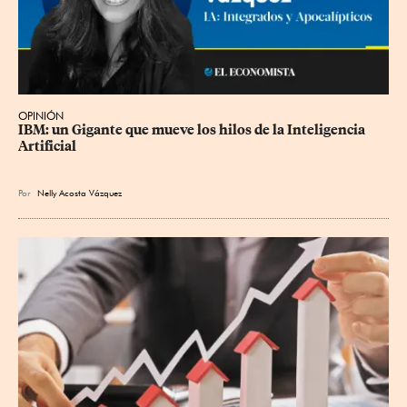
OPINIÓN
IBM: un Gigante que mueve los hilos de la Inteligencia 
Artificial
Por
Nelly Acosta Vázquez