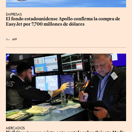
EMPRESAS
El fondo estadounidense Apollo confirma la compra de 
EasyJet por 7,700 millones de dólares
Por
AFP
MERCADOS