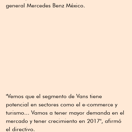
general Mercedes Benz México.
"Vemos que el segmento de Vans tiene
potencial en sectores como el e-commerce y
turismo... Vamos a tener mayor demanda en el
mercado y tener crecimiento en 2017", afirmó
el directivo.