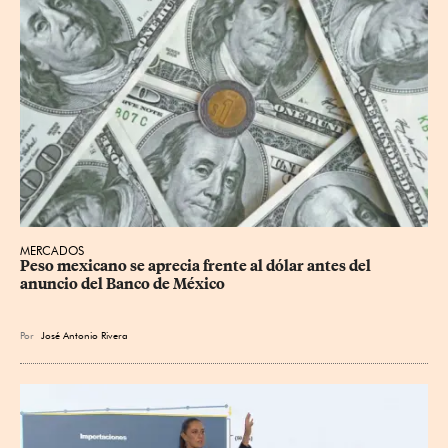
MERCADOS
Peso mexicano se aprecia frente al dólar antes del 
anuncio del Banco de México
Por
José Antonio Rivera