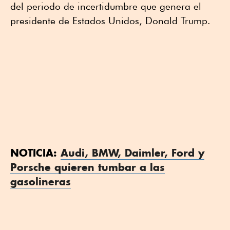
del periodo de incertidumbre que genera el
presidente de Estados Unidos, Donald Trump.
NOTICIA:
Audi, BMW, Daimler, Ford y
Porsche quieren tumbar a las
gasolineras