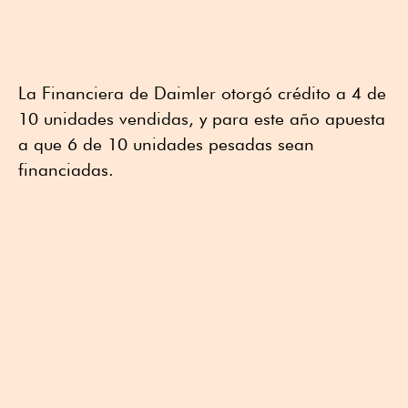
La Financiera de Daimler otorgó crédito a 4 de
10 unidades vendidas, y para este año apuesta
a que 6 de 10 unidades pesadas sean
financiadas.