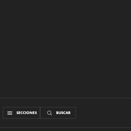
SECCIONES
BUSCAR