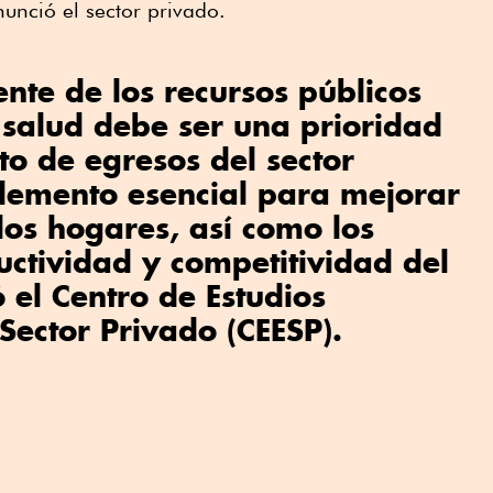
unció el sector privado.
ente de los recursos públicos
 salud debe ser una prioridad
to de egresos del sector
elemento esencial para mejorar
 los hogares, así como los
uctividad y competitividad del
el Centro de Estudios
Sector Privado (CEESP).