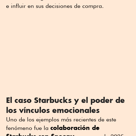
e influir en sus decisiones de compra.
El caso Starbucks y el poder de
los vínculos emocionales
Uno de los ejemplos más recientes de este
colaboración de
fenómeno fue la