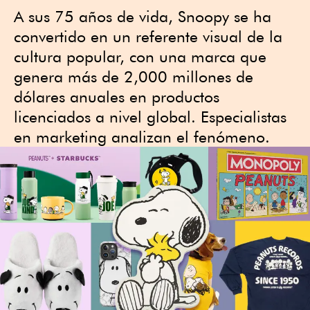
A sus 75 años de vida, Snoopy se ha
convertido en un referente visual de la
cultura popular, con una marca que
genera más de 2,000 millones de
dólares anuales en productos
licenciados a nivel global. Especialistas
en marketing analizan el fenómeno.