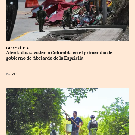
GEOPOLÍTICA
Atentados sacuden a Colombia en el primer día de 
gobierno de Abelardo de la Espriella
Por
AFP