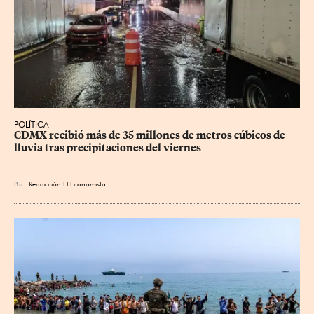
POLÍTICA
CDMX recibió más de 35 millones de metros cúbicos de 
lluvia tras precipitaciones del viernes
Por
Redacción El Economista