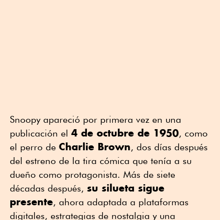
Snoopy apareció por primera vez en una
4 de octubre de 1950
publicación el
, como
Charlie Brown
el perro de
, dos días después
del estreno de la tira cómica que tenía a su
dueño como protagonista. Más de siete
su silueta sigue
décadas después,
presente
, ahora adaptada a plataformas
digitales, estrategias de nostalgia y una