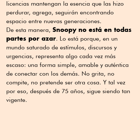
licencias mantengan la esencia que las hizo
perdurar, agrega, seguirán encontrando
espacio entre nuevas generaciones.
Snoopy no está en todas
De esta manera,
partes por azar
. Lo está porque, en un
mundo saturado de estímulos, discursos y
urgencias, representa algo cada vez más
escaso: una forma simple, amable y auténtica
de conectar con los demás. No grita, no
compite, no pretende ser otra cosa. Y tal vez
por eso, después de 75 años, sigue siendo tan
vigente.