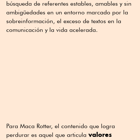
búsqueda de referentes estables, amables y sin
ambigüedades en un entorno marcado por la
sobreinformación, el exceso de textos en la
comunicación y la vida acelerada.
Para Maca Rotter, el contenido que logra
valores
perdurar es aquel que articula