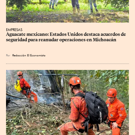
EMPRESAS
Aguacate mexicano: Estados Unidos destaca acuerdos de 
seguridad para reanudar operaciones en Michoacán
Por
Redacción El Economista