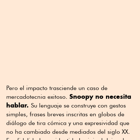
Pero el impacto trasciende un caso de
Snoopy no necesita
mercadotecnia exitoso.
hablar.
Su lenguaje se construye con gestos
simples, frases breves inscritas en globos de
diálogo de tira cómica y una expresividad que
no ha cambiado desde mediados del siglo XX.