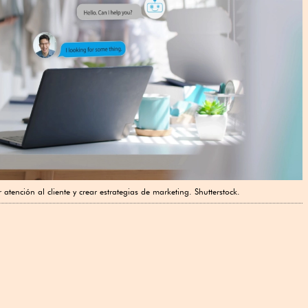
 atención al cliente y crear estrategias de marketing. Shutterstock.