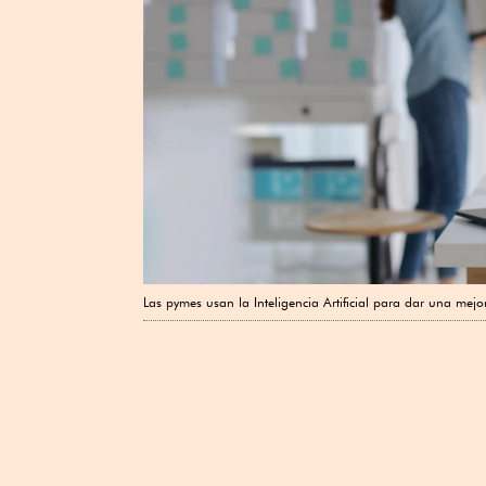
Las pymes usan la Inteligencia Artificial para dar una mejor