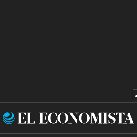
El
Economista