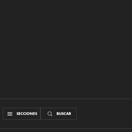
SECCIONES
BUSCAR