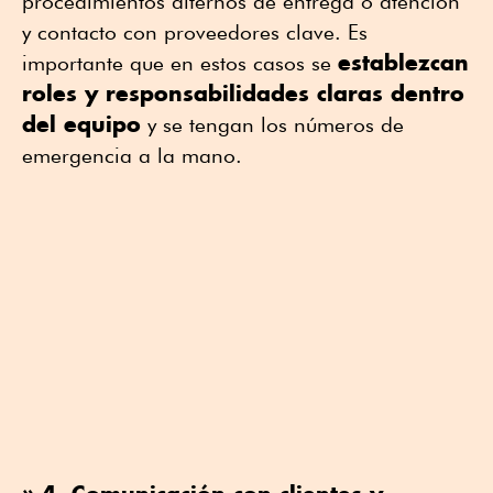
procedimientos alternos de entrega o atención
y contacto con proveedores clave. Es
establezcan
importante que en estos casos se
roles y responsabilidades claras dentro
del equipo
y se tengan los números de
emergencia a la mano.