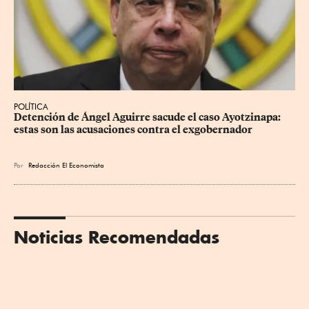
POLÍTICA
Detención de Ángel Aguirre sacude el caso Ayotzinapa: 
estas son las acusaciones contra el exgobernador
Por
Redacción El Economista
Noticias Recomendadas