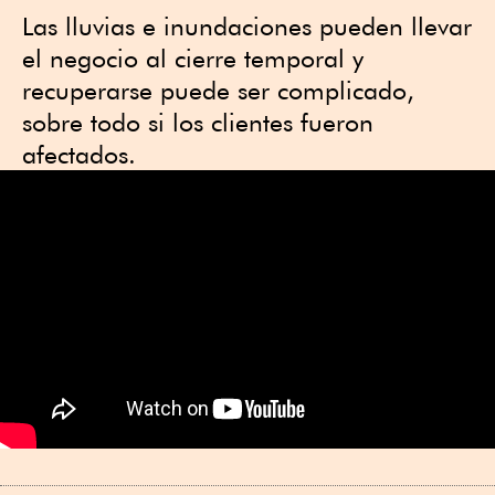
Las lluvias e inundaciones pueden llevar
el negocio al cierre temporal y
recuperarse puede ser complicado,
sobre todo si los clientes fueron
afectados.