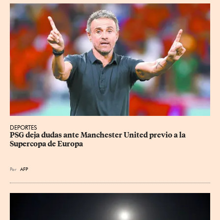
DEPORTES
PSG deja dudas ante Manchester United previo a la 
Supercopa de Europa
Por
AFP