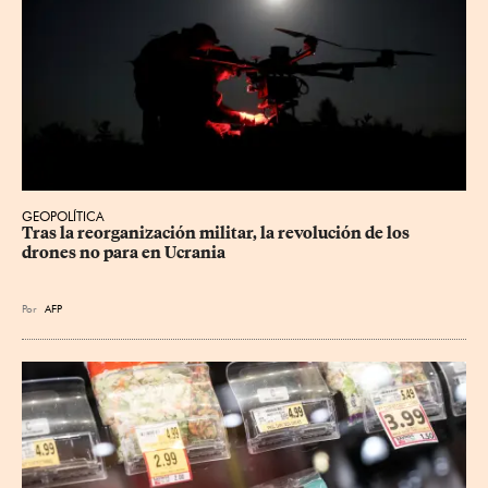
GEOPOLÍTICA
Tras la reorganización militar, la revolución de los 
drones no para en Ucrania
Por
AFP