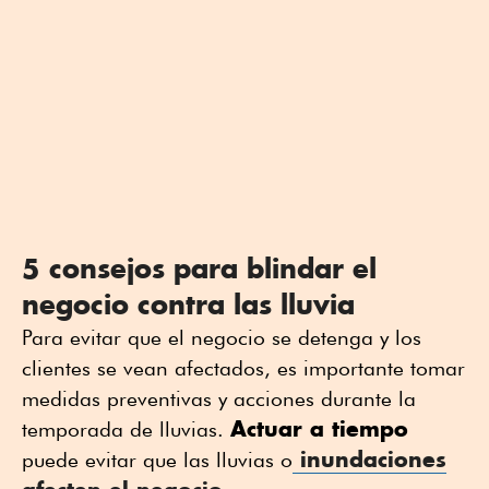
5 consejos para blindar el
negocio contra las lluvia
Para evitar que el negocio se detenga y los
clientes se vean afectados, es importante tomar
medidas preventivas y acciones durante la
Actuar a tiempo
temporada de lluvias.
inundaciones
puede evitar que las lluvias o