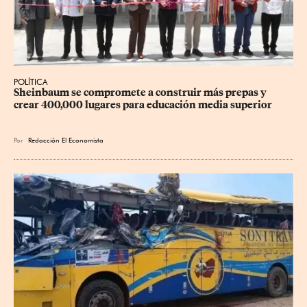
POLÍTICA
Sheinbaum se compromete a construir más prepas y 
crear 400,000 lugares para educación media superior
Por
Redacción El Economista