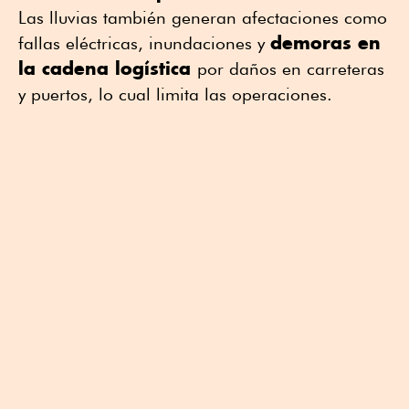
Las lluvias también generan afectaciones como
demoras en
fallas eléctricas, inundaciones y
la cadena logística
por daños en carreteras
y puertos, lo cual limita las operaciones.