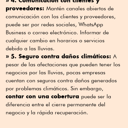
» 4. Comunicación con clientes y
proveedores:
Mantén canales abiertos de
comunicación con los clientes y proveedores,
puede ser por redes sociales, WhatsApp
Business o correo electrónico. Informar de
cualquier cambio en horarios o servicios
debido a las lluvias.
» 5. Seguro contra daños climáticos:
A
pesar de las afectaciones que pueden tener los
negocios por las lluvias, pocas empresas
cuentan con seguros contra daños generados
por problemas climáticos. Sin embargo,
contar con una cobertura
puede ser la
diferencia entre el cierre permanente del
negocio y la rápida recuperación.