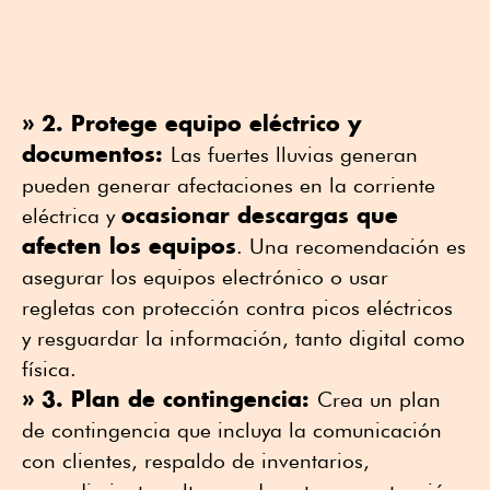
» 2. Protege equipo eléctrico y
documentos:
Las fuertes lluvias generan
pueden generar afectaciones en la corriente
ocasionar descargas que
eléctrica y
afecten los equipos
. Una recomendación es
asegurar los equipos electrónico o usar
regletas con protección contra picos eléctricos
y resguardar la información, tanto digital como
física.
» 3. Plan de contingencia:
Crea un plan
de contingencia que incluya la comunicación
con clientes, respaldo de inventarios,