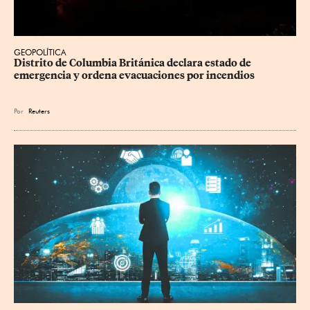
GEOPOLÍTICA
Distrito de Columbia Británica declara estado de 
emergencia y ordena evacuaciones por incendios
Por
Reuters