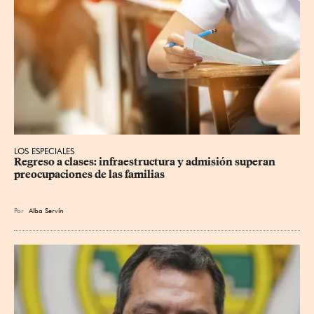
LOS ESPECIALES
Regreso a clases: infraestructura y admisión superan 
preocupaciones de las familias
Por
Alba Servín