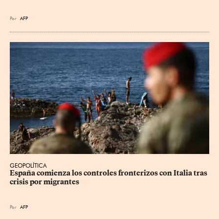
Por
AFP
GEOPOLÍTICA
España comienza los controles fronterizos con Italia tras 
crisis por migrantes
Por
AFP