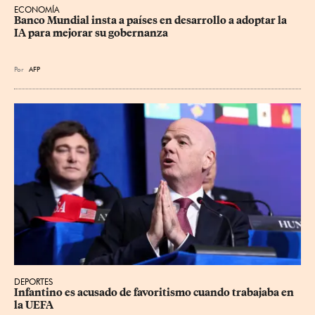
ECONOMÍA
Banco Mundial insta a países en desarrollo a adoptar la 
IA para mejorar su gobernanza
Por
AFP
DEPORTES
Infantino es acusado de favoritismo cuando trabajaba en 
la UEFA