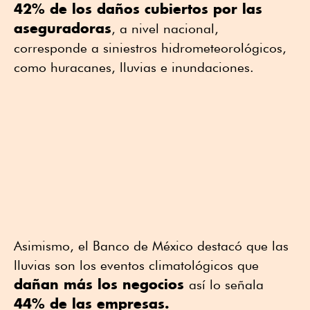
42% de los daños cubiertos por las
aseguradoras
, a nivel nacional,
corresponde a siniestros hidrometeorológicos,
como huracanes, lluvias e inundaciones.
Asimismo, el Banco de México destacó que las
lluvias son los eventos climatológicos que
dañan más los negocios
así lo señala
44% de las empresas.