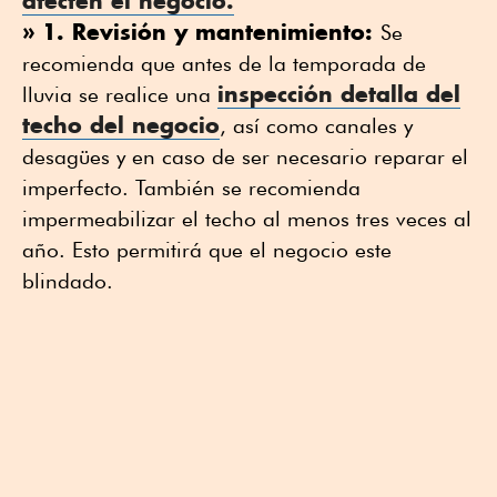
afecten el negocio.
» 1. Revisión y mantenimiento:
Se
recomienda que antes de la temporada de
inspección detalla
del
lluvia se realice una
techo del negocio
, así como canales y
desagües y en caso de ser necesario reparar el
imperfecto. También se recomienda
impermeabilizar el techo al menos tres veces al
año. Esto permitirá que el negocio este
blindado.