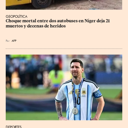
GEOPOLÍTICA
Choque mortal entre dos autobuses en Níger deja 21 
muertos y decenas de heridos
Por
AFP
DEPORTES