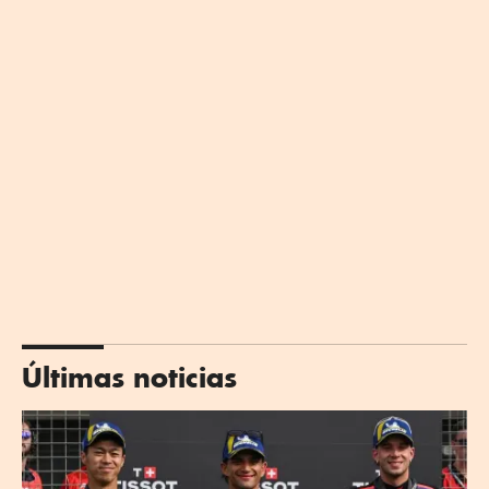
Últimas noticias