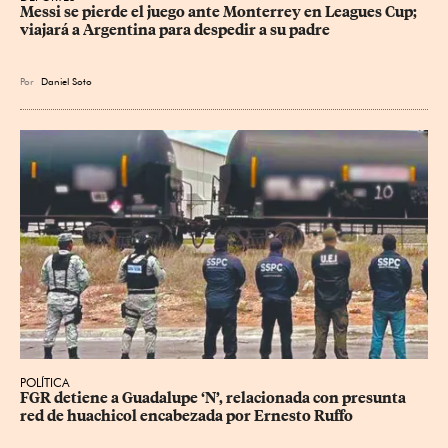
Messi se pierde el juego ante Monterrey en Leagues Cup; 
viajará a Argentina para despedir a su padre
Por
Daniel Soto
POLÍTICA
FGR detiene a Guadalupe ‘N’, relacionada con presunta 
red de huachicol encabezada por Ernesto Ruffo