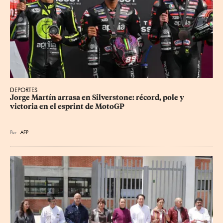
DEPORTES
Jorge Martín arrasa en Silverstone: récord, pole y 
victoria en el esprint de MotoGP
Por
AFP