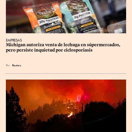
EMPRESAS
Michigan autoriza venta de lechuga en súpermercados, 
pero persiste inquietud por ciclosporiasis
Por
Reuters