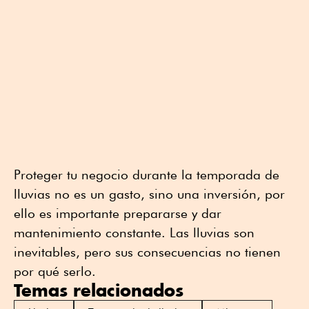
Proteger tu negocio durante la temporada de
lluvias no es un gasto, sino una inversión, por
ello es importante prepararse y dar
mantenimiento constante. Las lluvias son
inevitables, pero sus consecuencias no tienen
por qué serlo.
Temas relacionados