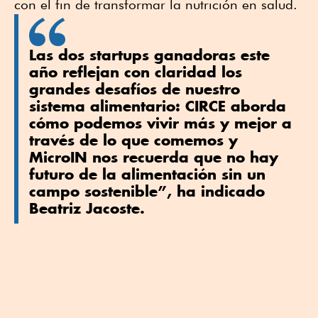
con el fin de transformar la nutrición en salud.
Las dos startups ganadoras este
año reflejan con claridad los
grandes desafíos de nuestro
sistema alimentario: CIRCE aborda
cómo podemos vivir más y mejor a
través de lo que comemos y
MicroIN nos recuerda que no hay
futuro de la alimentación sin un
campo sostenible”, ha indicado
Beatriz Jacoste.