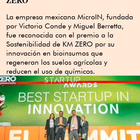
La empresa mexicana MicroIN, fundada
por Victoria Conde y Miguel Berretta,
fue reconocida con el premio a la
Sostenibilidad de KM ZERO por su
innovación en bioinsumos que
regeneran los suelos agrícolas y
reducen el uso de químicos.