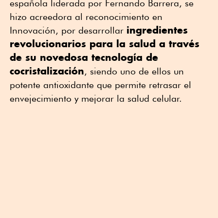
española liderada por Fernando Barrera, se
hizo acreedora al reconocimiento en
ingredientes
Innovación, por desarrollar
revolucionarios para la salud a través
de su novedosa tecnología de
cocristalización
, siendo uno de ellos un
potente antioxidante que permite retrasar el
envejecimiento y mejorar la salud celular.