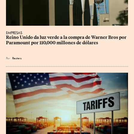
EMPRESAS
Reino Unido da luz verde a la compra de Warner Bros por 
Paramount por 110,000 millones de dólares
Por
Reuters