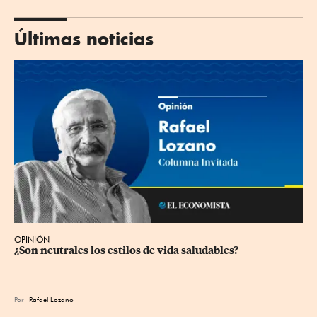
Últimas noticias
OPINIÓN
¿Son neutrales los estilos de vida saludables?
Por
Rafael Lozano