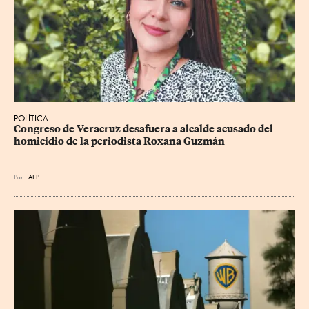
POLÍTICA
Congreso de Veracruz desafuera a alcalde acusado del 
homicidio de la periodista Roxana Guzmán
Por
AFP