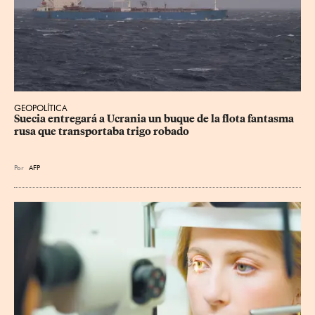
GEOPOLÍTICA
Suecia entregará a Ucrania un buque de la flota fantasma 
rusa que transportaba trigo robado
Por
AFP