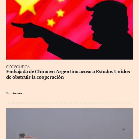
GEOPOLÍTICA
Embajada de China en Argentina acusa a Estados Unidos 
de obstruir la cooperación
Por
Reuters