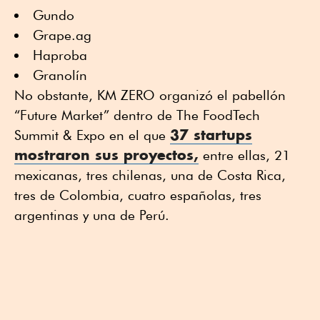
Gundo
Grape.ag
Haproba
Granolín
No obstante, KM ZERO organizó el pabellón
“Future Market” dentro de The FoodTech
37 startups
Summit & Expo en el que
mostraron sus proyectos
,
entre ellas, 21
mexicanas, tres chilenas, una de Costa Rica,
tres de Colombia, cuatro españolas, tres
argentinas y una de Perú.