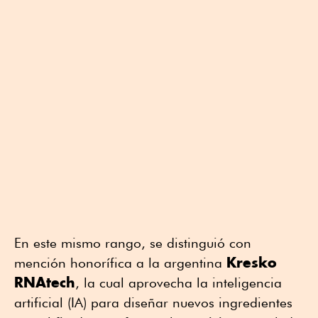
En este mismo rango, se distinguió con
Kresko
mención honorífica a la argentina
RNAtech
, la cual aprovecha la inteligencia
artificial (IA) para diseñar nuevos ingredientes