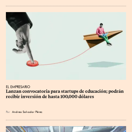
EL EMPRESARIO
Lanzan convocatoria para startups de educación; podrán 
recibir inversión de hasta 100,000 dólares
Por
Andrea Salvador Pérez