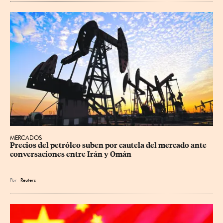
MERCADOS
Precios ⁠del petróleo suben por cautela del mercado ante 
conversaciones entre Irán y Omán
Por
Reuters