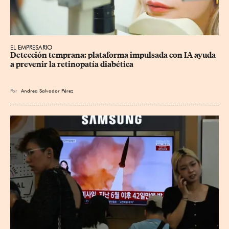
EL EMPRESARIO
Detección temprana: plataforma impulsada con IA ayuda 
a prevenir la retinopatía diabética
Por
Andrea Salvador Pérez