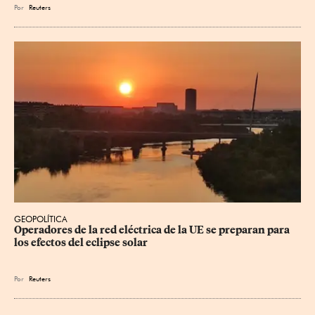
Por
Reuters
GEOPOLÍTICA
Operadores de la red eléctrica de la UE se preparan para 
los efectos del eclipse solar
Por
Reuters