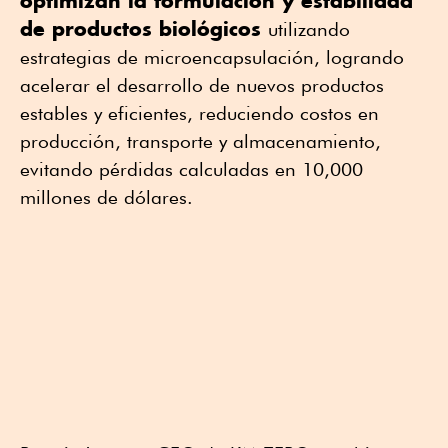
optimizan la formulación y estabilidad
de productos biológicos
utilizando
estrategias de microencapsulación, logrando
acelerar el desarrollo de nuevos productos
estables y eficientes, reduciendo costos en
producción, transporte y almacenamiento,
evitando pérdidas calculadas en 10,000
millones de dólares.