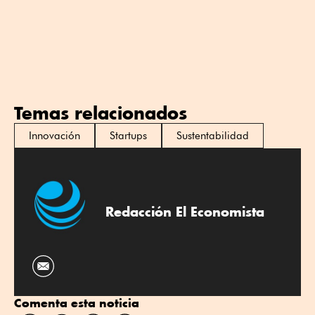
Temas relacionados
Innovación
Startups
Sustentabilidad
Redacción El Economista
Comenta esta noticia