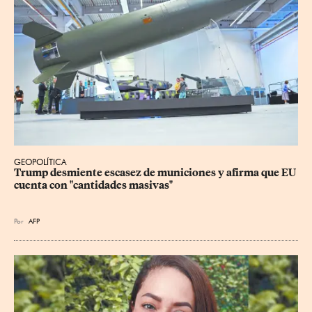
GEOPOLÍTICA
Trump desmiente escasez de municiones y afirma que EU 
cuenta con "cantidades masivas"
Por
AFP