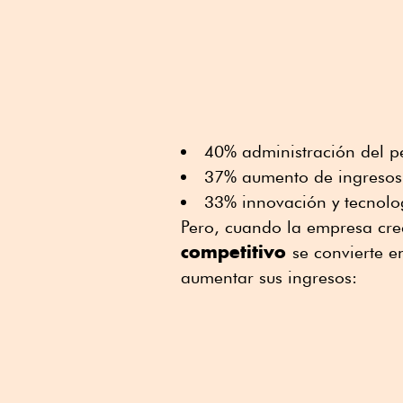
40% administración del 
37% aumento de ingreso
33% innovación y tecnolo
Pero, cuando la empresa cr
competitivo
se convierte 
aumentar sus ingresos: