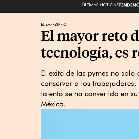
ÚLTIMAS NOTICIAS
TENDENC
EL EMPRESARIO
El mayor reto d
tecnología, es 
El éxito de las pymes no solo
conservar a los trabajadores,
talento se ha convertido en su
México.