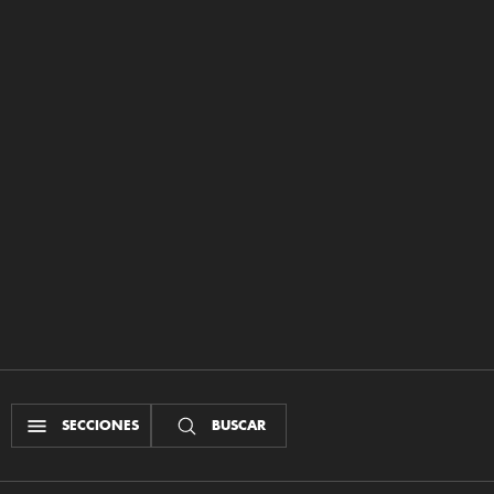
SECCIONES
BUSCAR