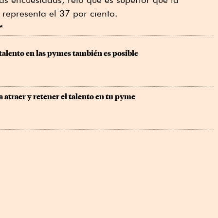
 representa el 37 por ciento.
r
 talento en las pymes también es posible
a atraer y retener el talento en tu pyme