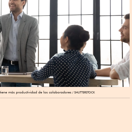
tiene más productividad de los colaboradores
SHUTTERSTOCK