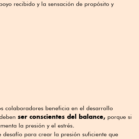
apoyo recibido y la sensación de propósito y
s colaboradores beneficia en el desarrollo
ser conscientes del balance,
s deben
porque si
menta la presión y el estrés.
 desafío para crear la presión suficiente que