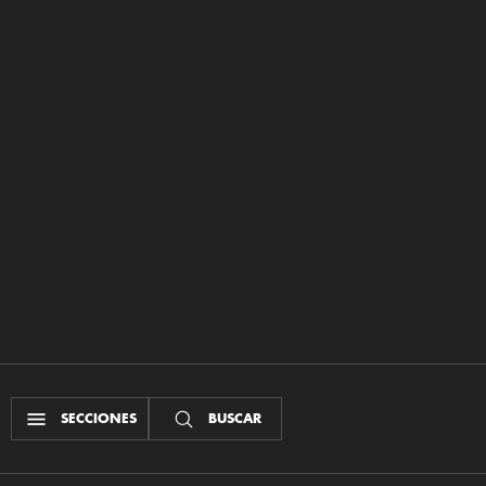
SECCIONES
BUSCAR