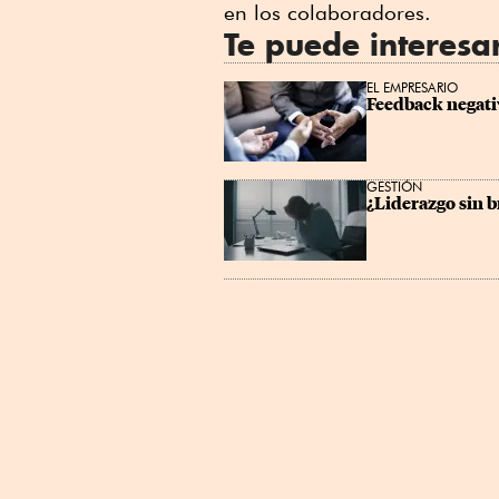
en los colaboradores.
Te puede interesa
EL EMPRESARIO
Feedback negati
GESTIÓN
¿Liderazgo sin b