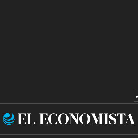
El
Economista