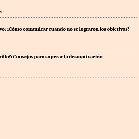
r
vo: ¿Cómo comunicar cuando no se lograron los objetivos?
rillo?: Consejos para superar la desmotivación