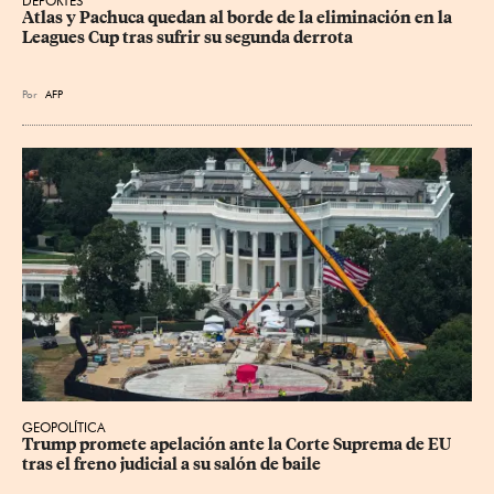
DEPORTES
Atlas y Pachuca quedan al borde de la eliminación en la 
Leagues Cup tras sufrir su segunda derrota
Por
AFP
GEOPOLÍTICA
Trump promete apelación ante la Corte Suprema de EU 
tras el freno judicial a su salón de baile