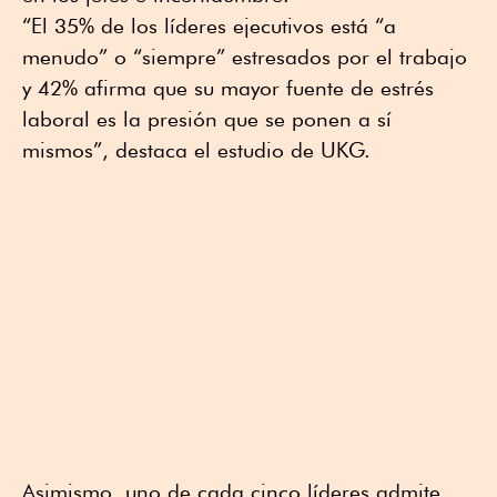
“El 35% de los líderes ejecutivos está “a
menudo” o “siempre” estresados por el trabajo
y 42% afirma que su mayor fuente de estrés
laboral es la presión que se ponen a sí
mismos”, destaca el estudio de UKG.
Asimismo, uno de cada cinco líderes admite