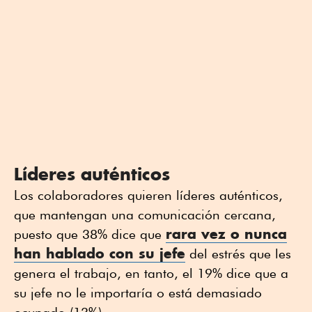
Líderes auténticos
Los colaboradores quieren líderes auténticos,
que mantengan una comunicación cercana,
rara vez o nunca
puesto que 38% dice que
han hablado con su jefe
del estrés que les
genera el trabajo, en tanto, el 19% dice que a
su jefe no le importaría o está demasiado