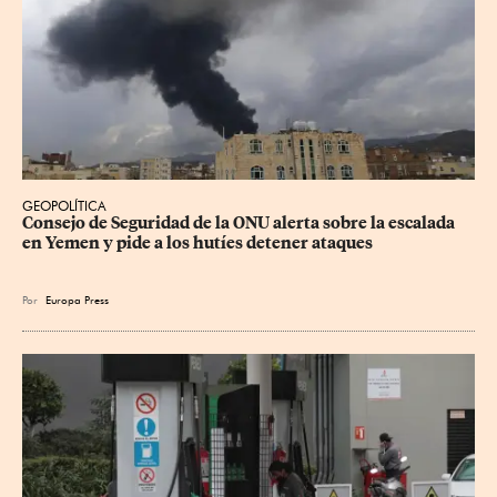
GEOPOLÍTICA
Consejo de Seguridad de la ONU alerta sobre la escalada 
en Yemen y pide a los hutíes detener ataques
Por
Europa Press