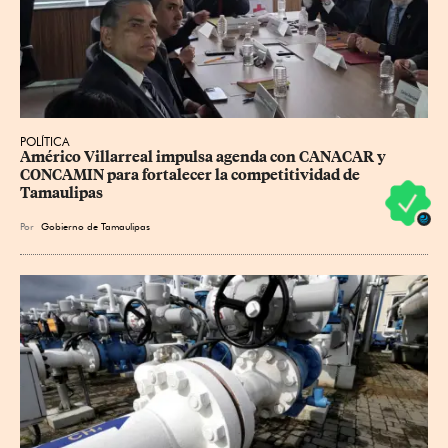
POLÍTICA
Américo Villarreal impulsa agenda con CANACAR y 
CONCAMIN para fortalecer la competitividad de 
Tamaulipas
Por
Gobierno de Tamaulipas