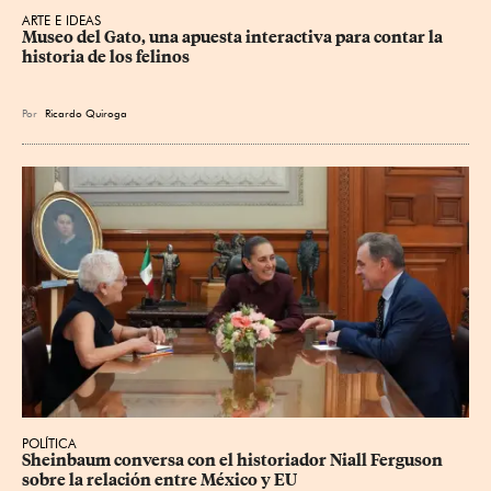
ARTE E IDEAS
Museo del Gato, una apuesta interactiva para contar la 
historia de los felinos
Por
Ricardo Quiroga
POLÍTICA
Sheinbaum conversa con el historiador Niall Ferguson 
sobre la relación entre México y EU