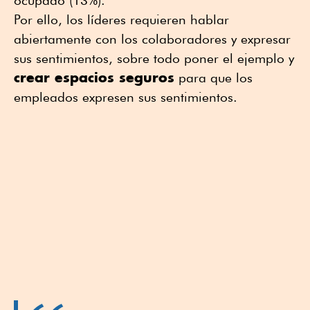
ocupado (13%).
Por ello, los líderes requieren hablar
abiertamente con los colaboradores y expresar
sus sentimientos, sobre todo poner el ejemplo y
crear espacios seguros
para que los
empleados expresen sus sentimientos.