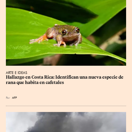
ARTE E IDEAS
Hallazgo en Costa Rica: Identifican una nueva especie de 
rana que habita en cafetales
Por
AFP