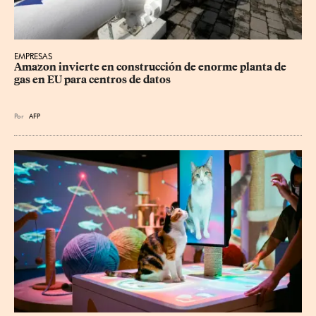
EMPRESAS
Amazon invierte en construcción de enorme planta de 
gas en EU para centros de datos
Por
AFP