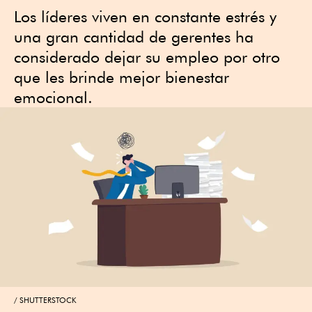
Los líderes viven en constante estrés y
una gran cantidad de gerentes ha
considerado dejar su empleo por otro
que les brinde mejor bienestar
emocional.
SHUTTERSTOCK