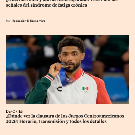
señales del síndrome de fatiga crónica
Por
Redacción El Economista
DEPORTES
¿Dónde ver la clausura de los Juegos Centroamericanos 
2026? Horario, transmisión y todos los detalles