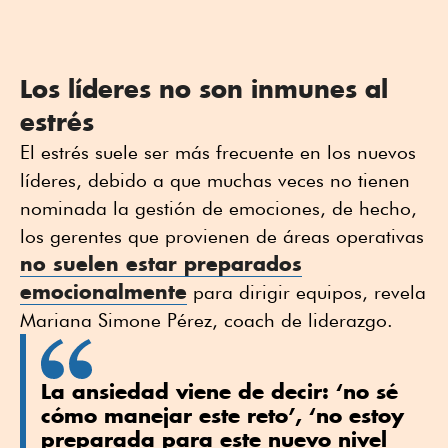
Los líderes no son inmunes al
estrés
El estrés suele ser más frecuente en los nuevos
líderes, debido a que muchas veces no tienen
nominada la gestión de emociones, de hecho,
los gerentes que provienen de áreas operativas
no suelen estar preparados
emocionalmente
para dirigir equipos, revela
Mariana Simone Pérez, coach de liderazgo.
La ansiedad viene de decir: ‘no sé
cómo manejar este reto’, ‘no estoy
preparada para este nuevo nivel