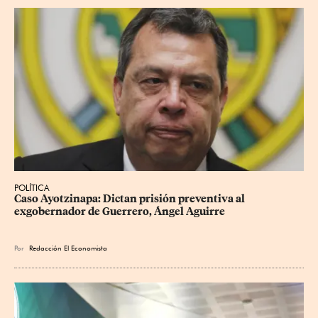
POLÍTICA
Caso Ayotzinapa: Dictan prisión preventiva al 
exgobernador de Guerrero, Ángel Aguirre
Por
Redacción El Economista