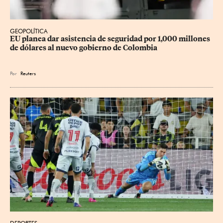
GEOPOLÍTICA
EU planea dar asistencia de seguridad por 1,000 millones 
de dólares al nuevo gobierno de Colombia
Por
Reuters