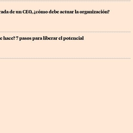
rada de un CEO, ¿cómo debe actuar la organización?
se hace? 7 pasos para liberar el potencial