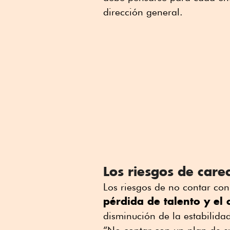
dirección general.
Los riesgos de care
Los riesgos de no contar con
pérdida de talento y el 
disminución de la estabilidad