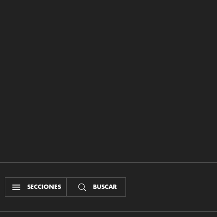
SECCIONES
BUSCAR