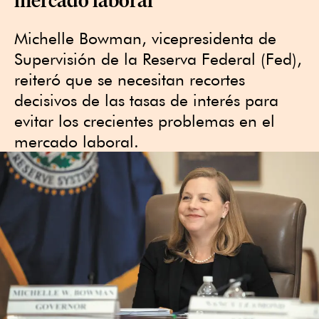
Michelle Bowman, vicepresidenta de
Supervisión de la Reserva Federal (Fed),
reiteró que se necesitan recortes
decisivos de las tasas de interés para
evitar los crecientes problemas en el
mercado laboral.