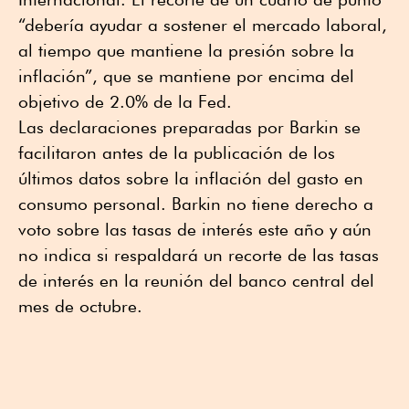
“debería ayudar a sostener el mercado laboral,
al tiempo que mantiene la presión sobre la
inflación”, que se mantiene por encima del
objetivo de 2.0% de la Fed.
Las declaraciones preparadas por Barkin se
facilitaron antes de la publicación de los
últimos datos sobre la inflación del gasto en
consumo personal. Barkin no tiene derecho a
voto sobre las tasas de interés este año y aún
no indica si respaldará un recorte de las tasas
de interés en la reunión del banco central del
mes de octubre.