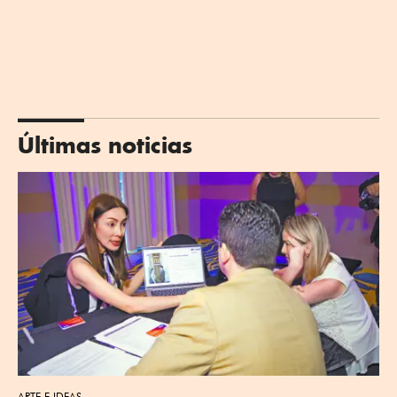
Últimas noticias
ARTE E IDEAS