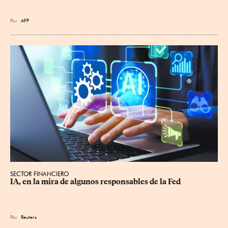
Por
AFP
SECTOR FINANCIERO
IA, en la mira de algunos responsables de la Fed
Por
Reuters