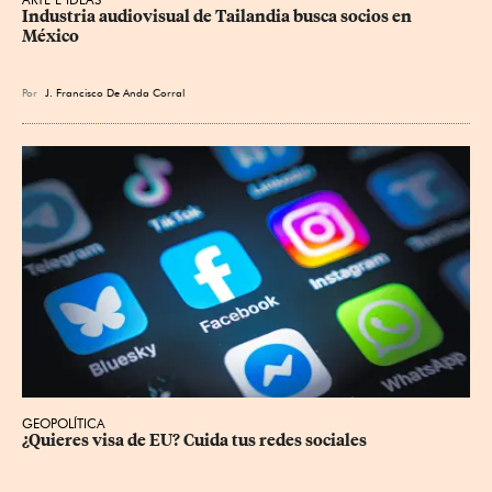
Industria audiovisual de Tailandia busca socios en 
México
Por
J. Francisco De Anda Corral
GEOPOLÍTICA
¿Quieres visa de EU? Cuida tus redes sociales