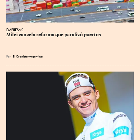
EMPRESAS
Milei cancela reforma que paralizó puertos
Por
El Cronista/Argentina