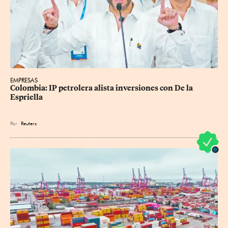
EMPRESAS
Colombia: IP petrolera alista inversiones con De la 
Espriella
Por
Reuters