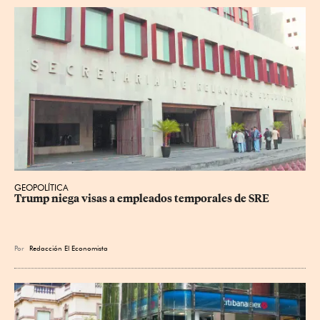
GEOPOLÍTICA
Trump niega visas a empleados temporales de SRE
Por
Redacción El Economista