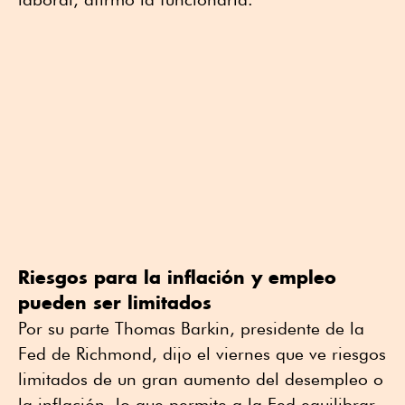
Riesgos para la inflación y empleo
pueden ser limitados
Por su parte Thomas Barkin, presidente de la
Fed de Richmond, dijo el viernes que ve riesgos
limitados de un gran aumento del desempleo o
la inflación, lo que permite a la Fed equilibrar