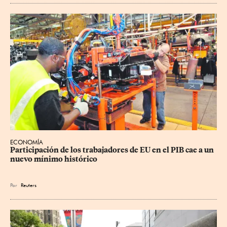
ECONOMÍA
Participación de los trabajadores de EU en el PIB cae a un 
nuevo mínimo histórico
Por
Reuters