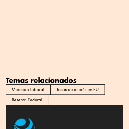
Temas relacionados
Mercado laboral
Tasas de interés en EU
Reserva Federal