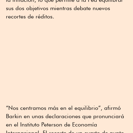
sus dos objetivos mientras debate nuevos
recortes de réditos.
“Nos centramos más en el equilibrio”, afirmó
Barkin en unas declaraciones que pronunciará
en el Instituto Peterson de Economía
Internacional. El recorte de un cuarto de punto