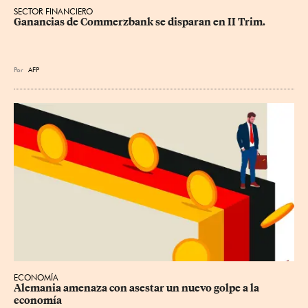
SECTOR FINANCIERO
Ganancias de Commerzbank se disparan en II Trim.
Por
AFP
ECONOMÍA
Alemania amenaza con asestar un nuevo golpe a la 
economía