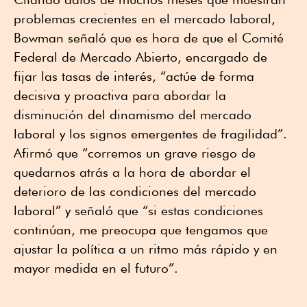
problemas crecientes en el mercado laboral,
Bowman señaló que es hora de que el Comité
Federal de Mercado Abierto, encargado de
fijar las tasas de interés, “actúe de forma
decisiva y proactiva para abordar la
disminución del dinamismo del mercado
laboral y los signos emergentes de fragilidad”.
Afirmó que “corremos un grave riesgo de
quedarnos atrás a la hora de abordar el
deterioro de las condiciones del mercado
laboral” y señaló que “si estas condiciones
continúan, me preocupa que tengamos que
ajustar la política a un ritmo más rápido y en
mayor medida en el futuro”.