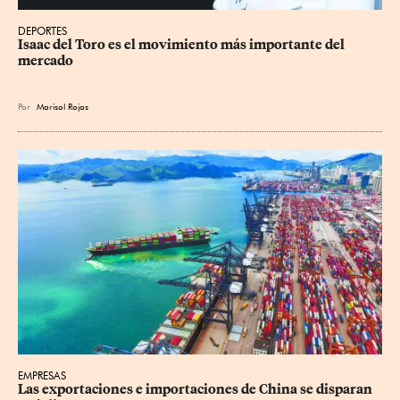
DEPORTES
Isaac del Toro es el movimiento más importante del 
mercado
Por
Marisol Rojas
EMPRESAS
Las exportaciones e importaciones de China se disparan 