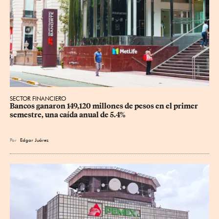
SECTOR FINANCIERO
Bancos ganaron 149,120 millones de pesos en el primer 
semestre, una caída anual de 5.4%
Por
Edgar Juárez