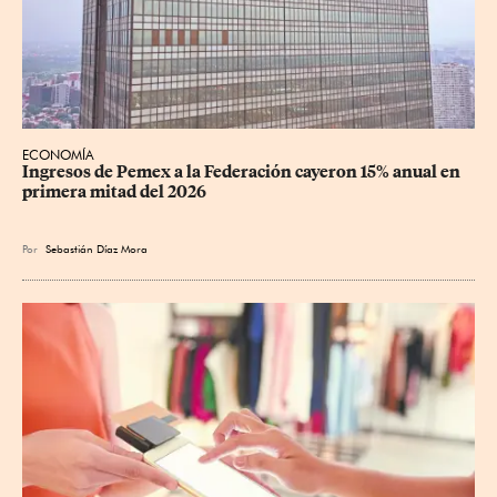
ECONOMÍA
Ingresos de Pemex a la Federación cayeron 15% anual en 
primera mitad del 2026
Por
Sebastián Díaz Mora