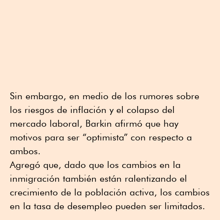
Sin embargo, en medio de los rumores sobre
los riesgos de inflación y el colapso del
mercado laboral, Barkin afirmó que hay
motivos para ser “optimista” con respecto a
ambos.
Agregó que, dado que los cambios en la
inmigración también están ralentizando el
crecimiento de la población activa, los cambios
en la tasa de desempleo pueden ser limitados.