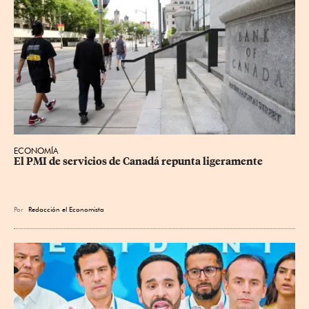
ECONOMÍA
El PMI de servicios de Canadá repunta ligeramente
Por
Redacción el Economista