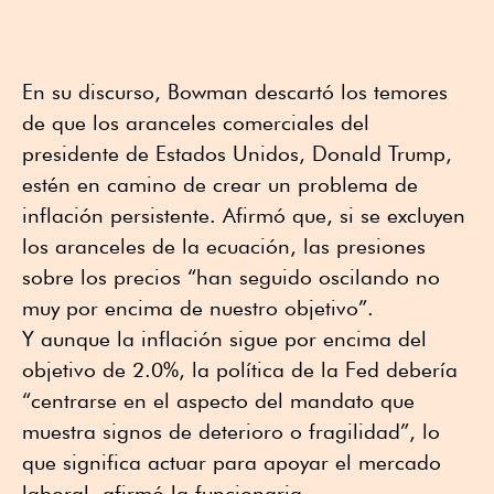
En su discurso, Bowman descartó los temores
de que los aranceles comerciales del
presidente de Estados Unidos, Donald Trump,
estén en camino de crear un problema de
inflación persistente. Afirmó que, si se excluyen
los aranceles de la ecuación, las presiones
sobre los precios “han seguido oscilando no
muy por encima de nuestro objetivo”.
Y aunque la inflación sigue por encima del
objetivo de 2.0%, la política de la Fed debería
“centrarse en el aspecto del mandato que
muestra signos de deterioro o fragilidad”, lo
que significa actuar para apoyar el mercado
laboral, afirmó la funcionaria.