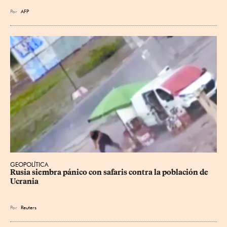
Por
AFP
GEOPOLÍTICA
Rusia siembra pánico con safaris contra la población de 
Ucrania
Por
Reuters