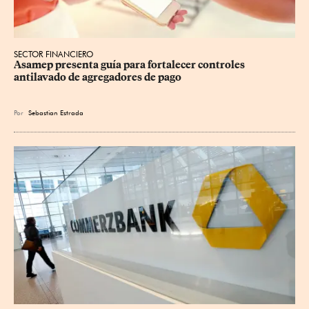
SECTOR FINANCIERO
Asamep presenta guía para fortalecer controles 
antilavado de agregadores de pago
Por
Sebastian Estrada