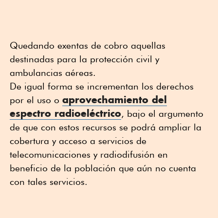
Quedando exentas de cobro aquellas
destinadas para la protección civil y
ambulancias aéreas.
De igual forma se incrementan los derechos
aprovechamiento del
por el uso o
espectro radioeléctrico
, bajo el argumento
de que con estos recursos se podrá ampliar la
cobertura y acceso a servicios de
telecomunicaciones y radiodifusión en
beneficio de la población que aún no cuenta
con tales servicios.