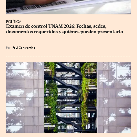
POLÍTICA
Examen de control UNAM 2026: Fechas, sedes, 
documentos requeridos y quiénes pueden presentarlo
Por
Paul Constantino