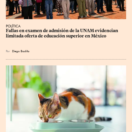
POLÍTICA
Fallas en examen de admisión de la UNAM evidencian 
limitada oferta de educación superior en México
Por
Diego Badillo