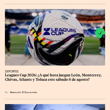
DEPORTES
Leagues Cup 2026: ¿A qué hora juegan León, Monterrey, 
Chivas, Atlante y Toluca este sábado 8 de agosto?
Por
Redacción El Economista