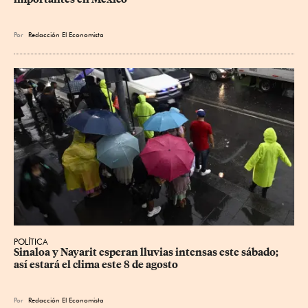
Por
Redacción El Economista
POLÍTICA
Sinaloa y Nayarit esperan lluvias intensas este sábado; 
así estará el clima este 8 de agosto
Por
Redacción El Economista