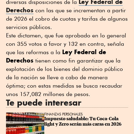
Ley Federal de
diversas disposiciones de la
Derechos
con las que se incrementan a partir
de 2026 el cobro de cuotas y tarifas de algunos
servicios públicos.
Este dictamen, que fue aprobado en lo general
con 355 votos a favor y 132 en contra, señala
Ley Federal de
que las reformas a la
Derechos
tienen como fin garantizar que la
explotación de los bienes del dominio público
de la nación se lleve a cabo de manera
óptima; con estas medidas se busca recaudar
unos 157,082 millones de pesos.
Te puede interesar
FINANZAS PERSONALES
Impuesto saludable: Tu Coca-Cola 
light y Zero serán más caras en 2026