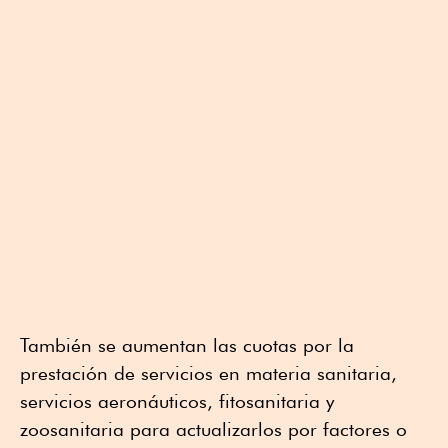
También se aumentan las cuotas por la
prestación de servicios en materia sanitaria,
servicios aeronáuticos, fitosanitaria y
zoosanitaria para actualizarlos por factores o