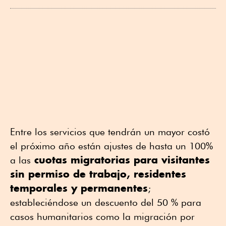
Entre los servicios que tendrán un mayor costó
el próximo año están ajustes de hasta un 100%
cuotas migratorias para visitantes
a las
sin permiso de trabajo, residentes
temporales y permanentes
;
estableciéndose un descuento del 50 % para
casos humanitarios como la migración por