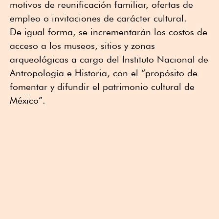
motivos de reunificación familiar, ofertas de
empleo o invitaciones de carácter cultural.
De igual forma, se incrementarán los costos de
acceso a los museos, sitios y zonas
arqueológicas a cargo del Instituto Nacional de
Antropología e Historia, con el “propósito de
fomentar y difundir el patrimonio cultural de
México”.