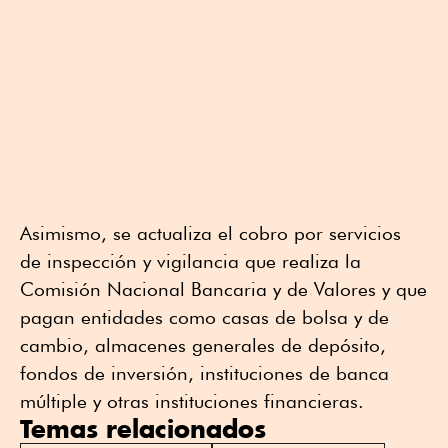
Asimismo, se actualiza el cobro por servicios
de inspección y vigilancia que realiza la
Comisión Nacional Bancaria y de Valores y que
pagan entidades como casas de bolsa y de
cambio, almacenes generales de depósito,
fondos de inversión, instituciones de banca
múltiple y otras instituciones financieras.
Temas relacionados