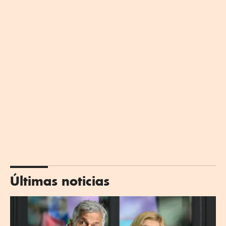
Últimas noticias