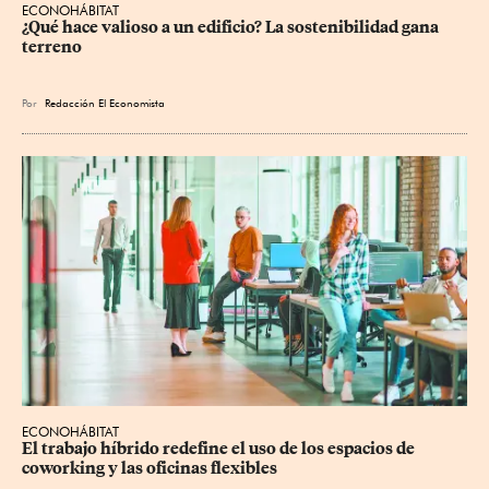
ECONOHÁBITAT
¿Qué hace valioso a un edificio? La sostenibilidad gana 
terreno
Por
Redacción El Economista
ECONOHÁBITAT
El trabajo híbrido redefine el uso de los espacios de 
coworking y las oficinas flexibles