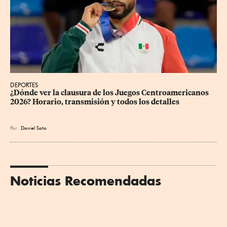
DEPORTES
¿Dónde ver la clausura de los Juegos Centroamericanos 
2026? Horario, transmisión y todos los detalles
Por
Daniel Soto
Noticias Recomendadas