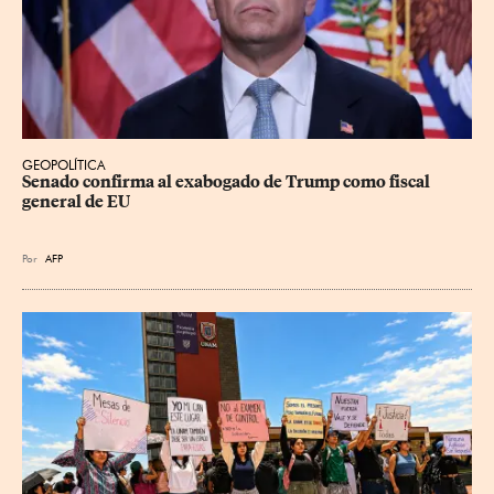
GEOPOLÍTICA
Senado confirma al exabogado de Trump como fiscal 
general de EU
Por
AFP