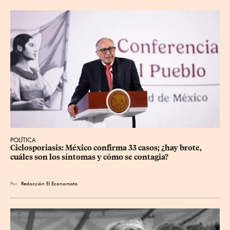
POLÍTICA
Ciclosporiasis: México confirma 33 casos; ¿hay brote, 
cuáles son los síntomas y cómo se contagia?
Por
Redacción El Economista