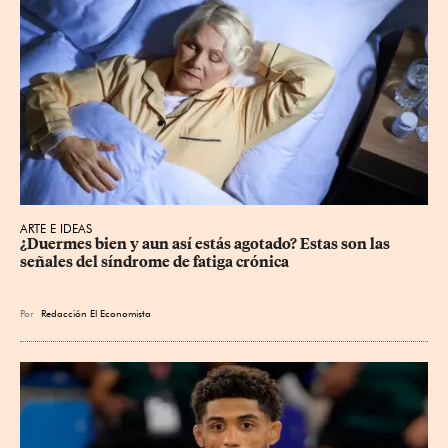
ARTE E IDEAS
¿Duermes bien y aun así estás agotado? Estas son las 
señales del síndrome de fatiga crónica
Por
Redacción El Economista