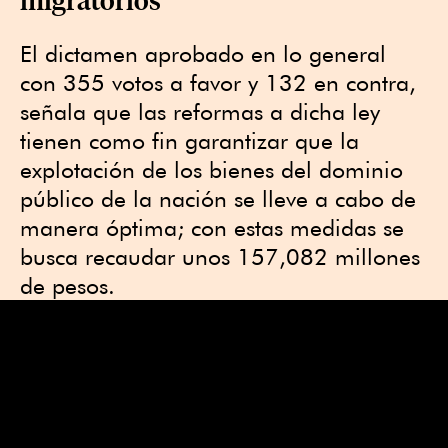
El dictamen aprobado en lo general
con 355 votos a favor y 132 en contra,
señala que las reformas a dicha ley
tienen como fin garantizar que la
explotación de los bienes del dominio
público de la nación se lleve a cabo de
manera óptima; con estas medidas se
busca recaudar unos 157,082 millones
de pesos.