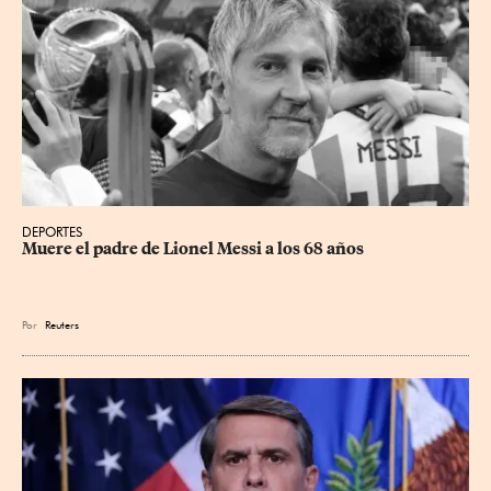
DEPORTES
Muere el padre de Lionel Messi a los 68 años
Por
Reuters