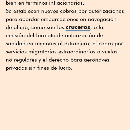
bien en términos inflacionarios.
Se establecen nuevos cobros por autorizaciones
para abordar embarcaciones en navegación
cruceros
de altura, como son los
, o la
emisión del formato de autorización de
sanidad en menores al extranjero, el cobro por
servicios migratorios extraordinarios a vuelos
no regulares y el derecho para aeronaves
privadas sin fines de lucro.