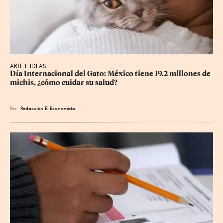
ARTE E IDEAS
Día Internacional del Gato: México tiene 19.2 millones de 
michis, ¿cómo cuidar su salud?
Por
Redacción El Economista