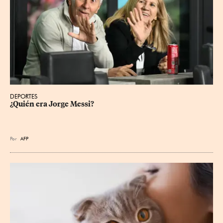
DEPORTES
¿Quién era Jorge Messi?
Por
AFP